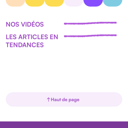
Tout voir
NOS VIDÉOS
LES ARTICLES EN
TENDANCES
Haut de page