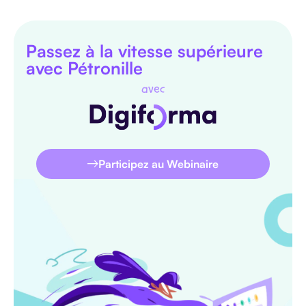
Passez à la vitesse supérieure
avec Pétronille
avec
Participez au Webinaire