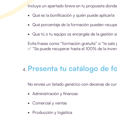
Incluye un apartado breve en tu propuesta donde
Qué es la bonificación y quién puede aplicarla
Qué porcentaje de la formación pueden recupe
Que tú o tu equipo os encargáis de la gestión sin
Evita frases como “formación gratuita” o “te sale
✅
“Se puede recuperar hasta el 100% de la inver
Presenta tu catálogo de f
No envíes un listado genérico con decenas de curso
Administración y finanzas
Comercial y ventas
Producción y logística