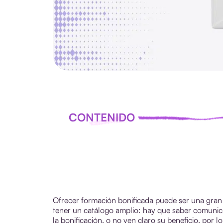
CONTENIDO
Ofrecer formación bonificada puede ser una gran 
tener un catálogo amplio: hay que saber comuni
la bonificación, o no ven claro su beneficio, por 