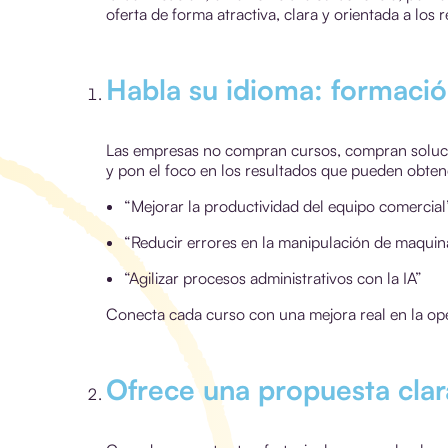
oferta de forma atractiva, clara y orientada a los
Habla su idioma: formaci
Las empresas no compran cursos, compran solucio
y pon el foco en los resultados que pueden obten
“Mejorar la productividad del equipo comercial
“Reducir errores en la manipulación de maquin
“Agilizar procesos administrativos con la IA”
Conecta cada curso con una mejora real en la ope
Ofrece una propuesta clar