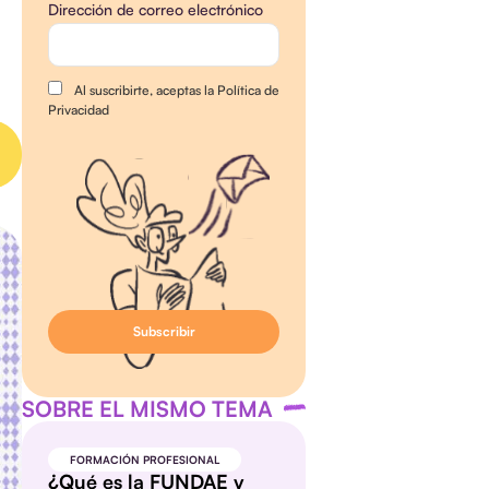
Dirección de correo electrónico
Al suscribirte, aceptas la Política de
Privacidad
SOBRE EL MISMO TEMA
FORMACIÓN PROFESIONAL
¿Qué es la FUNDAE y