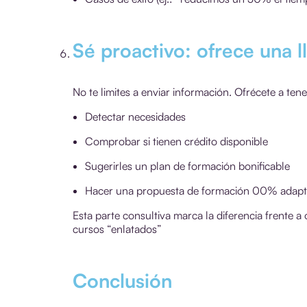
Sé proactivo: ofrece una l
No te limites a enviar información. Ofrécete a ten
Detectar necesidades
Comprobar si tienen crédito disponible
Sugerirles un plan de formación bonificable
Hacer una propuesta de formación 00% adaptada
Esta parte consultiva marca la diferencia frente 
cursos “enlatados”
Conclusión