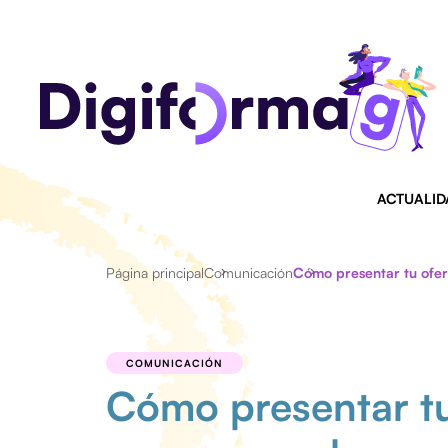
ACTUALID
Página principal
Comunicación
Cómo presentar tu ofer
COMUNICACIÓN
Cómo presentar tu