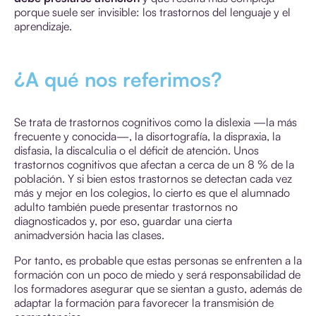
porque suele ser invisible: los trastornos del lenguaje y el
aprendizaje.
¿A qué nos referimos?
Se trata de trastornos cognitivos como la dislexia —la más
frecuente y conocida—, la disortografía, la dispraxia, la
disfasia, la discalculia o el déficit de atención. Unos
trastornos cognitivos que afectan a cerca de un 8 % de la
población. Y si bien estos trastornos se detectan cada vez
más y mejor en los colegios, lo cierto es que el alumnado
adulto también puede presentar trastornos no
diagnosticados y, por eso, guardar una cierta
animadversión hacia las clases.
Por tanto, es probable que estas personas se enfrenten a la
formación con un poco de miedo y será responsabilidad de
los formadores asegurar que se sientan a gusto, además de
adaptar la formación para favorecer la transmisión de