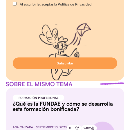
Al suscribirte, aceptas la Política de Privacidad
SOBRE EL MISMO TEMA
FORMACIÓN PROFESIONAL
¿Qué es la FUNDAE y cómo se desarrolla
esta formación bonificada?
ANA CALZADA
SEPTIEMBRE 10, 2023
0
2402