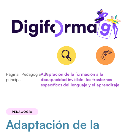
Página
Pedagogía
Adaptación de la formación a la
principal
discapacidad invisible: los trastornos
específicos del lenguaje y el aprendizaje
ACTUALIDAD
ENTREVISTAS
PEDAGOGÍA
Adaptación de la