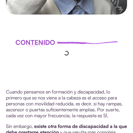
CONTENIDO
Cuando pensamos en formación y discapacidad, lo
primero que se nos viene a la cabeza es el acceso para
personas con movilidad reducida, es decir, si hay rampas,
ascensor o puertas suficientemente amplias. Por suerte,
cada vez con mayor frecuencia, la respuesta es SÍ.
Sin embargo,
existe otra forma de discapacidad a la que
debe prestarse atención
y que resulta más compleja