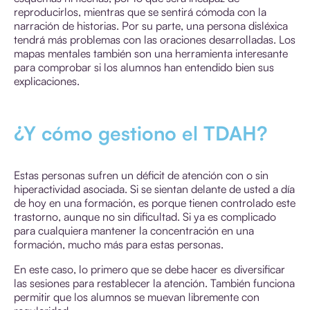
reproducirlos, mientras que se sentirá cómoda con la
narración de historias. Por su parte, una persona disléxica
tendrá más problemas con las oraciones desarrolladas. Los
mapas mentales también son una herramienta interesante
para comprobar si los alumnos han entendido bien sus
explicaciones.
¿Y cómo gestiono el TDAH?
Estas personas sufren un déficit de atención con o sin
hiperactividad asociada. Si se sientan delante de usted a día
de hoy en una formación, es porque tienen controlado este
trastorno, aunque no sin dificultad. Si ya es complicado
para cualquiera mantener la concentración en una
formación, mucho más para estas personas.
En este caso, lo primero que se debe hacer es diversificar
las sesiones para restablecer la atención. También funciona
permitir que los alumnos se muevan libremente con