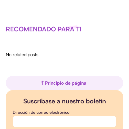
RECOMENDADO PARA TI
No related posts.
Principio de página
Suscríbase a nuestro boletín
Dirección de correo electrónico