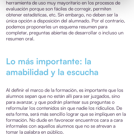
herramienta de uso muy mayoritario en los procesos de
evaluación porque son fáciles de corregir, permiten
obtener estadísticas, etc. Sin embargo, no deben ser la
única opción a disposición del alumnado. Por el contrario,
podemos proponerles un esquema resumen para
completar, preguntas abiertas de desarrollar o incluso un
resumen oral.
Lo más importante: la
amabilidad y la escucha
Al definir el marco de la formación, es importante que los
alumnos sepan que no están allí para ser juzgados, sino
para avanzar, y que podrán plantear sus preguntas o
reformular los contenidos sin que nadie los ridiculice. De
esta forma, será más sencillo lograr que se impliquen en la
formación. No dude en favorecer encuentros cara a cara
informales con aquellos alumnos que no se atrevan a
tomar la palabra en público.