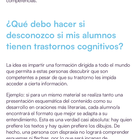
competencias.
¿Qué debo hacer si
desconozco si mis alumnos
tienen trastornos cognitivos?
La idea es impartir una formación dirigida a todo el mundo
que permita a estas personas descubrir que son
competentes a pesar de que su trastorno les impida
acceder a cierta información.
Ejemplo: si para un mismo material se realiza tanto una
presentación esquemática del contenido como su
desarrollo en oraciones más literarias, cada alumno/a
encontrará el formato que mejor se adapta a su
entendimiento. Esta es una verdad casi absoluta: hay quien
prefiere los textos y hay quien prefiere los dibujos. De
hecho, una persona con dispraxia no logrará comprender
esquemas ni flechas, por lo que será incapaz de