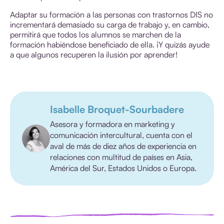
Adaptar su formación a las personas con trastornos DIS no
incrementará demasiado su carga de trabajo y, en cambio,
permitirá que todos los alumnos se marchen de la
formación habiéndose beneficiado de ella. ¡Y quizás ayude
a que algunos recuperen la ilusión por aprender!
Isabelle Broquet-Sourbadere
Asesora y formadora en marketing y
comunicación intercultural, cuenta con el
aval de más de diez años de experiencia en
relaciones con multitud de países en Asia,
América del Sur, Estados Unidos o Europa.