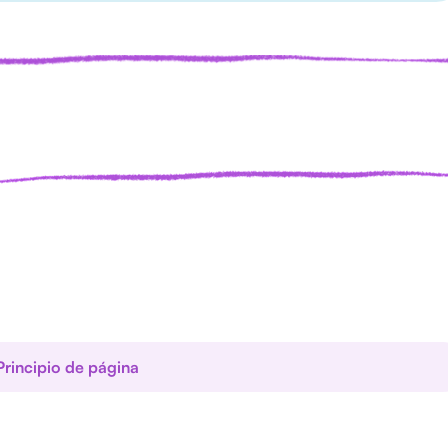
Principio de página