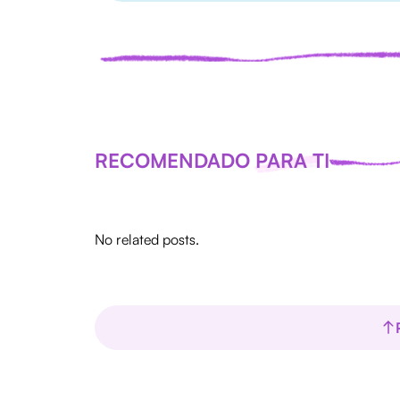
RECOMENDADO PARA TI
No related posts.