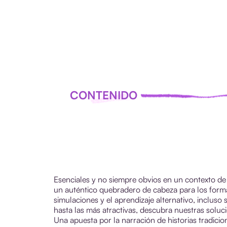
CONTENIDO
Esenciales y no siempre obvios en un contexto de 
un auténtico quebradero de cabeza para los form
simulaciones y el aprendizaje alternativo, incluso
hasta las más atractivas, descubra nuestras soluci
Una apuesta por la narración de historias tradicio