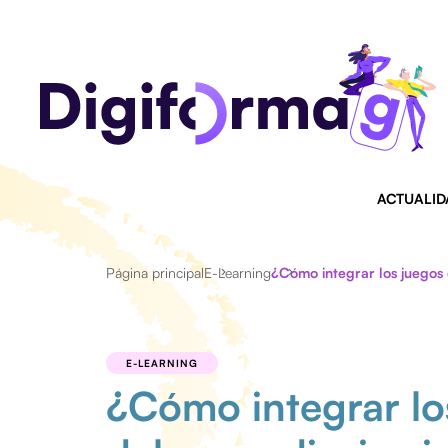
ACTUALID
Página principal
E-Learning
¿Cómo integrar los juegos 
E-LEARNING
¿Cómo integrar lo