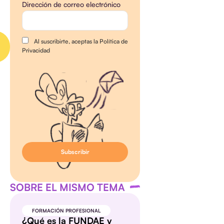
Dirección de correo electrónico
Al suscribirte, aceptas la Política de
Privacidad
SOBRE EL MISMO TEMA
FORMACIÓN PROFESIONAL
¿Qué es la FUNDAE y