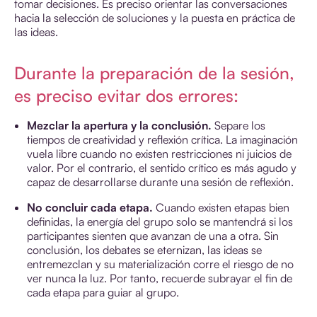
tomar decisiones. Es preciso orientar las conversaciones
hacia la selección de soluciones y la puesta en práctica de
las ideas.
Durante la preparación de la sesión,
es preciso evitar dos errores:
Mezclar la apertura y la conclusión.
Separe los
tiempos de creatividad y reflexión crítica. La imaginación
vuela libre cuando no existen restricciones ni juicios de
valor. Por el contrario, el sentido crítico es más agudo y
capaz de desarrollarse durante una sesión de reflexión.
No concluir cada etapa.
Cuando existen etapas bien
definidas, la energía del grupo solo se mantendrá si los
participantes sienten que avanzan de una a otra. Sin
conclusión, los debates se eternizan, las ideas se
entremezclan y su materialización corre el riesgo de no
ver nunca la luz. Por tanto, recuerde subrayar el fin de
cada etapa para guiar al grupo.