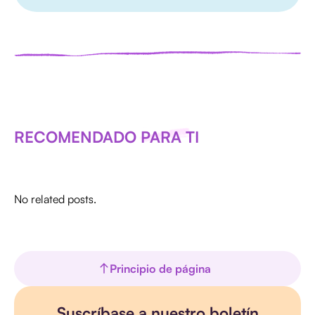
RECOMENDADO PARA TI
No related posts.
Principio de página
Suscríbase a nuestro boletín