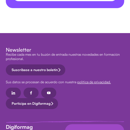
Newsletter
Recibe cada mes en tu buzón de entrada nuestras novedades en formación
profesional.
Suscríbase a nuestro boletín
Sus datos se procesan de acuerdo con nuestra
política de privacidad.
Participa en Digiformag
Digiformag