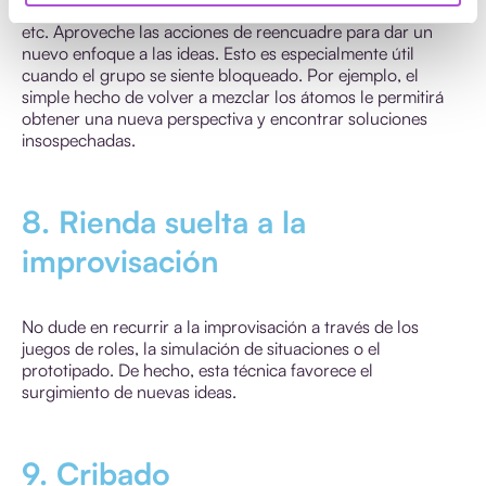
lógica, un orden cronológico, una distribución temática,
etc. Aproveche las acciones de reencuadre para dar un
nuevo enfoque a las ideas. Esto es especialmente útil
cuando el grupo se siente bloqueado. Por ejemplo, el
simple hecho de volver a mezclar los átomos le permitirá
obtener una nueva perspectiva y encontrar soluciones
insospechadas.
8. Rienda suelta a la
improvisación
No dude en recurrir a la improvisación a través de los
juegos de roles, la simulación de situaciones o el
prototipado. De hecho, esta técnica favorece el
surgimiento de nuevas ideas.
9. Cribado