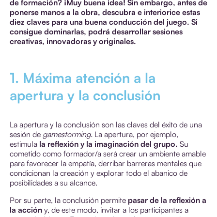
de formación? ¡Muy buena idea! Sin embargo, antes de
ponerse manos a la obra, descubra e interiorice estas
diez claves para una buena conducción del juego. Si
consigue dominarlas, podrá desarrollar sesiones
creativas, innovadoras y originales.
1. Máxima atención a la
apertura y la conclusión
La apertura y la conclusión son las claves del éxito de una
sesión de
gamestorming.
La apertura, por ejemplo,
estimula
la reflexión y la imaginación del grupo.
Su
cometido como formador/a será crear un ambiente amable
para favorecer la empatía, derribar barreras mentales que
condicionan la creación y explorar todo el abanico de
posibilidades a su alcance.
Por su parte, la conclusión permite
pasar de la reflexión a
la acción
y, de este modo, invitar a los participantes a