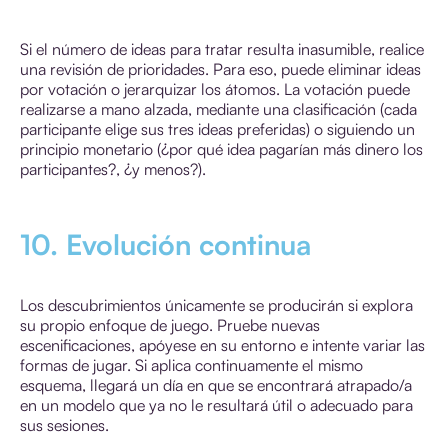
Si el número de ideas para tratar resulta inasumible, realice
una revisión de prioridades. Para eso, puede eliminar ideas
por votación o jerarquizar los átomos. La votación puede
realizarse a mano alzada, mediante una clasificación (cada
participante elige sus tres ideas preferidas) o siguiendo un
principio monetario (¿por qué idea pagarían más dinero los
participantes?, ¿y menos?).
10. Evolución continua
Los descubrimientos únicamente se producirán si explora
su propio enfoque de juego. Pruebe nuevas
escenificaciones, apóyese en su entorno e intente variar las
formas de jugar. Si aplica continuamente el mismo
esquema, llegará un día en que se encontrará atrapado/a
en un modelo que ya no le resultará útil o adecuado para
sus sesiones.