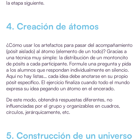
la etapa siguiente.
4. Creación de átomos
¿Cómo usar los artefactos para pasar del acompañamiento
(pósit aislado) al átomo (elemento de un todo)? Gracias a
una técnica muy simple: la distribución de un montoncito
de pósits a cada participante. Formule una pregunta y pida
a los alumnos que respondan individualmente en silencio.
Aquí no hay listas… cada idea debe anotarse en su propio
pósit específico. El ejercicio finaliza cuando todo el mundo
expresa su idea pegando un átomo en el encerado.
De este modo, obtendrá respuestas diferentes, no
influenciadas por el grupo y organizables en cuadros,
círculos, jerárquicamente, etc.
5. Construcción de un universo