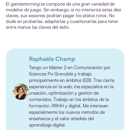
El
gamestorming
se compone de una gran variedad de
modelos de juego. Sin embargo, si no interioriza estas diez
claves, sus sesiones podrían pagar los platos rotos. No
dude en probarlas, adaptarlas y cuestionarlas para tener
entre manos las claves del éxito.
Raphaële Champ
Tengo un Máster 2 en Comunicación por
Sciences Po Grenoble y trabajo
principalmente en ámbitos B2B. Tras cierta
experiencia en la web, me especialicé en la
creación, optimización y gestión de
contenidos. Trabajo en los ámbitos de la
formación, RRHH y digital. Me interesan
especialmente los nuevos métodos de
enseñanza y el valor añadido del
aprendizaje digital.