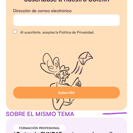
Dirección de correo electrónico
Al suscribirte, aceptas la Política de Privacidad
SOBRE EL MISMO TEMA
FORMACIÓN PROFESIONAL