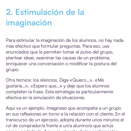
2. Estimulación de la
imaginación
Para estimular la imaginación de los alumnos, no hay nada
más efectivo que formular preguntas. Para eso, use
enunciados que le permitan tomar el pulso del grupo,
plantear ideas, examinar las causas de un problema,
enriquecer una conversación o modificar la postura del
grupo.
Otra técnica: los silencios. Diga «Quiero…», «Me
gustaría…», «Espero que…» y deje que los alumnos
completen la frase. Esta estrategia es particularmente
efectiva en la simulación de situaciones.
Aquí va un ejemplo. Imagínese que acompaña a un grupo
en sus reflexiones en torno a la relación con el cliente. En el
transcurso de un ejercicio, adopta durante unos minutos el
rol de comprador/a frente a un/a alumno/a que actúa