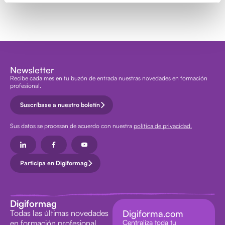
Newsletter
Recibe cada mes en tu buzón de entrada nuestras novedades en formación
profesional.
Suscríbase a nuestro boletín
Sus datos se procesan de acuerdo con nuestra
política de privacidad.
Participa en Digiformag
Digiformag
Todas las últimas novedades
Digiforma.com
en formación profesional
Centraliza toda tu