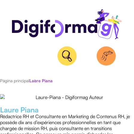
Página principal
Laure Piana
ACTUALIDAD
ENTREVISTAS
Laure Piana
Rédactrice RH et Consultante en Marketing de Contenus RH, je
possède dix ans d’expériences professionnelles en tant que
chargée de mission RH, puis consultante en transitions