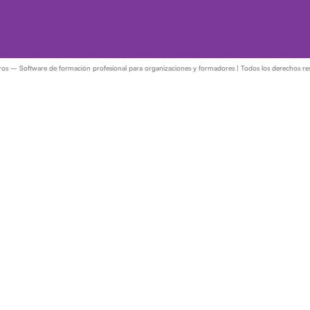
– Software de formación profesional para organizaciones y formadores | Todos los derechos re