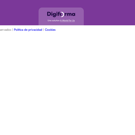
servados |
Política de privacidad
|
Cookies