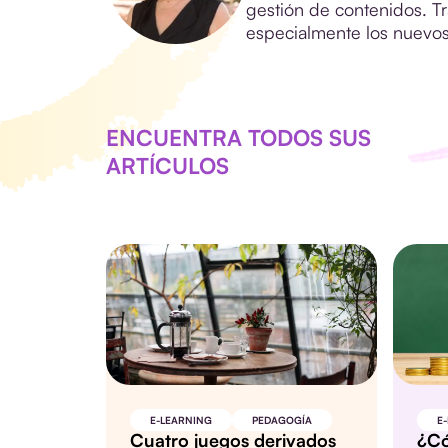
gestión de contenidos. Tr
especialmente los nuevos
ENCUENTRA TODOS SUS
ARTÍCULOS
E-LEARNING
PEDAGOGÍA
E
Cuatro juegos derivados
¿Có