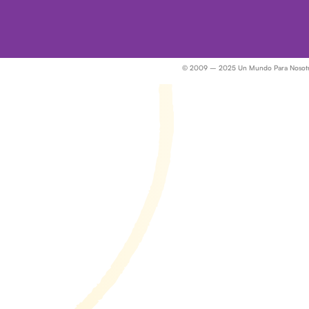
© 2009 – 2025 Un Mundo Para Nosotros 