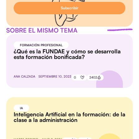
SOBRE EL MISMO TEMA
FORMACIÓN PROFESIONAL
¿Qué es la FUNDAE y cómo se desarrolla
esta formación bonificada?
ANA CALZADA
SEPTIEMBRE 10, 2023
0
2402
IA
Inteligencia Artificial en la formación: de la
clase a la administración