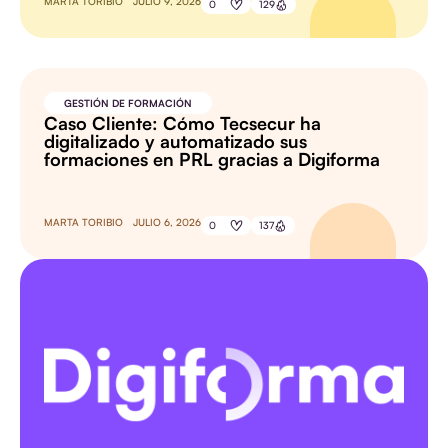
MARTA TORIBIO
JULIO 9, 2026
0
129
GESTIÓN DE FORMACIÓN
Caso Cliente: Cómo Tecsecur ha
digitalizado y automatizado sus
formaciones en PRL gracias a Digiforma
MARTA TORIBIO
JULIO 6, 2026
0
137