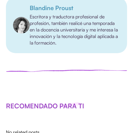
Blandine Proust
Escritora y traductora profesional de
profesión, también realicé una temporada
en la docencia universitaria y me interesa la
innovación y la tecnología digital aplicada a
la formación.
RECOMENDADO PARA TI
No related posts.