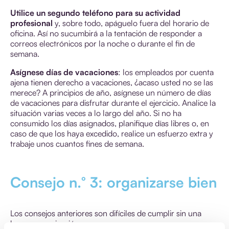
Utilice un segundo teléfono para su actividad
profesional
y, sobre todo, apáguelo fuera del horario de
oficina. Así no sucumbirá a la tentación de responder a
correos electrónicos por la noche o durante el fin de
semana.
Asígnese días de vacaciones
: los empleados por cuenta
ajena tienen derecho a vacaciones, ¿acaso usted no se las
merece? A principios de año, asígnese un número de días
de vacaciones para disfrutar durante el ejercicio. Analice la
situación varias veces a lo largo del año. Si no ha
consumido los días asignados, planifique días libres o, en
caso de que los haya excedido, realice un esfuerzo extra y
trabaje unos cuantos fines de semana.
Consejo n.° 3: organizarse bien
Los consejos anteriores son difíciles de cumplir sin una
buena organización.