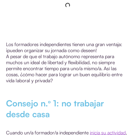
Los formadores independientes tienen una gran ventaja:
¡pueden organizar su jornada como deseen!
A pesar de que el trabajo autónomo representa para
muchos un ideal de libertad y flexibilidad, no siempre
permite encontrar tiempo para uno/a mismo/a. Así las
cosas, ¿cómo hacer para lograr un buen equilibrio entre
vida laboral y privada?
Consejo n.º 1: no trabajar
desde casa
Cuando un/a formador/a independiente
inicia su actividad
,