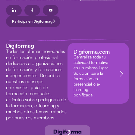
Participa en Digiformag
Digiformag
Todas las últimas novedades
Digiforma.com
en formación profesional
Centraliza toda tu
actividad formativa
dedicadas a organizaciones
en un mismo lugar.
de formación y formadores
Solucion para la
independientes. Descubra
formación en
nuestros consejos,
presencial o e-
entrevistas, guías de
learning,
formación mensuales,
bonificada…
artículos sobre pedagogía de
la formación, e-learning y
muchos otros temas tratados
por nuestros miembros.