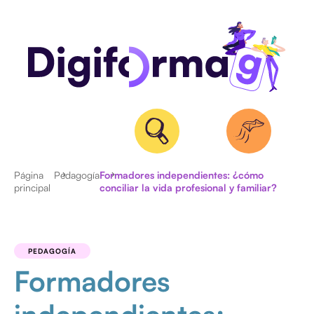
Página
Pedagogía
Formadores independientes: ¿cómo
principal
conciliar la vida profesional y familiar?
ACTUALIDAD
ENTREVISTAS
PEDAGOGÍA
Formadores