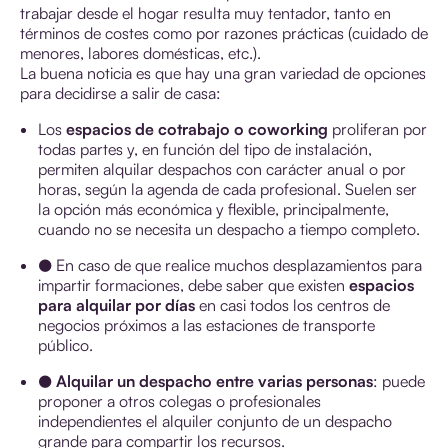
trabajar desde el hogar resulta muy tentador, tanto en
términos de costes como por razones prácticas (cuidado de
menores, labores domésticas, etc.).
La buena noticia es que hay una gran variedad de opciones
para decidirse a salir de casa:
Los
espacios de cotrabajo o coworking
proliferan por
todas partes y, en función del tipo de instalación,
permiten alquilar despachos con carácter anual o por
horas, según la agenda de cada profesional. Suelen ser
la opción más económica y flexible, principalmente,
cuando no se necesita un despacho a tiempo completo.
● En caso de que realice muchos desplazamientos para
impartir formaciones, debe saber que existen
espacios
para alquilar por días
en casi todos los centros de
negocios próximos a las estaciones de transporte
público.
● Alquilar un despacho entre varias personas
: puede
proponer a otros colegas o profesionales
independientes el alquiler conjunto de un despacho
grande para compartir los recursos.