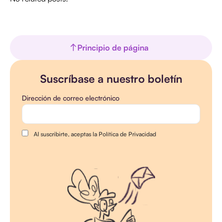
Principio de página
Suscríbase a nuestro boletín
Dirección de correo electrónico
Al suscribirte, aceptas la Política de Privacidad