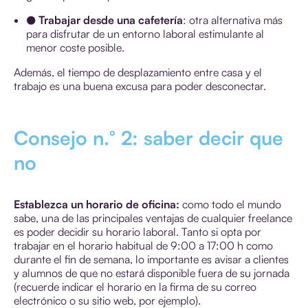
● Trabajar desde una cafetería
: otra alternativa más
para disfrutar de un entorno laboral estimulante al
menor coste posible.
Además, el tiempo de desplazamiento entre casa y el
trabajo es una buena excusa para poder desconectar.
Consejo n.° 2: saber decir que
no
Establezca un horario de oficina:
como todo el mundo
sabe, una de las principales ventajas de cualquier freelance
es poder decidir su horario laboral. Tanto si opta por
trabajar en el horario habitual de 9:00 a 17:00 h como
durante el fin de semana, lo importante es avisar a clientes
y alumnos de que no estará disponible fuera de su jornada
(recuerde indicar el horario en la firma de su correo
electrónico o su sitio web, por ejemplo).