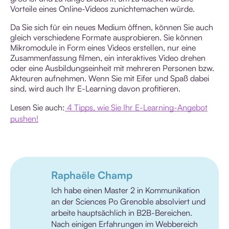
Vorteile eines Online-Videos zunichtemachen würde.
Da Sie sich für ein neues Medium öffnen, können Sie auch
gleich verschiedene Formate ausprobieren. Sie können
Mikromodule in Form eines Videos erstellen, nur eine
Zusammenfassung filmen, ein interaktives Video drehen
oder eine Ausbildungseinheit mit mehreren Personen bzw.
Akteuren aufnehmen. Wenn Sie mit Eifer und Spaß dabei
sind, wird auch Ihr E-Learning davon profitieren.
Lesen Sie auch:
4 Tipps, wie Sie Ihr E-Learning-Angebot
pushen!
Raphaële Champ
Ich habe einen Master 2 in Kommunikation
an der Sciences Po Grenoble absolviert und
arbeite hauptsächlich in B2B-Bereichen.
Nach einigen Erfahrungen im Webbereich