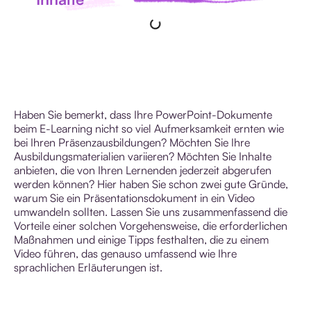
Haben Sie bemerkt, dass Ihre PowerPoint-Dokumente
beim E-Learning nicht so viel Aufmerksamkeit ernten wie
bei Ihren Präsenzausbildungen? Möchten Sie Ihre
Ausbildungsmaterialien variieren? Möchten Sie Inhalte
anbieten, die von Ihren Lernenden jederzeit abgerufen
werden können? Hier haben Sie schon zwei gute Gründe,
warum Sie ein Präsentationsdokument in ein Video
umwandeln sollten. Lassen Sie uns zusammenfassend die
Vorteile einer solchen Vorgehensweise, die erforderlichen
Maßnahmen und einige Tipps festhalten, die zu einem
Video führen, das genauso umfassend wie Ihre
sprachlichen Erläuterungen ist.