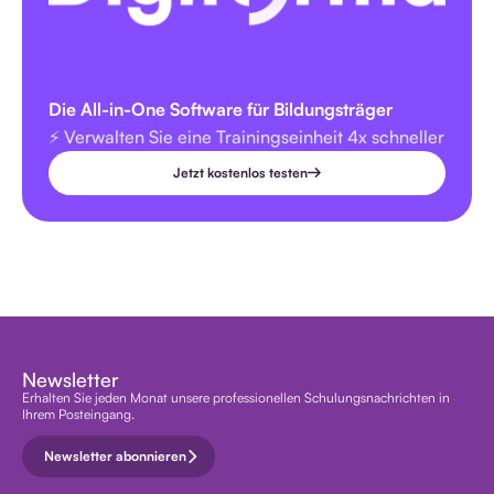
Die All-in-One Software für Bildungsträger
⚡️ Verwalten Sie eine Trainingseinheit 4x schneller
Jetzt kostenlos testen
Newsletter
Erhalten Sie jeden Monat unsere professionellen Schulungsnachrichten in
Ihrem Posteingang.
Newsletter abonnieren