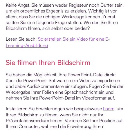
Keine Angst, Sie müssen weder Regisseur noch Cutter sein,
um ein ordentliches Ergebnis zu erzielen. Wichtig ist vor
allem, dass Sie die richtigen Werkzeuge kennen. Zuerst
sollten Sie sich folgende Frage stellen: Werden Sie Ihren
Bildschirm filmen, sich selbst oder beides?
Lesen Sie auch:
So erstellen Sie ein Video für eine E-
Learning-Ausbildung
Sie filmen Ihren Bildschirm
Sie haben die Möglichkeit, Ihre PowerPoint-Datei direkt
über die PowerPoint-Software in ein Video zu exportieren
und dabei Audiokommentare einzufügen. Fügen Sie bei der
Wiedergabe Ihrer Folien eine Sprachnachricht ein und
nehmen Sie Ihre PowerPoint-Datei im Videoformat auf.
Installieren Sie Erweiterungen wie beispielsweise
Loom
, um
Ihren Bildschirm zu filmen, wenn Sie nicht nur Ihr
Präsentationsmedium filmen. Variieren Sie Ihre Position auf
Ihrem Computer, während die Erweiterung Ihren