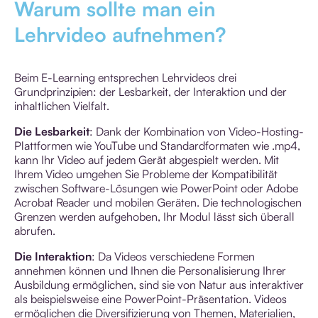
Warum sollte man ein
Lehrvideo aufnehmen?
Beim E-Learning entsprechen Lehrvideos drei
Grundprinzipien: der Lesbarkeit, der Interaktion und der
inhaltlichen Vielfalt.
Die Lesbarkeit
: Dank der Kombination von Video-Hosting-
Plattformen wie YouTube und Standardformaten wie .mp4,
kann Ihr Video auf jedem Gerät abgespielt werden. Mit
Ihrem Video umgehen Sie Probleme der Kompatibilität
zwischen Software-Lösungen wie PowerPoint oder Adobe
Acrobat Reader und mobilen Geräten. Die technologischen
Grenzen werden aufgehoben, Ihr Modul lässt sich überall
abrufen.
Die Interaktion
: Da Videos verschiedene Formen
annehmen können und Ihnen die Personalisierung Ihrer
Ausbildung ermöglichen, sind sie von Natur aus interaktiver
als beispielsweise eine PowerPoint-Präsentation. Videos
ermöglichen die Diversifizierung von Themen, Materialien,