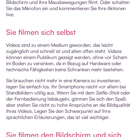
Bildschirm und Ihre Mausbewegungen filmt. Oder schalten
Sie das Mikrofon ein und kommentieren Sie Ihre Aktionen
live.
Sie filmen sich selbst
Videos sind zu einem Medium geworden, das leicht
zugänglich und schnell ist und allen offen steht. Videos
können einem Publikum gezeigt werden, ohne vor Scham
im Boden zu versinken, da in Bezug auf Hardware oder
technische Fähigkeiten keine Schranken mehr bestehen.
Sie brauchen nicht mehr in eine Kamera zu investieren,
legen Sie einfach los. Ihr Smartphone reicht vor allem bei
Standbildern völlig aus. Wenn Sie mit dem
Selfie-Stick
oder
der Fernbedienung liebäugeln, gönnen Sie sich den Spaß,
aber stellen Sie nicht zu hohe Ansprüche an die Bildqualität
Ihres Videos. Legen Sie den Schwerpunkt auf Ihre
sprachlichen Erläuterungen, das ist viel wichtiger.
Sie filmen den Bildschirm und sich