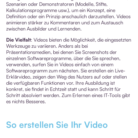
Szenarien oder Demonstratoren (Modelle, Stifte,
Kalkulationsprogramme usw.), um ein Konzept, eine
Definition oder ein Prinzip anschaulich darzustellen. Videos
animieren stärker zu Kommentaren und zum Austausch
zwischen Ausbilder und Lernenden.
Die Vielfalt
: Videos bieten die Möglichkeit, die eingesetzten
Werkzeuge zu variieren. Anders als bei
Präsentationsmedien, bei denen Sie Screenshots der
einzelnen Softwareprogramme, über die Sie sprechen,
verwenden, surfen Sie in Videos einfach von einem
Softwareprogramm zum nächsten. Sie erstellen ein Live-
Erklärvideo, zeigen den Weg des Nutzers auf oder stellen
die verfügbaren Funktionen vor. Ihre Ausbildung ist
konkret, sie findet in Echtzeit statt und kann Schritt für
Schritt absolviert werden. Zum Erlernen eines IT-Tools gibt
es nichts Besseres.
So erstellen Sie Ihr Video