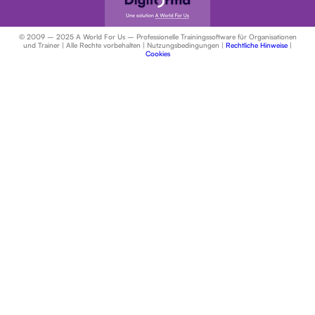
© 2009 – 2025 A World For Us – Professionelle Trainingssoftware für Organisationen
und Trainer | Alle Rechte vorbehalten | Nutzungsbedingungen |
Rechtliche Hinweise
|
Cookies