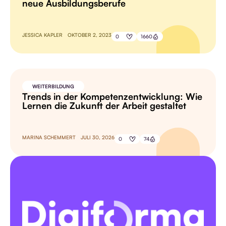
neue Ausbildungsberufe
JESSICA KAPLER
OKTOBER 2, 2023
0
1660
WEITERBILDUNG
Trends in der Kompetenzentwicklung: Wie
Lernen die Zukunft der Arbeit gestaltet
MARINA SCHEMMERT
JULI 30, 2026
0
74