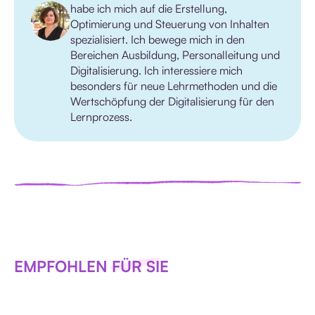
habe ich mich auf die Erstellung,
Optimierung und Steuerung von Inhalten
spezialisiert. Ich bewege mich in den
Bereichen Ausbildung, Personalleitung und
Digitalisierung. Ich interessiere mich
besonders für neue Lehrmethoden und die
Wertschöpfung der Digitalisierung für den
Lernprozess.
EMPFOHLEN FÜR SIE