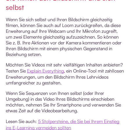
selbst
Wenn Sie sich selbst und Ihren Bildschirm gleichzeitig
filmen, können Sie auch auf Loom zurückgreifen, da diese
Erweiterung auf Ihre Webcam und Ihr Mikrofon zugreift,
um zwei Elemente gleichzeitig aufzuzeichnen. So können
Sie z. B. Ihre Aktionen vor der Kamera kommentieren oder
Ihren Bildschirm mit einem physischen Gegenstand in
Beziehung setzen.
Möchten Sie Videos mit sehr vielfältigen Inhalten anbieten?
Testen Sie
Explain Everything
, ein Online-Tool mit zahllosen
Erweiterungen, um den Bildschirm Ihres Lehrvideos
umfangreicher zu gestalten.
Wenn Sie Sequenzen von Ihnen selbst (oder Ihrer
Umgebung) in das Video Ihres Bildschirms einschieben
möchten, nehmen Sie Ihr Smartphone und verwenden Sie
etwas Zeit auf die Videobearbeitung.
Lesen Sie auch:
5 Stolpersteine, die Sie bei Ihrem Einstieg
ins E-Learning vermeiden sollten