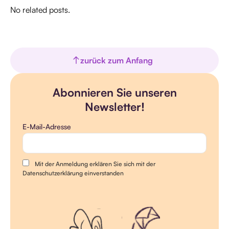
No related posts.
zurück zum Anfang
Abonnieren Sie unseren
Newsletter!
E-Mail-Adresse
Mit der Anmeldung erklären Sie sich mit der
Datenschutzerklärung einverstanden