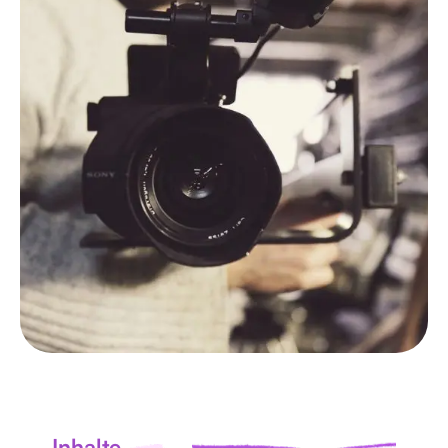
ALLE
NEUIGKEITEN
Inhalte