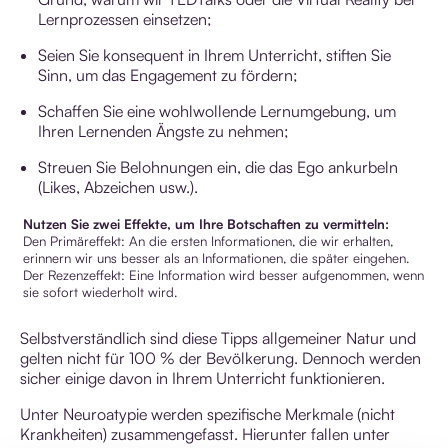
Lernprozessen einsetzen;
Seien Sie konsequent in Ihrem Unterricht, stiften Sie
Sinn, um das Engagement zu fördern;
Schaffen Sie eine wohlwollende Lernumgebung, um
Ihren Lernenden Ängste zu nehmen;
Streuen Sie Belohnungen ein, die das Ego ankurbeln
(Likes, Abzeichen usw.).
Nutzen Sie zwei Effekte, um Ihre Botschaften zu vermitteln:
Den Primäreffekt: An die ersten Informationen, die wir erhalten,
erinnern wir uns besser als an Informationen, die später eingehen.
Der Rezenzeffekt: Eine Information wird besser aufgenommen, wenn
sie sofort wiederholt wird.
Selbstverständlich sind diese Tipps allgemeiner Natur und
gelten nicht für 100 % der Bevölkerung. Dennoch werden
sicher einige davon in Ihrem Unterricht funktionieren.
Unter Neuroatypie werden spezifische Merkmale (nicht
Krankheiten) zusammengefasst. Hierunter fallen unter