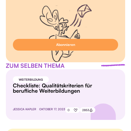
ZUM SELBEN THEMA
WEITERBILDUNG
Checkliste: Qualitätskriterien für
berufliche Weiterbildungen
JESSICA KAPLER
OKTOBER 17, 2023
0
2853