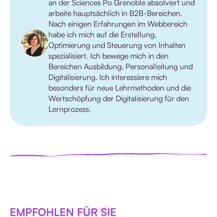
an der Sciences Po Grenoble absolviert und
arbeite hauptsächlich in B2B-Bereichen.
Nach einigen Erfahrungen im Webbereich
habe ich mich auf die Erstellung,
Optimierung und Steuerung von Inhalten
spezialisiert. Ich bewege mich in den
Bereichen Ausbildung, Personalleitung und
Digitalisierung. Ich interessiere mich
besonders für neue Lehrmethoden und die
Wertschöpfung der Digitalisierung für den
Lernprozess.
EMPFOHLEN FÜR SIE