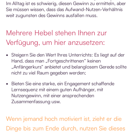
Im Alltag ist es schwierig, diesen Gewinn zu ermitteln, aber
Sie müssen wissen, dass das Aufwand-Nutzen-Verhältnis
weit zugunsten des Gewinns ausfallen muss.
Mehrere Hebel stehen Ihnen zur
Verfügung, um hier anzusetzen:
Steigern Sie den Wert Ihres Unterrichts: Es liegt auf der
Hand, dass man „Fortgeschrittenen“ keinen
„Anfängerkurs“ anbietet und belanglosem Gerede sollte
nicht zu viel Raum gegeben werden;
Bieten Sie eine starke, ein Engagement schaffende
Lernsequenz mit einem guten Aufhänger, mit
Nutzengewinn, mit einer ansprechenden
Zusammenfassung usw.
Wenn jemand hoch motiviert ist, zieht er die
Dinge bis zum Ende durch, nutzen Sie dieses