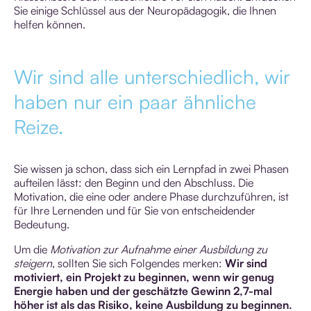
Sie einige Schlüssel aus der Neuropädagogik, die Ihnen
helfen können.
Wir sind alle unterschiedlich, wir
haben nur ein paar ähnliche
Reize.
Sie wissen ja schon, dass sich ein Lernpfad in zwei Phasen
aufteilen lässt: den Beginn und den Abschluss. Die
Motivation, die eine oder andere Phase durchzuführen, ist
für Ihre Lernenden und für Sie von entscheidender
Bedeutung.
Um die
Motivation zur Aufnahme einer Ausbildung zu
steigern
, sollten Sie sich Folgendes merken:
Wir sind
motiviert, ein Projekt zu beginnen, wenn wir genug
Energie haben und der geschätzte Gewinn 2,7-mal
höher ist als das Risiko, keine Ausbildung zu beginnen.