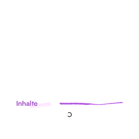
ALLE
NEUIGKEITEN
Inhalte