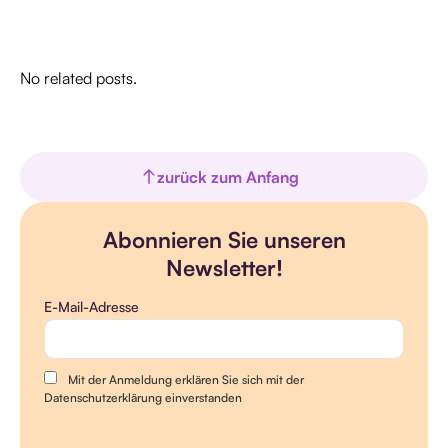
No related posts.
zurück zum Anfang
Abonnieren Sie unseren
Newsletter!
E-Mail-Adresse
Mit der Anmeldung erklären Sie sich mit der
Datenschutzerklärung einverstanden