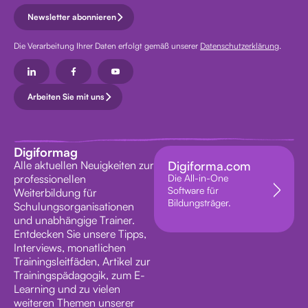
Newsletter abonnieren
Die Verarbeitung Ihrer Daten erfolgt gemäß unserer
Datenschutzerklärung
.
Arbeiten Sie mit uns
Digiformag
Alle aktuellen Neuigkeiten zur
Digiforma.com
professionellen
Die All-in-One
Software für
Weiterbildung für
Bildungsträger.
Schulungsorganisationen
und unabhängige Trainer.
Entdecken Sie unsere Tipps,
Interviews, monatlichen
Trainingsleitfäden, Artikel zur
Trainingspädagogik, zum E-
Learning und zu vielen
weiteren Themen unserer