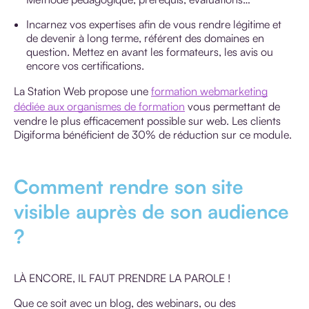
Incarnez vos expertises afin de vous rendre légitime et
de devenir à long terme, référent des domaines en
question. Mettez en avant les formateurs, les avis ou
encore vos certifications.
La Station Web propose une
formation webmarketing
dédiée aux organismes de formation
vous permettant de
vendre le plus efficacement possible sur web. Les clients
Digiforma bénéficient de 30% de réduction sur ce module.
Comment rendre son site
visible auprès de son audience
?
LÀ ENCORE, IL FAUT PRENDRE LA PAROLE !
Que ce soit avec un blog, des webinars, ou des