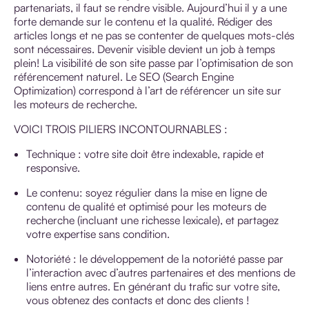
partenariats, il faut se rendre visible. Aujourd’hui il y a une
forte demande sur le contenu et la qualité. Rédiger des
articles longs et ne pas se contenter de quelques mots-clés
sont nécessaires. Devenir visible devient un job à temps
plein! La visibilité de son site passe par l’optimisation de son
référencement naturel. Le SEO (Search Engine
Optimization) correspond à l’art de référencer un site sur
les moteurs de recherche.
VOICI TROIS PILIERS INCONTOURNABLES :
Technique : votre site doit être indexable, rapide et
responsive.
Le contenu: soyez régulier dans la mise en ligne de
contenu de qualité et optimisé pour les moteurs de
recherche (incluant une richesse lexicale), et partagez
votre expertise sans condition.
Notoriété : le développement de la notoriété passe par
l’interaction avec d’autres partenaires et des mentions de
liens entre autres. En générant du trafic sur votre site,
vous obtenez des contacts et donc des clients !