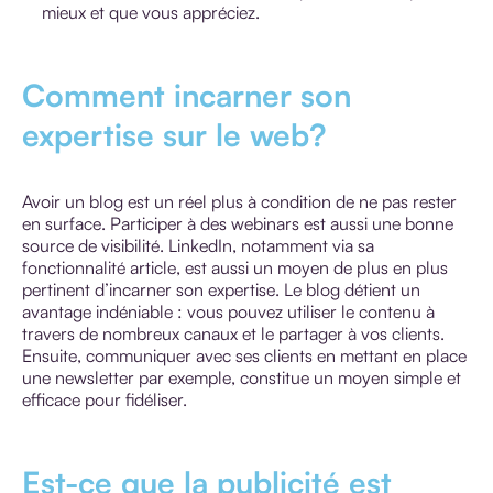
mieux et que vous appréciez.
Comment incarner son
expertise sur le web?
Avoir un blog est un réel plus à condition de ne pas rester
en surface. Participer à des webinars est aussi une bonne
source de visibilité. LinkedIn, notamment via sa
fonctionnalité article, est aussi un moyen de plus en plus
pertinent d’incarner son expertise. Le blog détient un
avantage indéniable : vous pouvez utiliser le contenu à
travers de nombreux canaux et le partager à vos clients.
Ensuite, communiquer avec ses clients en mettant en place
une newsletter par exemple, constitue un moyen simple et
efficace pour fidéliser.
Est-ce que la publicité est