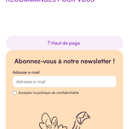
Haut de page
Abonnez-vous à notre newsletter !
Adresse e-mail
Accepter la politique de confidentialité