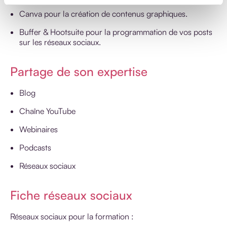
Canva pour la création de contenus graphiques.
Buffer & Hootsuite pour la programmation de vos posts
sur les réseaux sociaux.
Partage de son expertise
Blog
Chaîne YouTube
Webinaires
Podcasts
Réseaux sociaux
Fiche réseaux sociaux
Réseaux sociaux pour la formation :