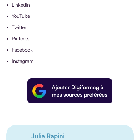
LinkedIn
YouTube
Twitter
Pinterest
Facebook
Instagram
Julia Rapini