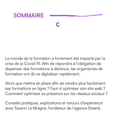
SOMMAIRE
Le monde de la formation a fortement été impacté par la
crise de la Covid-19. Afin de répondre à l’obligation de
dispenser des formations à distance, les organismes de
formation ont dû se digitaliser rapidement.
Alors que mettre en place afin de vendre plus facilement
ses formations en ligne ? Faut-il optimiser son site web ?
Comment optimiser sa présence sur les réseaux sociaux ?
Conseils pratiques, explications et retours d’expérience
avec Swann Le Moigne, fondateur de l’agence Staenk.