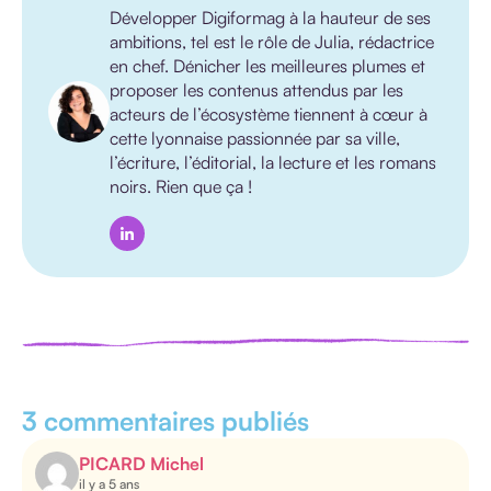
Développer Digiformag à la hauteur de ses
ambitions, tel est le rôle de Julia, rédactrice
en chef. Dénicher les meilleures plumes et
proposer les contenus attendus par les
acteurs de l’écosystème tiennent à cœur à
cette lyonnaise passionnée par sa ville,
l’écriture, l’éditorial, la lecture et les romans
noirs. Rien que ça !
3 commentaires publiés
PICARD Michel
il y a 5 ans