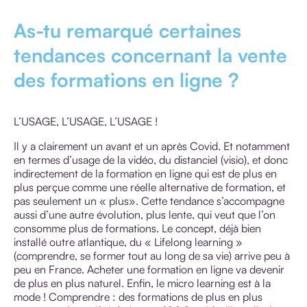
As-tu remarqué certaines
tendances concernant la vente
des formations en ligne ?
L’USAGE, L’USAGE, L’USAGE !
Il y a clairement un avant et un après Covid. Et notamment
en termes d’usage de la vidéo, du distanciel (visio), et donc
indirectement de la formation en ligne qui est de plus en
plus perçue comme une réelle alternative de formation, et
pas seulement un « plus». Cette tendance s’accompagne
aussi d’une autre évolution, plus lente, qui veut que l’on
consomme plus de formations. Le concept, déjà bien
installé outre atlantique, du « Lifelong learning »
(comprendre, se former tout au long de sa vie) arrive peu à
peu en France. Acheter une formation en ligne va devenir
de plus en plus naturel. Enfin, le micro learning est à la
mode ! Comprendre : des formations de plus en plus