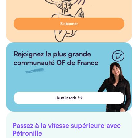
Rejoignez la plus grande
communauté OF de France
Je m’inscris !
Passez à la vitesse supérieure avec
Pétronille