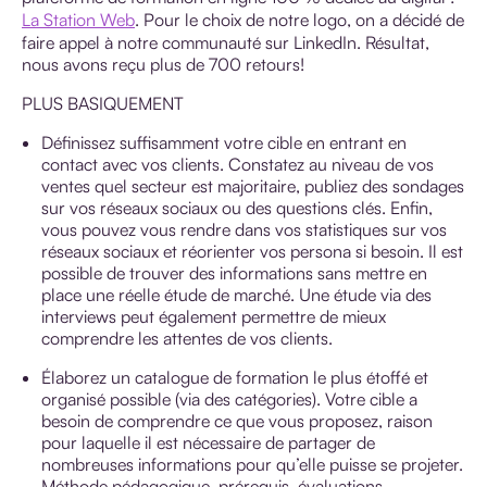
La Station Web
. Pour le choix de notre logo, on a décidé de
faire appel à notre communauté sur LinkedIn. Résultat,
nous avons reçu plus de 700 retours!
PLUS BASIQUEMENT
Définissez suffisamment votre cible en entrant en
contact avec vos clients. Constatez au niveau de vos
ventes quel secteur est majoritaire, publiez des sondages
sur vos réseaux sociaux ou des questions clés. Enfin,
vous pouvez vous rendre dans vos statistiques sur vos
réseaux sociaux et réorienter vos persona si besoin. Il est
possible de trouver des informations sans mettre en
place une réelle étude de marché. Une étude via des
interviews peut également permettre de mieux
comprendre les attentes de vos clients.
Élaborez un catalogue de formation le plus étoffé et
organisé possible (via des catégories). Votre cible a
besoin de comprendre ce que vous proposez, raison
pour laquelle il est nécessaire de partager de
nombreuses informations pour qu’elle puisse se projeter.
Méthode pédagogique, prérequis, évaluations…