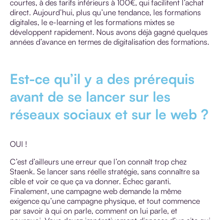
courtes, à des tarifs inférieurs à 100€, qui facilitent l’achat
direct. Aujourd’hui, plus qu’une tendance, les formations
digitales, le e-learning et les formations mixtes se
développent rapidement. Nous avons déjà gagné quelques
années d’avance en termes de digitalisation des formations.
Est-ce qu’il y a des prérequis
avant de se lancer sur les
réseaux sociaux et sur le web ?
OUI !
C’est d’ailleurs une erreur que l’on connaît trop chez
Staenk. Se lancer sans réelle stratégie, sans connaître sa
cible et voir ce que ça va donner. Échec garanti.
Finalement, une campagne web demande la même
exigence qu’une campagne physique, et tout commence
par savoir à qui on parle, comment on lui parle, et