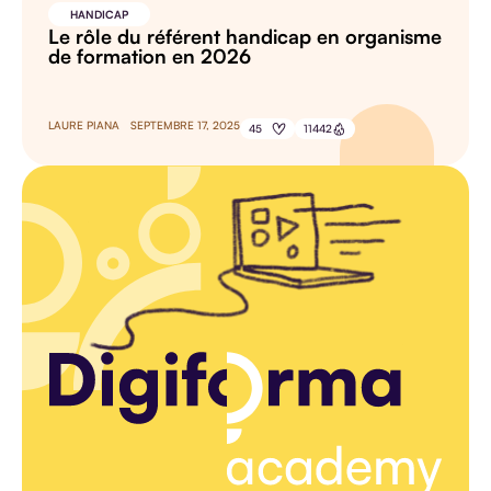
HANDICAP
Le rôle du référent handicap en organisme
de formation en 2026
LAURE PIANA
SEPTEMBRE 17, 2025
45
11442