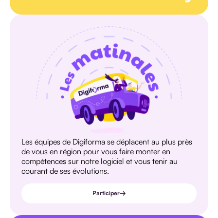
Les équipes de Digiforma se déplacent au plus près
de vous en région pour vous faire monter en
compétences sur notre logiciel et vous tenir au
courant de ses évolutions.
Participer