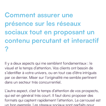
Comment assurer une
présence sur les réseaux
sociaux tout en proposant un
contenu percutant et interactif
?
Il y a deux aspects qui me semblent fondamentaux : le
visuel et le temps d’attention. Vos clients ont besoin de
s’identifier à votre univers, ou en tout cas d’être intrigués
par ce dernier. Miser sur l’originalité me semble pertinent
dans un secteur très concurrentiel.
L’autre aspect, c’est le temps d’attention de vos prospects,
qui est en général très court. Il faut donc proposer des
formats qui captent rapidement l’attention. Le carrousel est
un bon exemple. Les réseaux sociaux sont parfaits pour