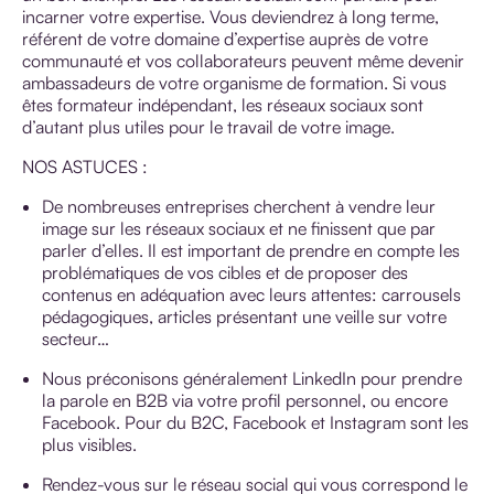
incarner votre expertise. Vous deviendrez à long terme,
référent de votre domaine d’expertise auprès de votre
communauté et vos collaborateurs peuvent même devenir
ambassadeurs de votre organisme de formation. Si vous
êtes formateur indépendant, les réseaux sociaux sont
d’autant plus utiles pour le travail de votre image.
NOS ASTUCES :
De nombreuses entreprises cherchent à vendre leur
image sur les réseaux sociaux et ne finissent que par
parler d’elles. Il est important de prendre en compte les
problématiques de vos cibles et de proposer des
contenus en adéquation avec leurs attentes: carrousels
pédagogiques, articles présentant une veille sur votre
secteur…
Nous préconisons généralement LinkedIn pour prendre
la parole en B2B via votre profil personnel, ou encore
Facebook. Pour du B2C, Facebook et Instagram sont les
plus visibles.
Rendez-vous sur le réseau social qui vous correspond le