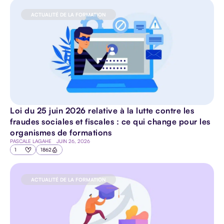
ACTUALITÉ DE LA FORMATION
Loi du 25 juin 2026 relative à la lutte contre les
fraudes sociales et fiscales : ce qui change pour les
organismes de formations
PASCALE LAGAHE
JUIN 26, 2026
1
1862
ACTUALITÉ DE LA FORMATION