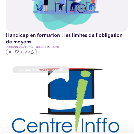
Handicap en formation : les limites de l’obligation
de moyens
JOHANN VIDALENC
JUILLET 16, 2026
11
1315
ACTUALITÉ DE LA FORMATION