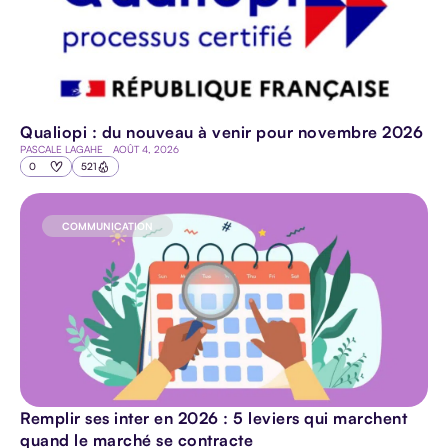
Qualiopi : du nouveau à venir pour novembre 2026
PASCALE LAGAHE
AOÛT 4, 2026
0
521
COMMUNICATION
Remplir ses inter en 2026 : 5 leviers qui marchent
quand le marché se contracte