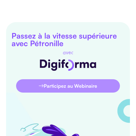
Passez à la vitesse supérieure
avec Pétronille
avec
Participez au Webinaire