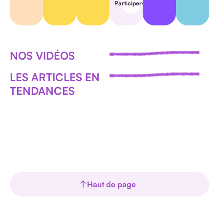
Participer
Tout voir
NOS VIDÉOS
LES ARTICLES EN
TENDANCES
Haut de page