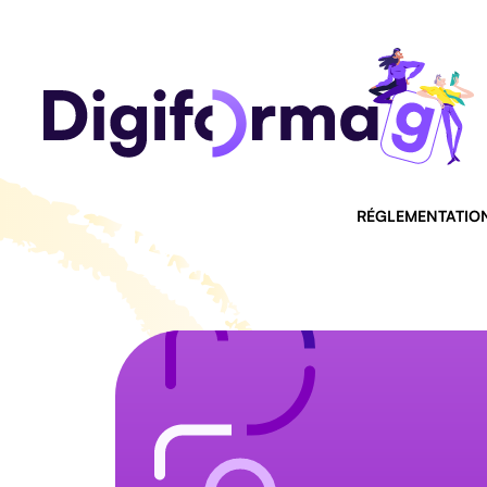
RÉGLEMENTATIO