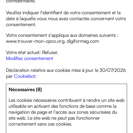
confidentialité.
Veuillez indiquer l'identifiant de votre consentement et la
date à laquelle vous nous avez contactés concernant votre
consentement.
Votre consentement s'applique aux domaines suivants :
www.trouver-mon-opco.org, digiformag.com
Votre état ​​actuel: Refuser.
Modifiez consentement
Déclaration relative aux cookies mise à jour le 30/07/2026
par
Cookiebot
:
Nécessaires (8)
Les cookies nécessaires contribuent à rendre un site web
utilisable en activant des fonctions de base comme la
navigation de page et l'accès aux zones sécurisées du
site web. Le site web ne peut pas fonctionner
correctement sans ces cookies.