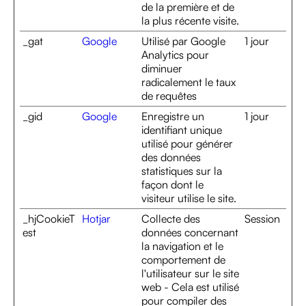
de la première et de
la plus récente visite.
_gat
Google
Utilisé par Google
1 jour
Analytics pour
diminuer
radicalement le taux
de requêtes
_gid
Google
Enregistre un
1 jour
identifiant unique
utilisé pour générer
des données
statistiques sur la
façon dont le
visiteur utilise le site.
_hjCookieT
Hotjar
Collecte des
Session
est
données concernant
la navigation et le
comportement de
l'utilisateur sur le site
web - Cela est utilisé
pour compiler des