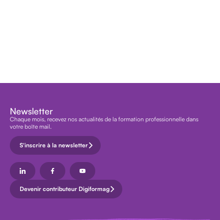
Newsletter
Chaque mois, recevez nos actualités de la formation professionnelle dans
votre boîte mail.
S'inscrire à la newsletter
Devenir contributeur Digiformag