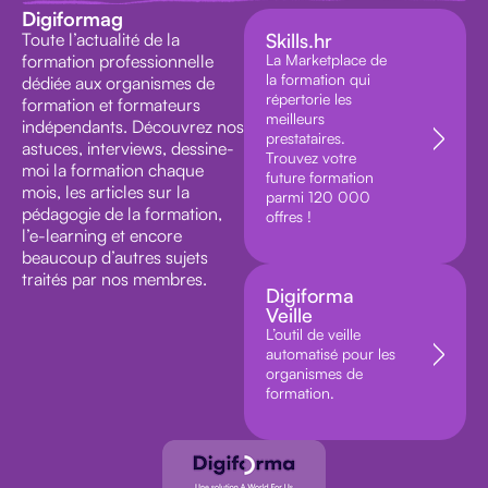
Digiformag
Toute l’actualité de la
Skills.hr
formation professionnelle
La Marketplace de
la formation qui
dédiée aux organismes de
répertorie les
formation et formateurs
meilleurs
indépendants. Découvrez nos
prestataires.
astuces, interviews, dessine-
Trouvez votre
moi la formation chaque
future formation
mois, les articles sur la
parmi 120 000
pédagogie de la formation,
offres !
l’e-learning et encore
beaucoup d’autres sujets
traités par nos membres.
Digiforma
Veille
L’outil de veille
automatisé pour les
organismes de
formation.