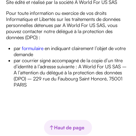
Site édité et réalisé par la société A World For US SAS
Pour toute information ou exercice de vos droits
Informatique et Libertés sur les traitements de données
personnelles détenues par A World For US SAS, vous
pouvez contacter notre délégué à la protection des
données (DPO) :
par
formulaire
en indiquant clairement l’objet de votre
demande
par courrier signé accompagné de la copie d’un titre
d’identité à l’adresse suivante : A World For US SAS –
A l’attention du délégué à la protection des données
(DPO) – 229 rue du Faubourg Saint Honoré, 75001
PARIS
Haut de page