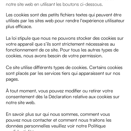
notre site web en utilisant les boutons ci-dessous.
Les cookies sont des petits fichiers textes qui peuvent être
utilisés par les sites web pour rendre l'expérience utilisateur
plus efficace.
La loi stipule que nous ne pouvons stocker des cookies sur
votre appareil que s’ils sont strictement nécessaires au
fonctionnement de ce site. Pour tous les autres types de
cookies, nous avons besoin de votre permission.
Ce site utilise différents types de cookies. Certains cookies
sont placés par les services tiers qui apparaissent sur nos
pages.
À tout moment, vous pouvez modifier ou retirer votre
consentement dès la Déclaration relative aux cookies sur
notre site web.
En savoir plus sur qui nous sommes, comment vous
pouvez nous contacter et comment nous traitons les
données personnelles veuillez voir notre Politique