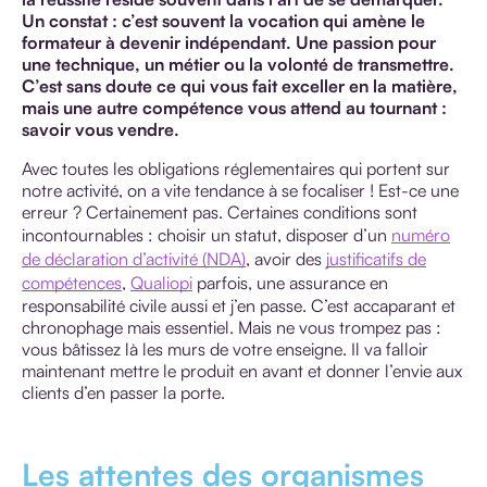
Un constat : c’est souvent la vocation qui amène le
formateur à devenir indépendant. Une passion pour
une technique, un métier ou la volonté de transmettre.
C’est sans doute ce qui vous fait exceller en la matière,
mais une autre compétence vous attend au tournant :
savoir vous vendre.
Avec toutes les obligations réglementaires qui portent sur
notre activité, on a vite tendance à se focaliser ! Est-ce une
erreur ? Certainement pas. Certaines conditions sont
incontournables : choisir un statut, disposer d’un
numéro
de déclaration d’activité (NDA)
, avoir des
justificatifs de
compétences
,
Qualiopi
parfois, une assurance en
responsabilité civile aussi et j’en passe. C’est accaparant et
chronophage mais essentiel. Mais ne vous trompez pas :
vous bâtissez là les murs de votre enseigne. Il va falloir
maintenant mettre le produit en avant et donner l’envie aux
clients d’en passer la porte.
Les attentes des organismes