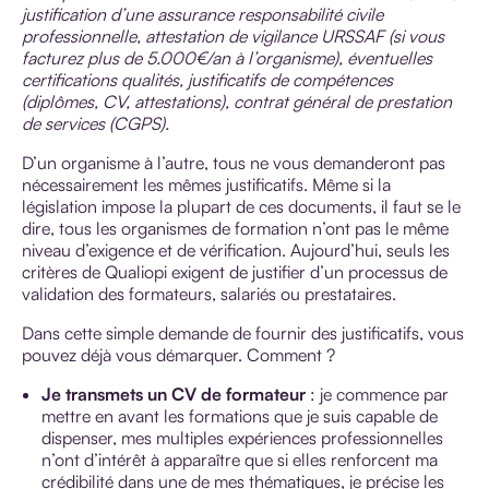
justification d’une assurance responsabilité civile
professionnelle, attestation de vigilance URSSAF (si vous
facturez plus de 5.000€/an à l’organisme), éventuelles
certifications qualités, justificatifs de compétences
(diplômes, CV, attestations), contrat général de prestation
de services (CGPS).
D’un organisme à l’autre, tous ne vous demanderont pas
nécessairement les mêmes justificatifs. Même si la
législation impose la plupart de ces documents, il faut se le
dire, tous les organismes de formation n’ont pas le même
niveau d’exigence et de vérification. Aujourd’hui, seuls les
critères de Qualiopi exigent de justifier d’un processus de
validation des formateurs, salariés ou prestataires.
Dans cette simple demande de fournir des justificatifs, vous
pouvez déjà vous démarquer. Comment ?
Je transmets un CV
de formateur
: je commence par
mettre en avant les formations que je suis capable de
dispenser, mes multiples expériences professionnelles
n’ont d’intérêt à apparaître que si elles renforcent ma
crédibilité dans une de mes thématiques, je précise les