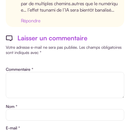
par de multiples chemins.autres que le numériqu
e… l’effet tsunami de l’IA sera bientôt banalisé…
Répondre
Laisser un commentaire
Votre adresse e-mail ne sera pas publiée.
Les champs obligatoires
sont indiqués avec
*
Commentaire
*
Nom
*
E-mail
*