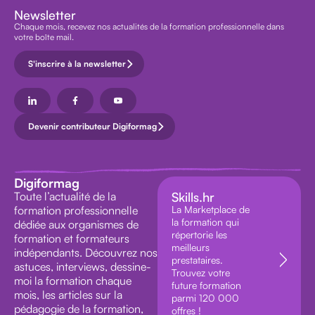
Newsletter
Chaque mois, recevez nos actualités de la formation professionnelle dans
votre boîte mail.
S'inscrire à la newsletter
Devenir contributeur Digiformag
Digiformag
Toute l’actualité de la
Skills.hr
formation professionnelle
La Marketplace de
la formation qui
dédiée aux organismes de
répertorie les
formation et formateurs
meilleurs
indépendants. Découvrez nos
prestataires.
astuces, interviews, dessine-
Trouvez votre
moi la formation chaque
future formation
mois, les articles sur la
parmi 120 000
pédagogie de la formation,
offres !