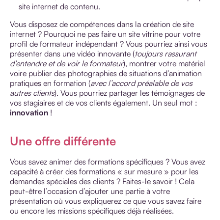
site internet de contenu.
Vous disposez de compétences dans la création de site
internet ? Pourquoi ne pas faire un site vitrine pour votre
profil de formateur indépendant ? Vous pourriez ainsi vous
présenter dans une vidéo innovante (
toujours rassurant
d’entendre et de voir le formateur
), montrer votre matériel
voire publier des photographies de situations d’animation
pratiques en formation (
avec l’accord préalable de vos
autres clients
). Vous pourriez partager les témoignages de
vos stagiaires et de vos clients également. Un seul mot :
innovation
!
Une offre différente
Vous savez animer des formations spécifiques ? Vous avez
capacité à créer des formations « sur mesure » pour les
demandes spéciales des clients ? Faites-le savoir ! Cela
peut-être l’occasion d’ajouter une partie à votre
présentation où vous expliquerez ce que vous savez faire
ou encore les missions spécifiques déjà réalisées.