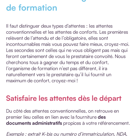
de formation
Il faut distinguer deux types d’attentes : les attentes
conventionnelles et les attentes de conforts. Les premières
relèvent de l’attendu et de l’obligatoire, elles sont
incontournables mais vous pouvez faire mieux, croyez-moi.
Les secondes sont celles qui ne vous obligent pas mais qui
feront certainement de vous le prestataire convoité. Nous
cherchons tous à gagner du temps et du confort,
l’organisme de formation n’est pas différent, il ira
naturellement vers le prestataire qu’il lui fournit un
maximum de confort, croyez-moi !
Satisfaire les attentes dès le départ
Du côté des attentes conventionnelles, on retrouve en
premier lieu celles en lien avec la fourniture
des
documents administratifs
propices à votre référencement.
Exemple : extrait K-bis ou numéro d’immatriculation, NDA,