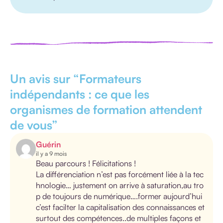
Un avis sur “
Formateurs
indépendants : ce que les
organismes de formation attendent
de vous
”
Guérin
il y a 9 mois
Beau parcours ! Félicitations !
La différenciation n’est pas forcément liée à la tec
hnologie… justement on arrive à saturation,au tro
p de toujours de numérique….former aujourd’hui
c’est facilter la capitalisation des connaissances et
surtout des compétences..de multiples façons et