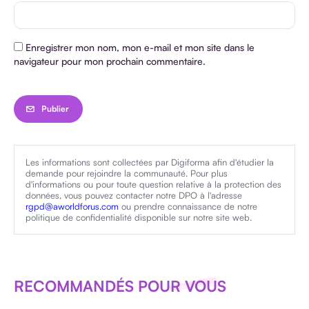
Enregistrer mon nom, mon e-mail et mon site dans le
navigateur pour mon prochain commentaire.
Les informations sont collectées par Digiforma afin d'étudier la
demande pour rejoindre la communauté. Pour plus
d'informations ou pour toute question relative à la protection des
données, vous pouvez contacter notre DPO à l'adresse
rgpd@aworldforus.com
ou prendre connaissance de notre
politique de confidentialité disponible sur notre site web.
RECOMMANDÉS POUR VOUS