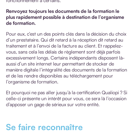
fonctionnement à certains.
Renvoyez toujours les documents de la formation le
plus rapidement possible à destination de l’organisme
de formation.
Pour eux, c’est un des points clés dans la décision du choix
d’un prestataire. Qui dit retard à la réception dit retard au
traitement et à l’envoi de la facture au client. Et rappelez-
vous, sans cela les délais de règlement sont déjà parfois
excessivement longs. Certains indépendants disposent là-
aussi d’un site internet leur permettant de stocker de
manière digitale l’intégralité des documents de la formation
et de les rendre disponibles au téléchargement pour
l’organisme de formation.
Et pourquoi ne pas aller jusqu’à la certification Qualiopi ? Si
celle-ci présente un intérêt pour vous, ce sera là l’occasion
d’apposer un gage de sérieux sur votre entité.
Se faire reconnaître