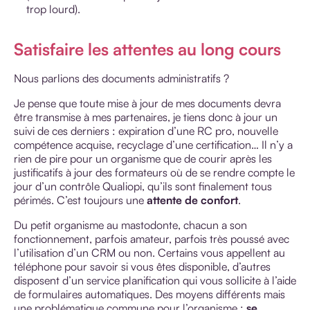
trop lourd).
Satisfaire les attentes au long cours
Nous parlions des documents administratifs ?
Je pense que toute mise à jour de mes documents devra
être transmise à mes partenaires, je tiens donc à jour un
suivi de ces derniers : expiration d’une RC pro, nouvelle
compétence acquise, recyclage d’une certification… Il n’y a
rien de pire pour un organisme que de courir après les
justificatifs à jour des formateurs où de se rendre compte le
jour d’un contrôle Qualiopi, qu’ils sont finalement tous
périmés. C’est toujours une
attente de confort
.
Du petit organisme au mastodonte, chacun a son
fonctionnement, parfois amateur, parfois très poussé avec
l’utilisation d’un CRM ou non. Certains vous appellent au
téléphone pour savoir si vous êtes disponible, d’autres
disposent d’un service planification qui vous sollicite à l’aide
de formulaires automatiques. Des moyens différents mais
une problématique commune pour l’organisme :
se