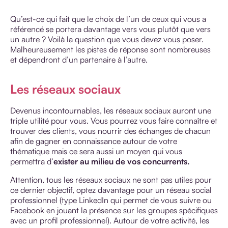
Qu’est-ce qui fait que le choix de l’un de ceux qui vous a
référencé se portera davantage vers vous plutôt que vers
un autre ? Voilà la question que vous devez vous poser.
Malheureusement les pistes de réponse sont nombreuses
et dépendront d’un partenaire à l’autre.
Les réseaux sociaux
Devenus incontournables, les réseaux sociaux auront une
triple utilité pour vous. Vous pourrez vous faire connaître et
trouver des clients, vous nourrir des échanges de chacun
afin de gagner en connaissance autour de votre
thématique mais ce sera aussi un moyen qui vous
permettra d’
exister au milieu de vos concurrents.
Attention, tous les réseaux sociaux ne sont pas utiles pour
ce dernier objectif, optez davantage pour un réseau social
professionnel (
type LinkedIn qui permet de vous suivre ou
Facebook en jouant la présence sur les groupes spécifiques
avec un profil professionnel
).
Autour de votre activité, les