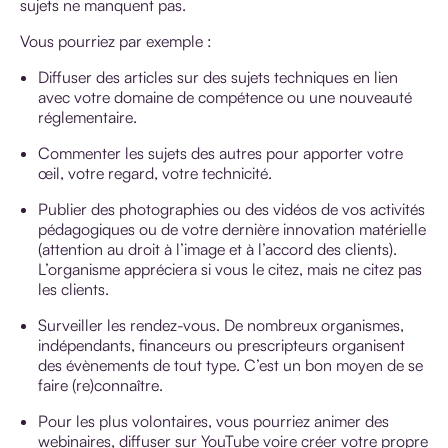
sujets ne manquent pas.
Vous pourriez par exemple :
Diffuser des articles sur des sujets techniques en lien
avec votre domaine de compétence ou une nouveauté
réglementaire.
Commenter les sujets des autres pour apporter votre
œil, votre regard, votre technicité.
Publier des photographies ou des vidéos de vos activités
pédagogiques ou de votre dernière innovation matérielle
(
attention au droit à l’image et à l’accord des clients
).
L’organisme appréciera si vous le citez, mais ne citez pas
les clients.
Surveiller les rendez-vous. De nombreux organismes,
indépendants, financeurs ou prescripteurs organisent
des évènements de tout type. C’est un bon moyen de se
faire (re)connaître.
Pour les plus volontaires, vous pourriez animer des
webinaires, diffuser sur YouTube voire créer votre propre