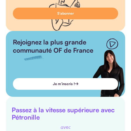
Rejoignez la plus grande
communauté OF de France
Je m’inscris !
Passez à la vitesse supérieure avec
Pétronille
avec