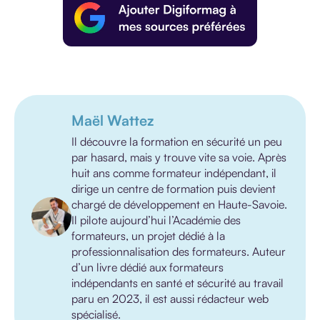
Maël Wattez
Il découvre la formation en sécurité un peu
par hasard, mais y trouve vite sa voie. Après
huit ans comme formateur indépendant, il
dirige un centre de formation puis devient
chargé de développement en Haute-Savoie.
Il pilote aujourd’hui l’Académie des
formateurs, un projet dédié à la
professionnalisation des formateurs. Auteur
d’un livre dédié aux formateurs
indépendants en santé et sécurité au travail
paru en 2023, il est aussi rédacteur web
spécialisé.