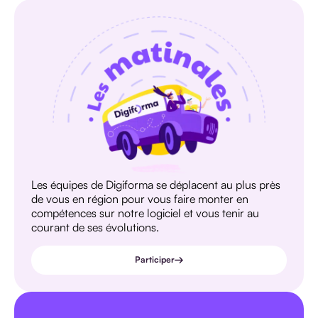
Les équipes de Digiforma se déplacent au plus près
de vous en région pour vous faire monter en
compétences sur notre logiciel et vous tenir au
courant de ses évolutions.
Participer