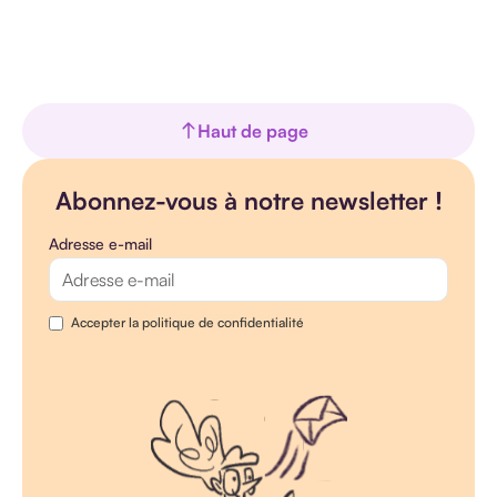
Haut de page
Abonnez-vous à notre newsletter !
Adresse e-mail
Accepter la politique de confidentialité