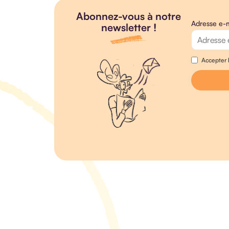
Abonnez-vous à notre
Adresse e-m
newsletter !
Accepter l