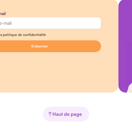
ail
a politique de confidentialité
Haut de page