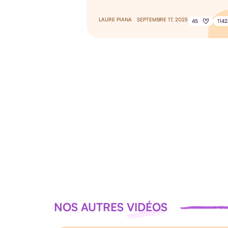
LAURE PIANA
SEPTEMBRE 17, 2025
45
1142
NOS AUTRES VIDÉOS