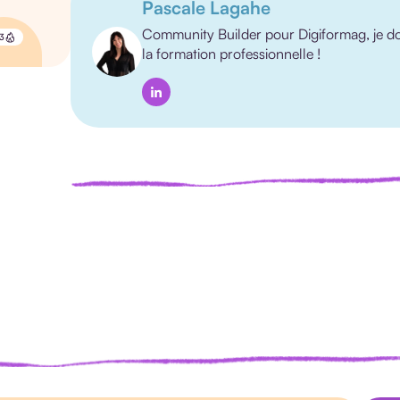
Pascale Lagahe
Community Builder pour Digiformag, je do
3
la formation professionnelle !