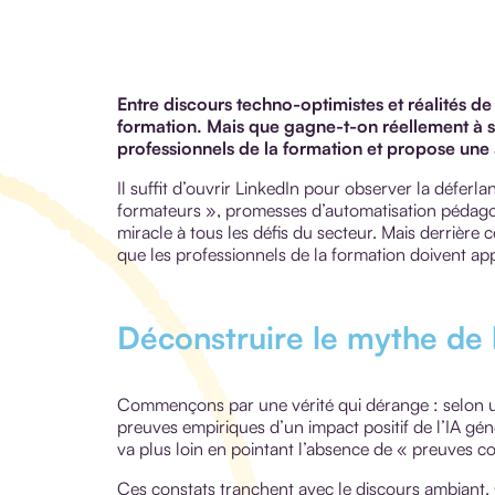
Entre discours techno-optimistes et réalités de 
formation. Mais que gagne-t-on réellement à so
professionnels de la formation et propose une
Il suffit d’ouvrir LinkedIn pour observer la déferl
formateurs », promesses d’automatisation pédagogi
miracle à tous les défis du secteur. Mais derrière
que les professionnels de la formation doivent ap
Déconstruire le mythe de l
Commençons par une vérité qui dérange : selon u
preuves empiriques d’un impact positif de l’IA gén
va plus loin en pointant l’absence de « preuves co
Ces constats tranchent avec le discours ambiant