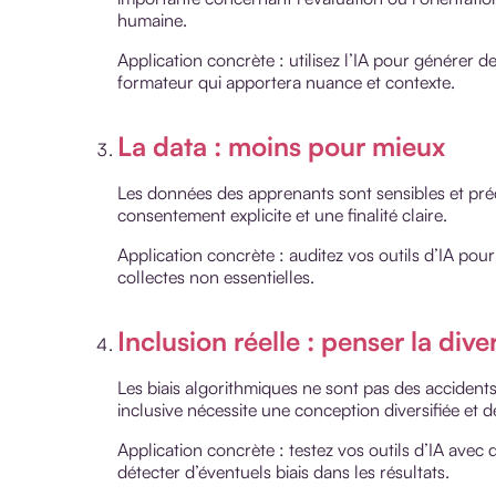
humaine.
Application concrète : utilisez l’IA pour générer de
formateur qui apportera nuance et contexte.
La data : moins pour mieux
Les données des apprenants sont sensibles et préci
consentement explicite et une finalité claire.
Application concrète : auditez vos outils d’IA pour
collectes non essentielles.
Inclusion réelle : penser la dive
Les biais algorithmiques ne sont pas des accident
inclusive nécessite une conception diversifiée et d
Application concrète : testez vos outils d’IA avec de
détecter d’éventuels biais dans les résultats.