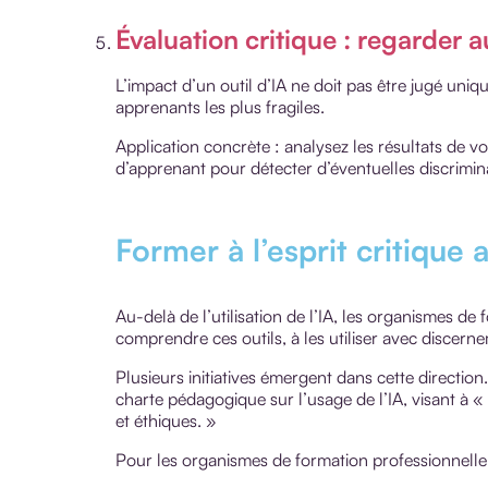
Évaluation critique : regarder
L’impact d’un outil d’IA ne doit pas être jugé un
apprenants les plus fragiles.
Application concrète : analysez les résultats de vo
d’apprenant pour détecter d’éventuelles discrimin
Former à l’esprit critique
Au-delà de l’utilisation de l’IA, les organismes d
comprendre ces outils, à les utiliser avec discerne
Plusieurs initiatives émergent dans cette directio
charte pédagogique sur l’usage de l’IA, visant à «
et éthiques. »
Pour les organismes de formation professionnelle, 