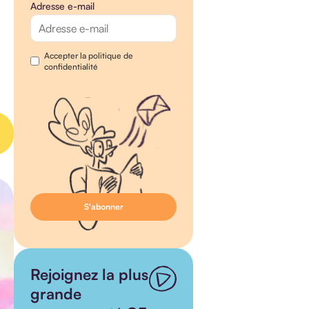
Adresse e-mail
Accepter la politique de
confidentialité
Rejoignez la plus
grande