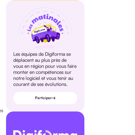
Les équipes de Digiforma se
déplacent au plus près de
vous en région pour vous faire
monter en compétences sur
notre logiciel et vous tenir au
courant de ses évolutions.
Participer
es