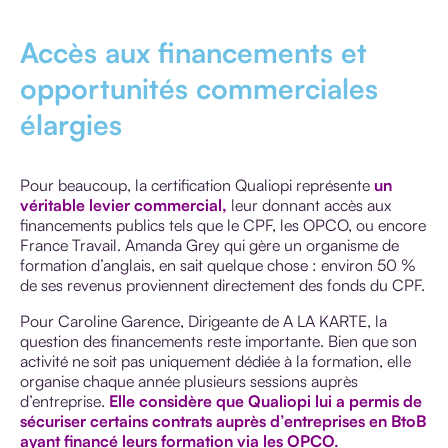
Accès aux financements et
opportunités commerciales
élargies
Pour beaucoup, la certification Qualiopi représente
un
véritable levier commercial,
leur donnant accès aux
financements publics tels que le CPF, les OPCO, ou encore
France Travail. Amanda Grey qui gère un organisme de
formation d’anglais, en sait quelque chose : environ 50 %
de ses revenus proviennent directement des fonds du CPF.
Pour Caroline Garence, Dirigeante de A
LA KARTE, la
question des financements reste importante. Bien que son
activité ne soit pas uniquement dédiée à la formation, elle
organise chaque année plusieurs sessions auprès
d’entreprise.
Elle considère que Qualiopi lui a permis de
sécuriser certains contrats auprès d’entreprises en BtoB
ayant financé leurs formation via les OPCO.