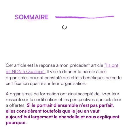
SOMMAIRE
Cet article est la réponse à mon précédent article
“Ils ont
dit NON à Qualiopi”.
Il vise à donner la parole à des
organismes qui ont constaté des effets bénéfiques de cette
certification qualité sur leur organisation.
4 organismes de formation ont ainsi accepté de livrer leur
ressenti sur la certification et les perspectives que cela leur
a offertes.
Si le portrait d’ensemble n’est pas parfait,
elles considèrent toutefois que le jeu en vaut
aujourd’hui largement la chandelle et nous expliquent
pourquoi.