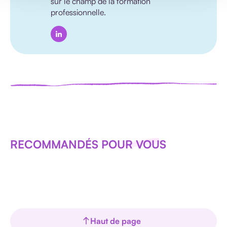
sur le champ de la formation
professionnelle.
RECOMMANDÉS POUR VOUS
Haut de page