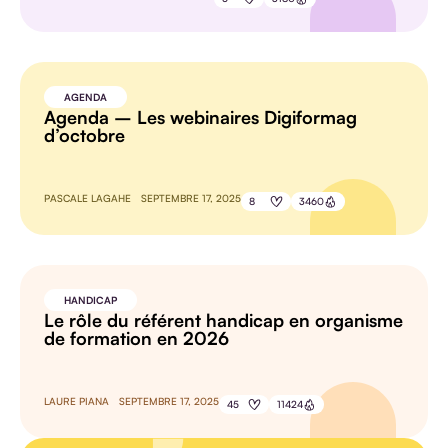
AGENDA
Agenda – Les webinaires Digiformag
d’octobre
PASCALE LAGAHE
SEPTEMBRE 17, 2025
8
3460
HANDICAP
Le rôle du référent handicap en organisme
de formation en 2026
LAURE PIANA
SEPTEMBRE 17, 2025
45
11424