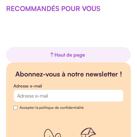
RECOMMANDÉS POUR VOUS
Haut de page
Abonnez-vous à notre newsletter !
Adresse e-mail
Accepter la politique de confidentialité