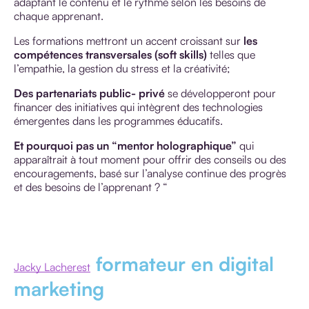
adaptant le contenu et le rythme selon les besoins de
chaque apprenant.
Les formations mettront un accent croissant sur
les
compétences transversales (soft skills)
telles que
l’empathie, la gestion du stress et la créativité;
Des partenariats public- privé
se développeront pour
financer des initiatives qui intègrent des technologies
émergentes dans les programmes éducatifs.
Et pourquoi pas un “mentor holographique”
qui
apparaîtrait à tout moment pour offrir des conseils ou des
encouragements, basé sur l’analyse continue des progrès
et des besoins de l’apprenant ? “
formateur en digital
Jacky Lacherest
marketing