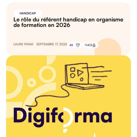
HANDICAP
Le rôle du référent handicap en organisme
de formation en 2026
LAURE PIANA
SEPTEMBRE 17, 2025
45
11413