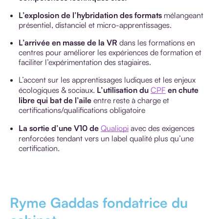
L’explosion de l’hybridation des formats
mélangeant
présentiel, distanciel et micro-apprentissages.
L’arrivée en masse de la VR
dans les formations en
centres pour améliorer les expériences de formation et
faciliter l’expérimentation des stagiaires.
L’accent sur les apprentissages ludiques et les enjeux
écologiques & sociaux.
L’utilisation du
CPF
en chute
libre qui bat de l’aile
entre reste à charge et
certifications/qualifications obligatoire
La sortie d’une V10 de
Qualiopi
avec des exigences
renforcées tendant vers un label qualité plus qu’une
certification.
Ryme Gaddas fondatrice du