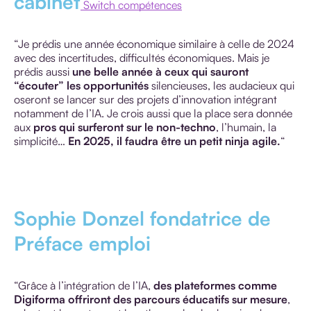
cabinet
Switch compétences
“Je prédis une année économique similaire à celle de 2024
avec des incertitudes, difficultés économiques. Mais je
prédis aussi
une belle année à ceux qui sauront
“écouter” les opportunités
silencieuses, les audacieux qui
oseront se lancer sur des projets d’innovation intégrant
notamment de l’IA. Je crois aussi que la place sera donnée
aux
pros qui surferont sur le non-techno
, l’humain, la
simplicité…
En 2025, il faudra être un petit ninja agile.
“
Sophie Donzel fondatrice de
Préface emploi
“Grâce à l’intégration de l’IA,
des plateformes comme
Digiforma offriront des parcours éducatifs sur mesure
,