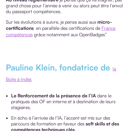
grand chose pour l’année à venir ou alors peut être l’envol
du passeport compétences.
Sur les évolutions à suivre, je pense aussi aux
micro-
certifications
en parallèle des certifications de
France
compétences
grâce notamment aux OpenBadges”
Pauline Klein, fondatrice de
la
Boite à Indés
Le Renforcement de la présence de l’IA
dans le
pratiques des OF en interne et à destination de leurs
stagiaires.
En écho à l’arrivée de l’IA, l’accent est mis sur des
parcours de formation en faveur des
soft skills et des
compétences techniques clés.