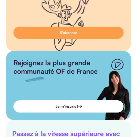
Rejoignez la plus grande
communauté OF de France
Je m’inscris !
Passez à la vitesse supérieure avec