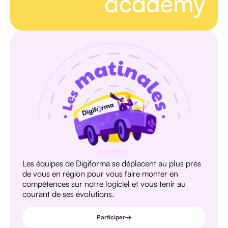
Les équipes de Digiforma se déplacent au plus près
de vous en région pour vous faire monter en
compétences sur notre logiciel et vous tenir au
courant de ses évolutions.
Participer