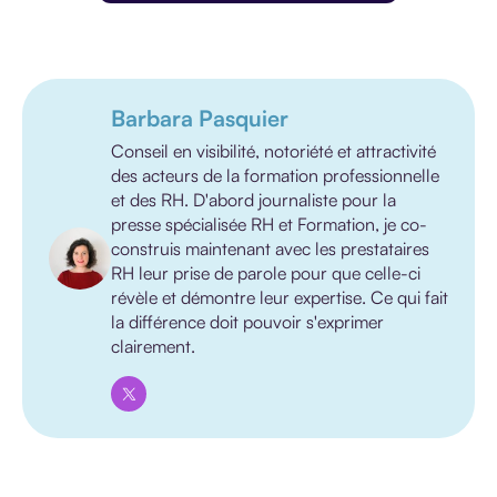
Barbara Pasquier
Conseil en visibilité, notoriété et attractivité
des acteurs de la formation professionnelle
et des RH. D'abord journaliste pour la
presse spécialisée RH et Formation, je co-
construis maintenant avec les prestataires
RH leur prise de parole pour que celle-ci
révèle et démontre leur expertise. Ce qui fait
la différence doit pouvoir s'exprimer
clairement.