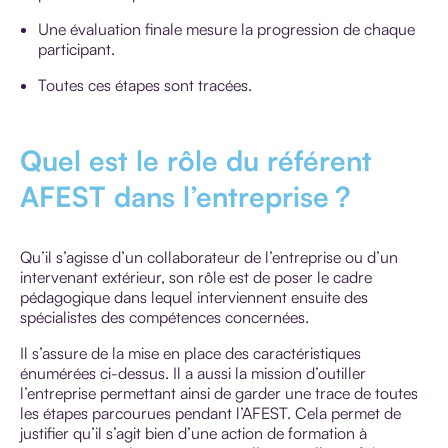
Une évaluation finale mesure la progression de chaque
participant.
Toutes ces étapes sont tracées.
Quel est le rôle du référent
AFEST dans l’entreprise ?
Qu’il s’agisse d’un collaborateur de l’entreprise ou d’un
intervenant extérieur, son rôle est de poser le cadre
pédagogique dans lequel interviennent ensuite des
spécialistes des compétences concernées.
Il s’assure de la mise en place des caractéristiques
énumérées ci-dessus. Il a aussi la mission d’outiller
l’entreprise permettant ainsi de garder une trace de toutes
les étapes parcourues pendant l’AFEST. Cela permet de
justifier qu’il s’agit bien d’une action de formation à