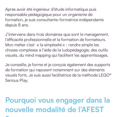
Après avoir été ingénieur d’étude informatique puis
responsable pédagogique pour un organisme de
formation, je suis consultante-formatrice indépendante
depuis 8 ans.
J’interviens dans trois domaines que sont le management,
l’efficacité professionnelle et la formation de formateurs.
Mon métier c’est « la simplexité » : rendre simple les
choses complexes à l’aide de la ludopédagogie, des outils
visuels, du mind mapping qui facilitent les apprentissages.
Je conseille, je forme et je conçois également des supports
de formation qui reposent notamment sur des éléments
visuels forts. Je suis aussi facilitatrice de la méthode LEGO®
Serious Play.
Pourquoi vous engager dans la
nouvelle modalité de l’AFEST