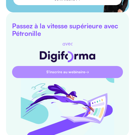
Passez à la vitesse supérieure avec
Pétronille
avec
S'inscrire au webinaire