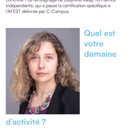
indépendante, qui a passé la certification spécifique à
l’AFEST délivrée par C-Campus.
Quel est
votre
domaine
d’activité ?