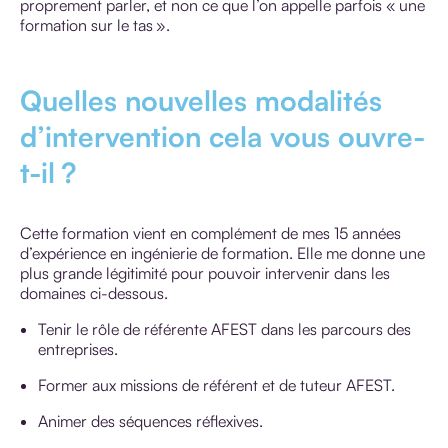
proprement parler, et non ce que l’on appelle parfois « une
formation sur le tas ».
Quelles nouvelles modalités
d’intervention cela vous ouvre-
t-il ?
Cette formation vient en complément de mes 15 années
d’expérience en ingénierie de formation. Elle me donne une
plus grande légitimité pour pouvoir intervenir dans les
domaines ci-dessous.
Tenir le rôle de référente AFEST dans les parcours des
entreprises.
Former aux missions de référent et de tuteur AFEST.
Animer des séquences réflexives.