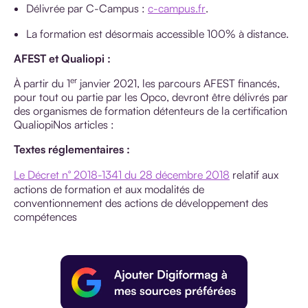
Délivrée par C-Campus :
c-campus.fr
.
La formation est désormais accessible 100% à distance.
AFEST et Qualiopi :
er
À partir du 1
janvier 2021, les parcours AFEST financés,
pour tout ou partie par les Opco, devront être délivrés par
des organismes de formation détenteurs de la certification
QualiopiNos articles :
Textes réglementaires :
Le Décret n° 2018-1341 du 28 décembre 2018
relatif aux
actions de formation et aux modalités de
conventionnement des actions de développement des
compétences