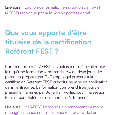
Lire aussi :
L’action de formation en situation de travail
(AFEST) reconnue par la loi Avenir professionnel
Que vous apporte d’être
titulaire de la certification
Référent FEST ?
Pour me former à l’AFEST, je voulais moi-même aller plus
loin qu’une formation « présentielle » de deux jours. Le
parcours proposé par C-Campus qui prépare à la
certification Référent FEST prévoit une mise en application
dans l’entreprise. La formation comprend trois jours en
présentiel*, animés par Jonathan Pottiez pour ma session.
Elle est complétée par des modules à distance.
Lire aussi :
« L’AFEST introduit un changement de mode
managérial au sein de l’entreprise » Interview de Luc