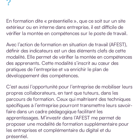
?
En formation dite « présentielle », que ce soit sur un site
extérieur ou en interne dans entreprise, il est difficile de
vérifier la montée en compétences sur le poste de travail.
Avec l’action de formation en situation de travail (AFEST),
définir des indicateurs est un des éléments clefs de cette
modalité. Elle permet de vérifier la montée en compétences
des apprenants. Cette modalité s’inscrit au cœur des
pratiques de l’entreprise et va enrichir le plan de
développement des compétences.
C’est aussi l’opportunité pour l’entreprise de mobiliser leurs
propres collaborateurs, en tant que tuteurs, dans les
parcours de formation. Ceux qui maîtrisent des techniques
spécifiques à l’entreprise pourront transmettre leurs savoir-
faire dans un cadre pédagogique facilitant les
apprentissages. M’investir dans l’AFEST me permet de
proposer une modalité de formation supplémentaire pour
les entreprises et complémentaire du digital et du
présentiel.