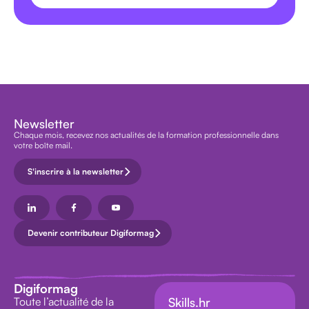
Newsletter
Chaque mois, recevez nos actualités de la formation professionnelle dans
votre boîte mail.
S'inscrire à la newsletter
Devenir contributeur Digiformag
Digiformag
Toute l’actualité de la
Skills.hr