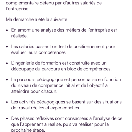
complémentaire détenu par d’autres salariés de
l’entreprise.
Ma démarche a été la suivante :
En amont une analyse des métiers de l’entreprise est
réalisée.
Les salariés passent un test de positionnement pour
évaluer leurs compétences
L’ingénierie de formation est construite avec un
découpage du parcours en bloc de compétences.
Le parcours pédagogique est personnalisé en fonction
du niveau de compétence initial et de l’objectif à
atteindre pour chacun.
Les activités pédagogiques se basent sur des situations
de travail réelles et expérientielles.
Des phases réflexives sont consacrées à l’analyse de ce
que l’apprenant a réalisé, puis va réaliser pour la
prochaine étape.