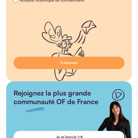
Accepter la politique de confidentialité
Rejoignez la plus grande
communauté OF de France
Je m’inscris !