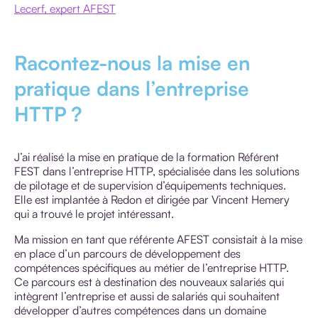
Lecerf, expert AFEST
Racontez-nous la mise en
pratique dans l’entreprise
HTTP ?
J’ai réalisé la mise en pratique de la formation Référent
FEST dans l’entreprise HTTP, spécialisée dans les solutions
de pilotage et de supervision d’équipements techniques.
Elle est implantée à Redon et dirigée par Vincent Hemery
qui a trouvé le projet intéressant.
Ma mission en tant que référente AFEST consistait à la mise
en place d’un parcours de développement des
compétences spécifiques au métier de l’entreprise HTTP.
Ce parcours est à destination des nouveaux salariés qui
intègrent l’entreprise et aussi de salariés qui souhaitent
développer d’autres compétences dans un domaine