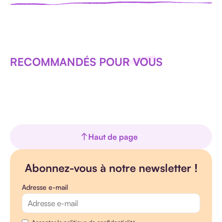
RECOMMANDÉS POUR VOUS
Haut de page
Abonnez-vous à notre newsletter !
Adresse e-mail