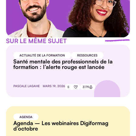
SUR LE MÊME SUJET
ACTUALITÉ DE LA FORMATION
RESSOURCES
Santé mentale des professionnels de la
formation : l’alerte rouge est lancée
PASCALE LAGAHE
MARS 19, 2026
5
3179
AGENDA
Agenda – Les webinaires Digiformag
d’octobre