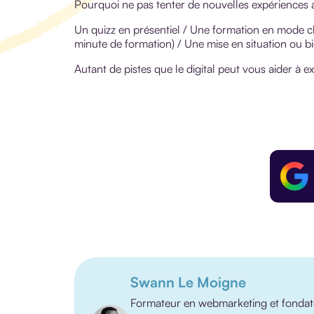
Pourquoi ne pas tenter de nouvelles expériences 
Un quizz en présentiel / Une formation en mode cl
minute de formation) / Une mise en situation ou b
Autant de pistes que le digital peut vous aider à e
Swann Le Moigne
Formateur en webmarketing et fondateu