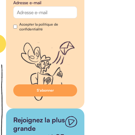
Adresse e-mail
Accepter la politique de
confidentialité
Rejoignez la plus
grande