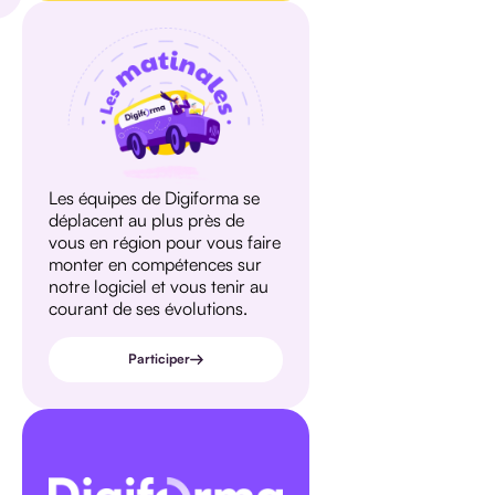
Les équipes de Digiforma se
déplacent au plus près de
vous en région pour vous faire
monter en compétences sur
notre logiciel et vous tenir au
courant de ses évolutions.
Participer