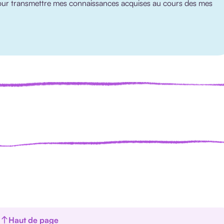
our transmettre mes connaissances acquises au cours des mes
Haut de page