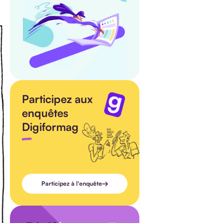
Participez aux
enquêtes
Digiformag
Participez à l'enquête