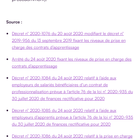
Source :
Décret n° 2020-1076 du 20 août 2020 modifiant le décret n°
2019-956 du 13 septembre 2019 fixant les niveaux de prise en
charge des contrats d’apprentissage
Arrêté du 24 août 2020 fixant les niveaux de prise en charge des
contrats d’apprentissage
Décret n° 2020-1084 du 24 août 2020 relatif à l’aide aux
employeurs de salariés bénéficiaires d’un contrat de
professionnalisation prévue à l’article 76 de la loi n° 2020-935 du
30 juillet 2020 de finances rectificative pour 2020
Décret n° 2020-1085 du 24 août 2020 relatif à l’aide aux
employeurs d’apprentis prévue à l’article 76 de la loi n° 2020-935
du 30 juillet 2020 de finances rectificative pour 2020
Décret n° 2020-1086 du 24 août 2020 relatif à la prise en charge