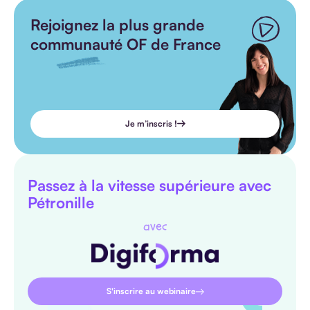
Rejoignez la plus grande
communauté OF de France
Je m’inscris !
Passez à la vitesse supérieure avec
Pétronille
avec
S'inscrire au webinaire