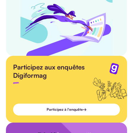
Participez aux enquêtes
Digiformag
Participez à l'enquête