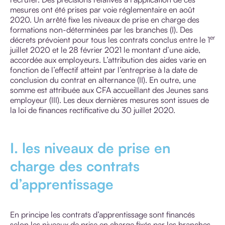
mesures ont été prises par voie réglementaire en août
2020. Un arrêté fixe les niveaux de prise en charge des
formations non-déterminées par les branches (I). Des
er
décrets prévoient pour tous les contrats conclus entre le 1
juillet 2020 et le 28 février 2021 le montant d’une aide,
accordée aux employeurs. L’attribution des aides varie en
fonction de l’effectif atteint par l’entreprise à la date de
conclusion du contrat en alternance (II). En outre, une
somme est attribuée aux CFA accueillant des Jeunes sans
employeur (III). Les deux dernières mesures sont issues de
la loi de finances rectificative du 30 juillet 2020.
I. les niveaux de prise en
charge des contrats
d’apprentissage
En principe les contrats d’apprentissage sont financés
selon les niveaux de prise en charge fixés par les branches