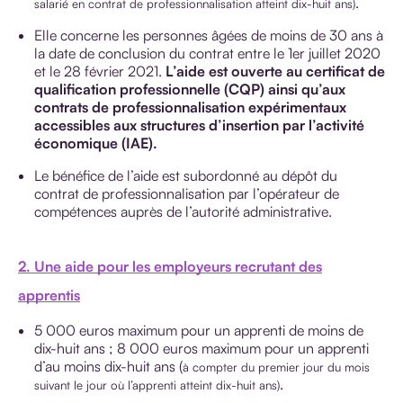
.
salarié en contrat de professionnalisation atteint dix-huit ans)
Elle concerne les personnes âgées de moins de 30 ans à
la date de conclusion du contrat entre le 1er juillet 2020
et le 28 février 2021.
L’aide est ouverte au certificat de
qualification professionnelle (CQP) ainsi qu’aux
contrats de professionnalisation expérimentaux
accessibles aux structures d’insertion par l’activité
économique (IAE).
Le bénéfice de l’aide est subordonné au dépôt du
contrat de professionnalisation par l’opérateur de
compétences auprès de l’autorité administrative.
2. Une aide pour les employeurs recrutant des
apprentis
5 000 euros maximum pour un apprenti de moins de
dix-huit ans ; 8 000 euros maximum pour un apprenti
d’au moins dix-huit ans (
à compter du premier jour du mois
.
suivant le jour où l’apprenti atteint dix-huit ans)