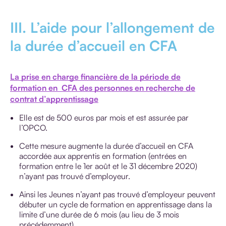
III. L’aide pour l’allongement de
la durée d’accueil en CFA
La prise en charge financière de la période de
formation en CFA des personnes en recherche de
contrat d’apprentissage
Elle est de 500 euros par mois et est assurée par
l’OPCO.
Cette mesure augmente la durée d’accueil en CFA
accordée aux apprentis en formation (entrées en
formation entre le 1er août et le 31 décembre 2020)
n’ayant pas trouvé d’employeur.
Ainsi les Jeunes n’ayant pas trouvé d’employeur peuvent
débuter un cycle de formation en apprentissage dans la
limite d’une durée de 6 mois (au lieu de 3 mois
précédemment).