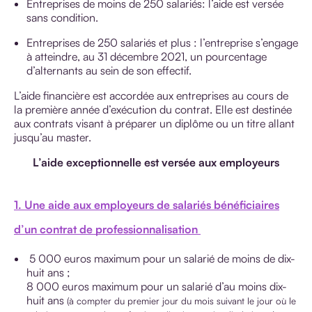
Entreprises de moins de 250 salariés: l’aide est versée
sans condition.
Entreprises de 250 salariés et plus : l’entreprise s’engage
à atteindre, au 31 décembre 2021, un pourcentage
d’alternants au sein de son effectif.
L’aide financière est accordée aux entreprises au cours de
la première année d’exécution du contrat. Elle est destinée
aux contrats visant à préparer un diplôme ou un titre allant
jusqu’au master.
L’aide exceptionnelle est versée aux employeurs
1. Une aide aux employeurs de salariés bénéficiaires
d’un contrat de professionnalisation
5 000 euros maximum pour un salarié de moins de dix-
huit ans ;
8 000 euros maximum pour un salarié d’au moins dix-
huit ans
(à compter du premier jour du mois suivant le jour où le