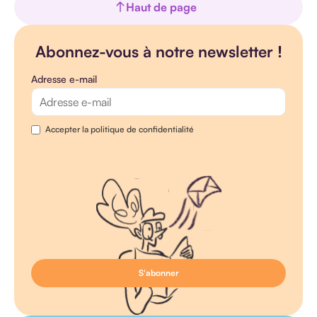
Haut de page
Abonnez-vous à notre newsletter !
Adresse e-mail
Accepter la politique de confidentialité