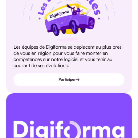
Les équipes de Digiforma se déplacent au plus près
de vous en région pour vous faire monter en
compétences sur notre logiciel et vous tenir au
courant de ses évolutions.
Participer