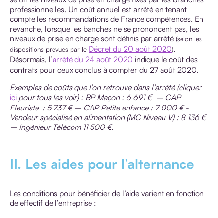
professionnelles. Un coût annuel est arrêté en tenant
compte les recommandations de France compétences. En
revanche, lorsque les banches ne se prononcent pas, les
niveaux de prise en charge sont définis par arrêté
(selon les
Décret du 20 août 2020
.
dispositions prévues par le
)
Désormais, l’
arrêté du 24 août 2020
indique le coût des
contrats pour ceux conclus à compter du 27 août 2020.
Exemples de coûts que l’on retrouve dans l’arrêté (cliquer
ici
pour tous les voir) : BP Maçon : 6 691 € – CAP
Fleuriste : 5 737 € – CAP Petite enfance : 7 000 € -
Vendeur spécialisé en alimentation (MC Niveau V) : 8 136 €
– Ingénieur Télécom 11 500 €.
II. Les aides pour l’alternance
Les conditions pour bénéficier de l’aide varient en fonction
de effectif de l’entreprise :