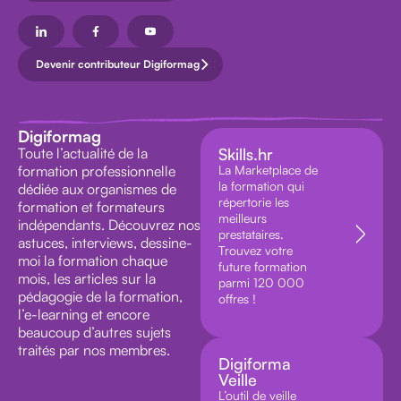
Devenir contributeur Digiformag
Digiformag
Toute l’actualité de la
Skills.hr
formation professionnelle
La Marketplace de
la formation qui
dédiée aux organismes de
répertorie les
formation et formateurs
meilleurs
indépendants. Découvrez nos
prestataires.
astuces, interviews, dessine-
Trouvez votre
moi la formation chaque
future formation
mois, les articles sur la
parmi 120 000
pédagogie de la formation,
offres !
l’e-learning et encore
beaucoup d’autres sujets
traités par nos membres.
Digiforma
Veille
L’outil de veille