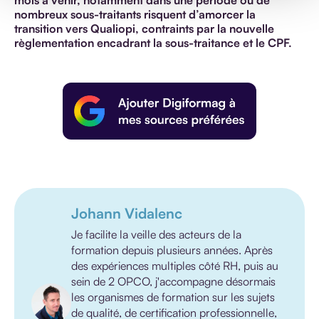
mois à venir, notamment dans une période où de
nombreux sous-traitants risquent d’amorcer la
transition vers Qualiopi, contraints par la nouvelle
règlementation encadrant la sous-traitance et le CPF.
Johann Vidalenc
Je facilite la veille des acteurs de la
formation depuis plusieurs années. Après
des expériences multiples côté RH, puis au
sein de 2 OPCO, j'accompagne désormais
les organismes de formation sur les sujets
de qualité, de certification professionnelle,