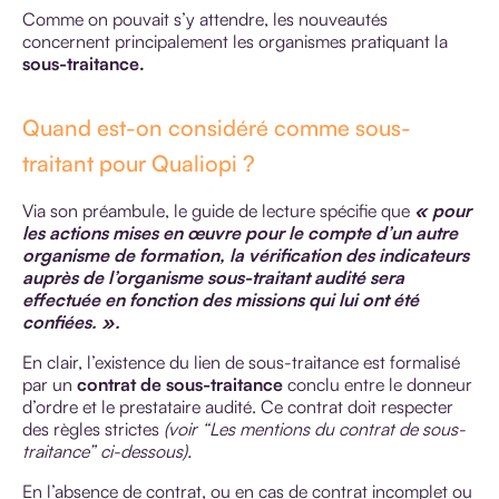
Comme on pouvait s’y attendre, les nouveautés
concernent principalement les organismes pratiquant la
sous-traitance.
Quand est-on considéré comme sous-
traitant pour Qualiopi ?
Via son préambule, le guide de lecture spécifie que
« pour
les actions mises en œuvre pour le compte d’un autre
organisme de formation, la vérification des indicateurs
auprès de l’organisme sous-traitant audité sera
effectuée
en fonction des missions qui lui ont été
confiées
. ».
En clair, l’existence du lien de sous-traitance est formalisé
par un
contrat de sous-traitance
conclu entre le donneur
d’ordre et le prestataire audité. Ce contrat doit respecter
des règles strictes
(voir “Les mentions du contrat de sous-
traitance” ci-dessous).
En l’absence de contrat, ou en cas de contrat incomplet ou