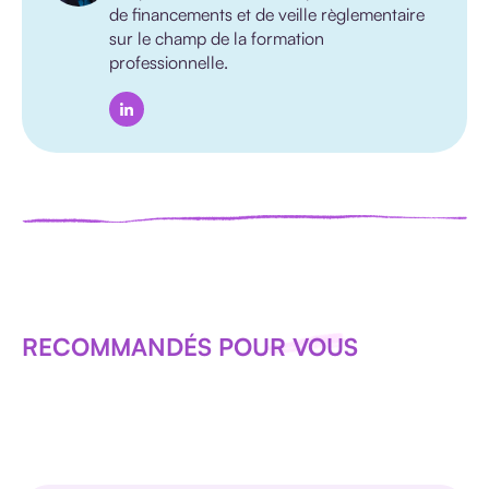
de financements et de veille règlementaire
sur le champ de la formation
professionnelle.
RECOMMANDÉS POUR VOUS