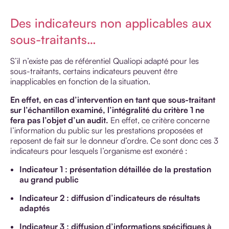
Des indicateurs non applicables aux
sous-traitants…
S’il n’existe pas de référentiel Qualiopi adapté pour les
sous-traitants, certains indicateurs peuvent être
inapplicables en fonction de la situation.
En effet, en cas d’intervention en tant que sous-traitant
sur l’échantillon examiné, l’intégralité du critère 1 ne
fera pas l’objet d’un audit.
En effet, ce critère concerne
l’information du public sur les prestations proposées et
reposent de fait sur le donneur d’ordre. Ce sont donc ces 3
indicateurs pour lesquels l’organisme est exonéré :
Indicateur 1 : présentation détaillée de la prestation
au grand public
Indicateur 2 : diffusion d’indicateurs de résultats
adaptés
Indicateur 3 : diffusion d’informations spécifiques à