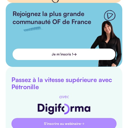
Rejoignez la plus grande
communauté OF de France
Je m’inscris !
Passez à la vitesse supérieure avec
Pétronille
avec
S'inscrire au webinaire