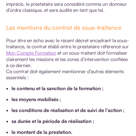
imprécis, le prestataire sera considéré comme un donneur
d’ordre classique, et sera audité en tant que tel.
Les mentions du contrat de sous-traitance
Pour être en écho avec le récent décret encadrant la sous-
traitance, le contrat établi entre le prestataire référencé sur
Mon Compte Formation
et un sous-traitant doit formaliser
clairement les missions et les zones d’intervention confiées
à ce dernier.
Ce contrat doit également mentionner d’autres éléments
essentiels :
le contenu et la sanction de la formation ;
les moyens mobilisés ;
les conditions de réalisation et de suivi de l’action ;
sa durée et la période de réalisation ;
le montant de la prestation.