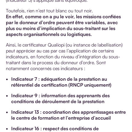
(indicateur 5) s’applique sans équivoque.
Toutefois, rien n’est tout blanc ou tout noir.
En effet, comme on a pu le voir, les missions confiées
par le donneur d’ordre peuvent être variables, avec
plus ou moins d’implication du sous-traitant sur les
aspects organisationnels ou logistiques.
Ainsi, le certificateur Qualiopi (ou instance de labellisation)
peut apprécier au cas par cas l’application de certains
indicateurs, en fonction du niveau d’intégration du sous-
traitant dans le process du donneur d’ordre. Sont
notamment concernés ces indicateurs :
Indicateur 7 : adéquation de la prestation au
référentiel de certification (RNCP uniquement)
Indicateur 9 : information des apprenants des
conditions de déroulement de la prestation
Indicateur 13 : coordination des apprentissages entre
le centre de formation et l’entreprise d’accueil
Indicateur 16 : respect des conditions de