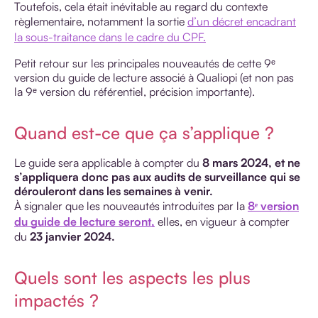
Toutefois, cela était inévitable au regard du contexte
règlementaire, notamment la sortie
d’un décret encadrant
la sous-traitance dans le cadre du CPF.
Petit retour sur les principales nouveautés de cette 9ᵉ
version du guide de lecture associé à Qualiopi (et non pas
la 9ᵉ version du référentiel, précision importante).
Quand est-ce que ça s’applique ?
Le guide sera applicable à compter du
8 mars 2024, et ne
s’appliquera donc pas aux audits de surveillance qui se
dérouleront dans les semaines à venir.
À signaler que les nouveautés introduites par la
8ᵉ version
du guide de lecture seront,
elles, en vigueur à compter
du
23 janvier 2024.
Quels sont les aspects les plus
impactés ?