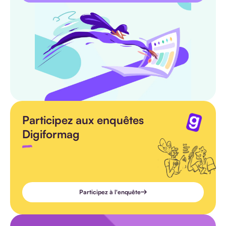
Participez aux enquêtes
Digiformag
Participez à l'enquête