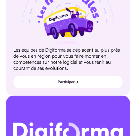
Les équipes de Digiforma se déplacent au plus près
de vous en région pour vous faire monter en
compétences sur notre logiciel et vous tenir au
courant de ses évolutions.
Participer