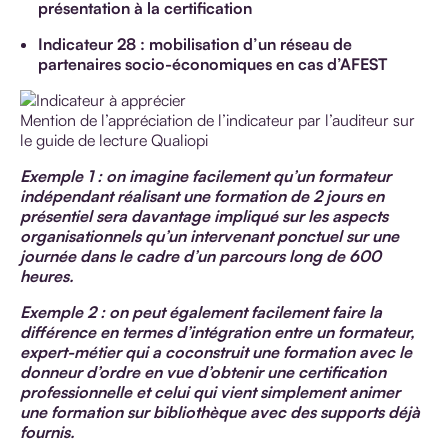
présentation à la certification
Indicateur 28 : mobilisation d’un réseau de
partenaires socio-économiques en cas d’AFEST
Mention de l’appréciation de l’indicateur par l’auditeur sur
le guide de lecture Qualiopi
Exemple 1 : on imagine facilement qu’un formateur
indépendant réalisant une formation de 2 jours en
présentiel sera davantage impliqué sur les aspects
organisationnels qu’un intervenant ponctuel sur une
journée dans le cadre d’un parcours long de 600
heures.
Exemple 2 : on peut également facilement faire la
différence en termes d’intégration entre un formateur,
expert-métier qui a coconstruit une formation avec le
donneur d’ordre en vue d’obtenir une certification
professionnelle et celui qui vient simplement animer
une formation sur bibliothèque avec des supports déjà
fournis.