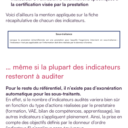
la certification visée par la prestation
Voici d’ailleurs la mention appliquée sur la fiche
récapitulative de chacun des indicateurs.
… même si la plupart des indicateurs
resteront à auditer
Pour le reste du référentiel, il n’existe pas d’exonération
automatique pour les sous-traitants.
En effet, si le nombre d’indicateurs audités variera bien sûr
en fonction du type d’actions réalisées par le prestataire
(formation, VAE, bilan de compétences, apprentissage), les
autres indicateurs s’appliquent pleinement. Ainsi, la prise en
compte des objectifs définis par le donneur d’ordre