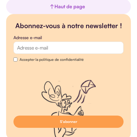
Haut de page
Abonnez-vous à notre newsletter !
Adresse e-mail
Accepter la politique de confidentialité