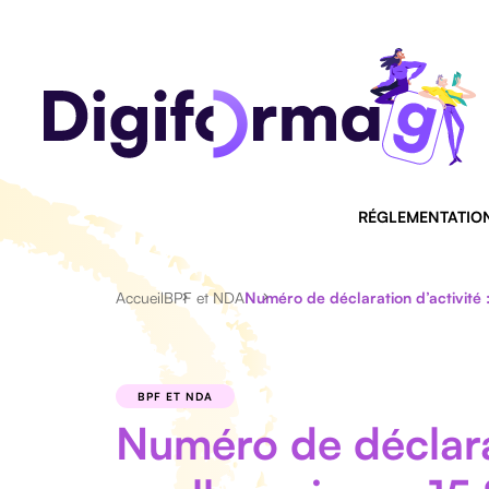
RÉGLEMENTATIO
Accueil
BPF et NDA
Numéro de déclaration d’activité :
BPF ET NDA
Numéro de déclarat