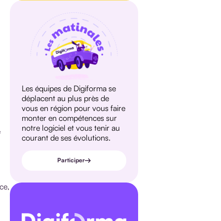
Les équipes de Digiforma se
déplacent au plus près de
vous en région pour vous faire
monter en compétences sur
notre logiciel et vous tenir au
e
courant de ses évolutions.
Participer
ce,