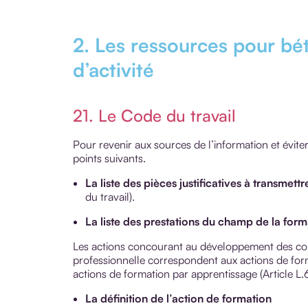
2. Les ressources pour bé
d’activité
21. Le Code du travail
Pour revenir aux sources de l’information et évite
points suivants.
La liste des pièces justificatives à transmettr
du travail).
La liste des prestations du champ de la form
Les actions concourant au développement des co
professionnelle correspondent aux actions de form
actions de formation par apprentissage (Article L.
La définition de l’action de formation