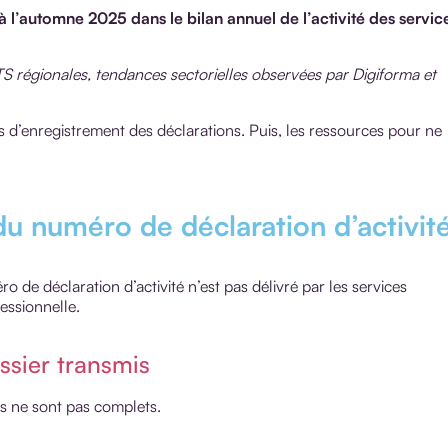
 à l’automne 2025 dans le bilan annuel de l’activité des servic
TS régionales, tendances sectorielles observées par Digiforma et
s d’enregistrement des déclarations. Puis, les ressources pour ne
du numéro de déclaration d’activit
ro de déclaration d’activité n’est pas délivré par les services
essionnelle.
ssier transmis
is ne sont pas complets.