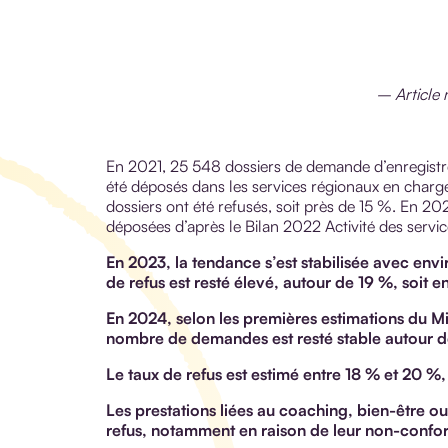
– Article 
En 2021, 25 548 dossiers de demande d’enregistr
été déposés dans les services régionaux en charge 
dossiers ont été refusés, soit près de 15 %. En 
déposées d’après le Bilan 2022 Activité des servic
En 2023, la tendance s’est stabilisée avec en
de refus est resté élevé, autour de 19 %, soit e
En 2024, selon les premières estimations du Min
nombre de demandes est resté stable autour 
Le taux de refus est estimé entre 18 % et 20 %, 
Les prestations liées au coaching, bien-être 
refus, notamment en raison de leur non-conform