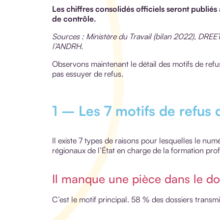
Les chiffres consolidés officiels seront publiés
de contrôle.
Sources : Ministère du Travail (bilan 2022), DREE
l’ANDRH.
Observons maintenant le détail des motifs de refu
pas essuyer de refus.
1 – Les 7 motifs de refus 
Il existe 7 types de raisons pour lesquelles le numé
régionaux de l’État en charge de la formation prof
Il manque une pièce dans le do
C’est le motif principal. 58 % des dossiers transm