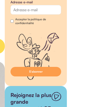
Adresse e-mail
Accepter la politique de
confidentialité
Rejoignez la plus
grande