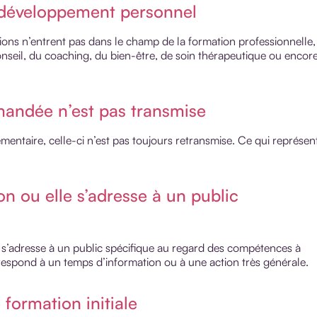
 développement personnel
ons n’entrent pas dans le champ de la formation professionnelle,
seil, du coaching, du bien-être, de soin thérapeutique ou encor
andée n’est pas transmise
ntaire, celle-ci n’est pas toujours retransmise. Ce qui représen
on ou elle s’adresse à un public
et s’adresse à un public spécifique au regard des compétences à
respond à un temps d’information ou à une action très générale.
formation initiale