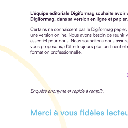
L’équipe éditoriale Digiformag souhaite avoir
Digiformag, dans sa version en ligne et papier
Certains ne connaissent pas le Digiformag papier, 
une version online. Nous avons besoin de réunir v
essentiel pour nous. Nous souhaitons nous assur
vous proposons, d’être toujours plus pertinent et 
formation professionnelle.
Enquête anonyme et rapide à remplir.
Merci à vous fidèles lecte