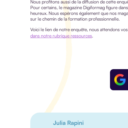
Nous profitons aussi de la diffusion de cette enqu
Pour certains, le magazine Digiformag figure dan
heureux. Nous espérons également que nos magaz
sur le chemin de la formation professionnelle.
Voici le lien de notre enquête, nous attendons vo
dans notre rubrique ressources
.
Julia Rapini