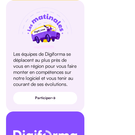
Les équipes de Digiforma se
déplacent au plus près de
vous en région pour vous faire
monter en compétences sur
notre logiciel et vous tenir au
courant de ses évolutions.
Participer