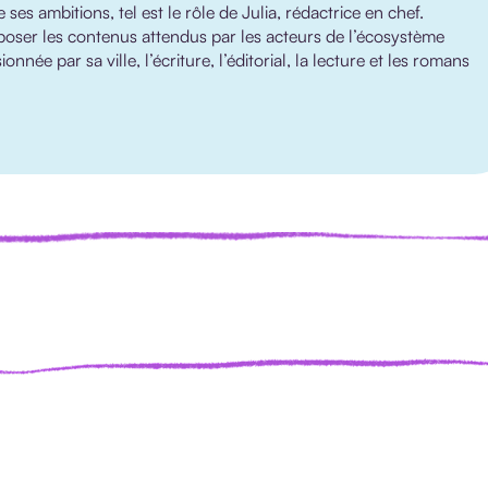
es ambitions, tel est le rôle de Julia, rédactrice en chef.
poser les contenus attendus par les acteurs de l’écosystème
nnée par sa ville, l’écriture, l’éditorial, la lecture et les romans