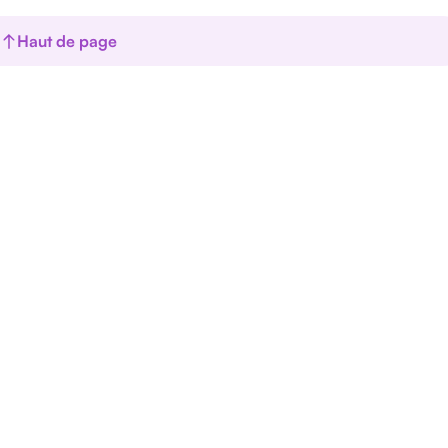
Haut de page