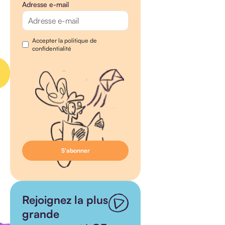
Adresse e-mail
Accepter la politique de
confidentialité
Rejoignez la plus
grande