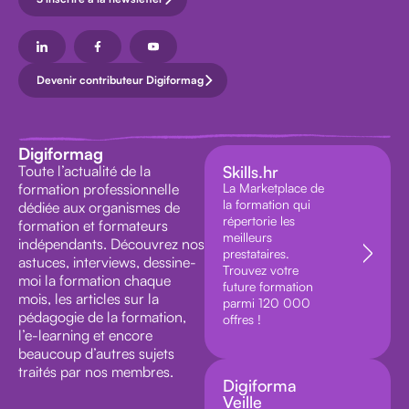
Devenir contributeur Digiformag
Digiformag
Toute l’actualité de la
Skills.hr
formation professionnelle
La Marketplace de
la formation qui
dédiée aux organismes de
répertorie les
formation et formateurs
meilleurs
indépendants. Découvrez nos
prestataires.
astuces, interviews, dessine-
Trouvez votre
moi la formation chaque
future formation
mois, les articles sur la
parmi 120 000
pédagogie de la formation,
offres !
l’e-learning et encore
beaucoup d’autres sujets
traités par nos membres.
Digiforma
Veille