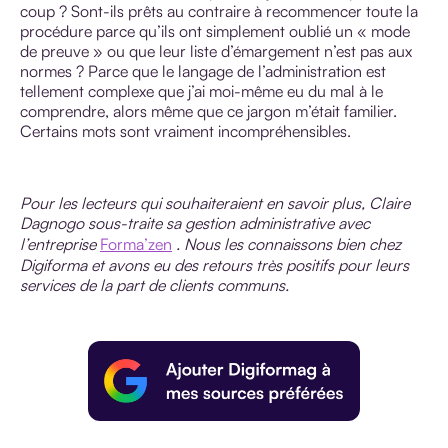
coup ? Sont-ils prêts au contraire à recommencer toute la
procédure parce qu’ils ont simplement oublié un « mode
de preuve » ou que leur liste d’émargement n’est pas aux
normes ? Parce que le langage de l’administration est
tellement complexe que j’ai moi-même eu du mal à le
comprendre, alors même que ce jargon m’était familier.
Certains mots sont vraiment incompréhensibles.
Pour les lecteurs qui souhaiteraient en savoir plus, Claire
Dagnogo sous-traite sa gestion administrative avec
l’entreprise
Forma’zen
. Nous les connaissons bien chez
Digiforma et avons eu des retours très positifs pour leurs
services de la part de clients communs.