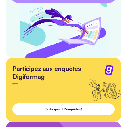
Participez aux enquêtes
Digiformag
Participez à l'enquête