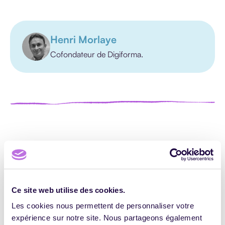
Henri Morlaye
Cofondateur de Digiforma.
RECOMMANDÉS POUR VOUS
Ce site web utilise des cookies.
Les cookies nous permettent de personnaliser votre
expérience sur notre site. Nous partageons également