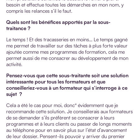
besoin et effectue toutes les démarches en mon nom, y
compris les relances s’il le faut.
Quels sont les bénéfices apportés par la sous-
traitance ?
Le temps ! Et des tracasseries en moins… Le temps gagné
me permet de travailler sur des tâches à plus forte valeur
ajoutée comme mes programmes de formation, cela me
permet aussi de me consacrer au développement de mon
activité.
Pensez-vous que cette sous-traitante soit une solution
intéressante pour tous les formateurs et que
conseilleriez-vous à un formateur qui s’interroge à ce
sujet ?
Cela a été le cas pour moi, donc* évidemment que je
recommande cette solution. Je conseillerais aux formateurs
de se demander s’ils préfèrent se consacrer à leurs
programmes et à leurs clients ou passer de longs moments
au téléphone pour en savoir plus sur l’état d’avancement
de leur dossier. Pensent-ils pouvoir y arriver du premier