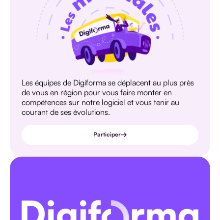
Les équipes de Digiforma se déplacent au plus près
de vous en région pour vous faire monter en
compétences sur notre logiciel et vous tenir au
courant de ses évolutions.
Participer