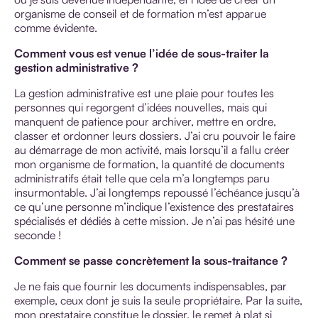
organisme de conseil et de formation m’est apparue
comme évidente.
Comment vous est venue l’idée de sous-traiter la
gestion administrative ?
La gestion administrative est une plaie pour toutes les
personnes qui regorgent d’idées nouvelles, mais qui
manquent de patience pour archiver, mettre en ordre,
classer et ordonner leurs dossiers. J’ai cru pouvoir le faire
au démarrage de mon activité, mais lorsqu’il a fallu créer
mon organisme de formation, la quantité de documents
administratifs était telle que cela m’a longtemps paru
insurmontable. J’ai longtemps repoussé l’échéance jusqu’à
ce qu’une personne m’indique l’existence des prestataires
spécialisés et dédiés à cette mission. Je n’ai pas hésité une
seconde !
Comment se passe concrètement la sous-traitance ?
Je ne fais que fournir les documents indispensables, par
exemple, ceux dont je suis la seule propriétaire. Par la suite,
mon prestataire constitue le dossier, le remet à plat si