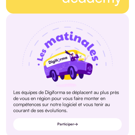
Les équipes de Digiforma se déplacent au plus près
de vous en région pour vous faire monter en
compétences sur notre logiciel et vous tenir au
courant de ses évolutions.
Participer