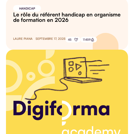
HANDICAP
Le rôle du référent handicap en organisme
de formation en 2026
LAURE PIANA
SEPTEMBRE 17, 2025
45
11459