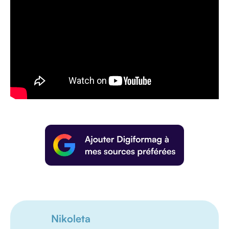
Nikoleta