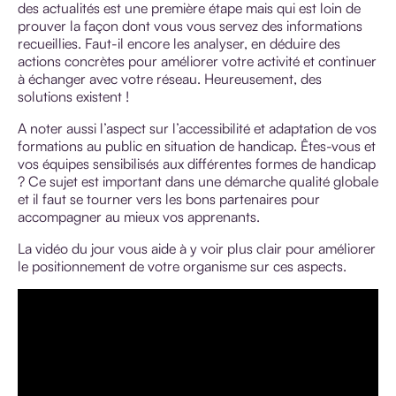
des actualités est une première étape mais qui est loin de
prouver la façon dont vous vous servez des informations
recueillies. Faut-il encore les analyser, en déduire des
actions concrètes pour améliorer votre activité et continuer
à échanger avec votre réseau. Heureusement, des
solutions existent !
A noter aussi l’aspect sur l’accessibilité et adaptation de vos
formations au public en situation de handicap. Êtes-vous et
vos équipes sensibilisés aux différentes formes de handicap
? Ce sujet est important dans une démarche qualité globale
et il faut se tourner vers les bons partenaires pour
accompagner au mieux vos apprenants.
La vidéo du jour vous aide à y voir plus clair pour améliorer
le positionnement de votre organisme sur ces aspects.