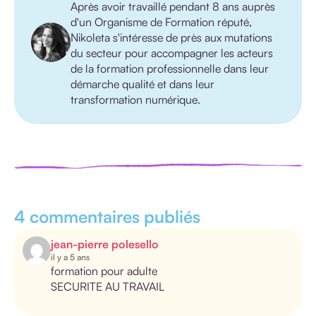
Après avoir travaillé pendant 8 ans auprès
d'un Organisme de Formation réputé,
Nikoleta s'intéresse de près aux mutations
du secteur pour accompagner les acteurs
de la formation professionnelle dans leur
démarche qualité et dans leur
transformation numérique.
4 commentaires publiés
jean-pierre polesello
il y a 5 ans
formation pour adulte
SECURITE AU TRAVAIL