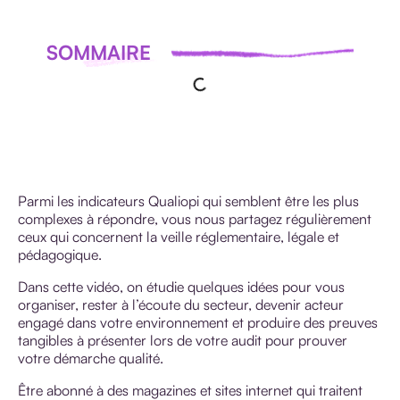
SOMMAIRE
Parmi les indicateurs Qualiopi qui semblent être les plus
complexes à répondre, vous nous partagez régulièrement
ceux qui concernent la veille réglementaire, légale et
pédagogique.
Dans cette vidéo, on étudie quelques idées pour vous
organiser, rester à l’écoute du secteur, devenir acteur
engagé dans votre environnement et produire des preuves
tangibles à présenter lors de votre audit pour prouver
votre démarche qualité.
Être abonné à des magazines et sites internet qui traitent