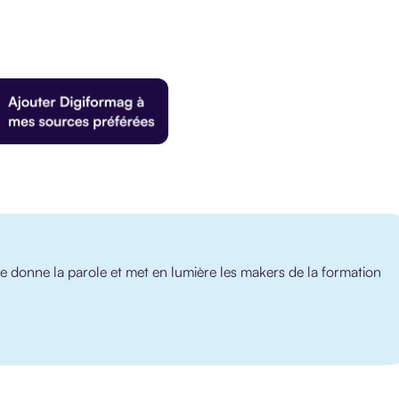
 donne la parole et met en lumière les makers de la formation