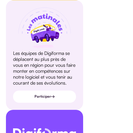
Les équipes de Digiforma se
déplacent au plus près de
vous en région pour vous faire
monter en compétences sur
notre logiciel et vous tenir au
courant de ses évolutions.
Participer