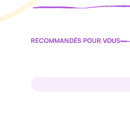
RECOMMANDÉS POUR VOUS