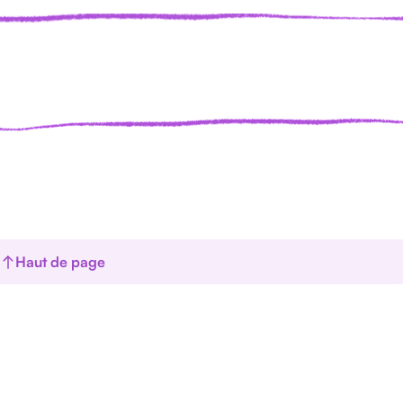
Haut de page