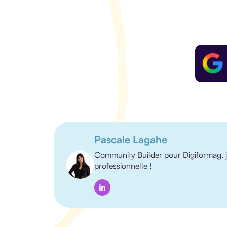
Pascale Lagahe
Community Builder pour Digiformag, je
professionnelle !