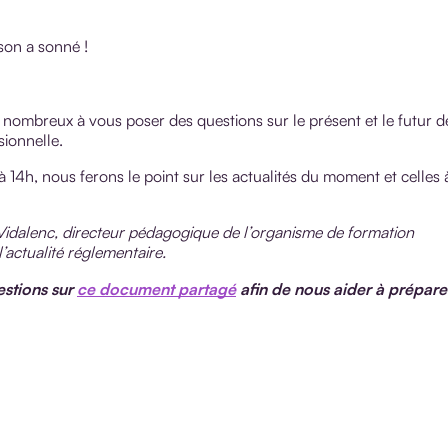
son a sonné !
 nombreux à vous poser des questions sur le présent et le futur d
sionnelle.
 14h, nous ferons le point sur les actualités du moment et celles 
idalenc, directeur pédagogique de l’organisme de formation
’actualité réglementaire.
estions sur
ce document partagé
afin de nous aider à prépare