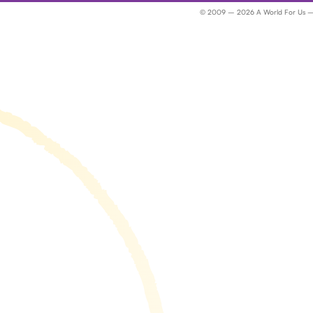
© 2009 – 2026 A World For Us – Dig