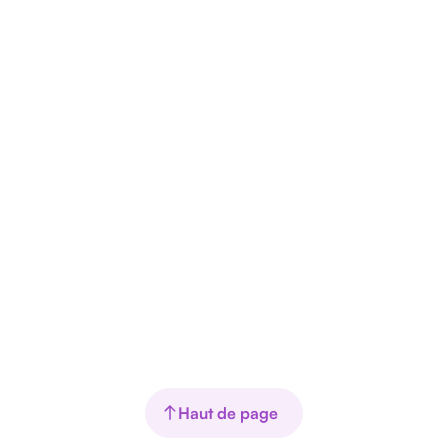
Haut de page