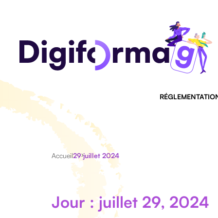
RÉGLEMENTATIO
Accueil
29 juillet 2024
Jour : juillet 29, 2024