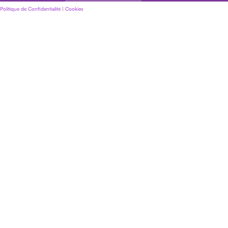
Politique de Confidentialité
|
Cookies