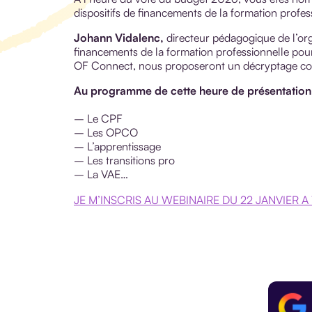
dispositifs de financements de la formation profes
Johann Vidalenc,
directeur pédagogique de l’org
financements de la formation professionnelle pou
OF Connect, nous proposeront un décryptage comp
Au programme de cette heure de présentation 
– Le CPF
– Les OPCO
– L’apprentissage
– Les transitions pro
– La VAE…
JE M’INSCRIS AU WEBINAIRE DU 22 JANVIER A