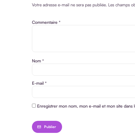
Votre adresse e-mail ne sera pas publiée.
Les champs obl
Commentaire
*
Nom
*
E-mail
*
Enregistrer mon nom, mon e-mail et mon site dans 