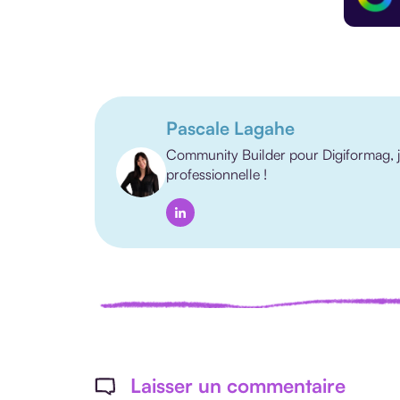
Pascale Lagahe
Community Builder pour Digiformag, je
professionnelle !
Laisser un commentaire