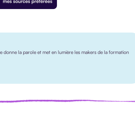
 donne la parole et met en lumière les makers de la formation