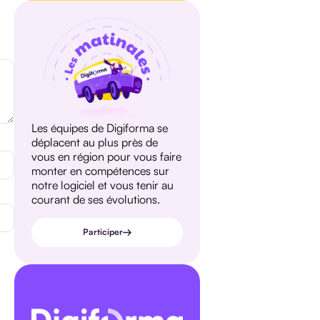
Les équipes de Digiforma se
déplacent au plus près de
vous en région pour vous faire
monter en compétences sur
notre logiciel et vous tenir au
courant de ses évolutions.
Participer