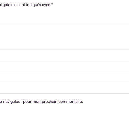
igatoires sont indiqués avec
*
le navigateur pour mon prochain commentaire.