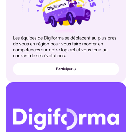
Les équipes de Digiforma se déplacent au plus près
de vous en région pour vous faire monter en
compétences sur notre logiciel et vous tenir au
courant de ses évolutions.
Participer