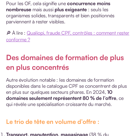
Pour les OF, cela signifie une
concurrence moins
nombreuse
mais aussi
plus exigeante
: seuls les
organismes solides, transparents et bien positionnés
parviennent à rester visibles.
🔎 À lire :
Qualiopi, fraude CPF, contrôles : comment rester
conforme ?
Des domaines de formation de plus
en plus concentrés
Autre évolution notable : les domaines de formation
disponibles dans le catalogue CPF se concentrent de plus
en plus sur quelques secteurs phares. En 2024,
10
domaines seulement représentent 80 % de l’offre
, ce
qui révèle une spécialisation croissante du marché.
Le trio de tête en volume d’offre :
Transport, manutention, magasinage
(38 % du