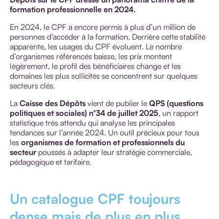
formation professionnelle en 2024.
En 2024, le CPF a encore permis à plus d’un million de
personnes d’accéder à la formation. Derrière cette stabilité
apparente, les usages du CPF évoluent. Le nombre
d’organismes référencés baisse, les prix montent
légèrement, le profil des bénéficiaires change et les
domaines les plus sollicités se concentrent sur quelques
secteurs clés.
La
Caisse des Dépôts
vient de publier le
QPS (questions
politiques et sociales) n°34 de juillet 2025
, un rapport
statistique très attendu qui analyse les principales
tendances sur l’année 2024. Un outil précieux pour tous
les
organismes de formation et professionnels du
secteur
poussés à adapter leur stratégie commerciale,
pédagogique et tarifaire.
Un catalogue CPF toujours
dense mais de plus en plus