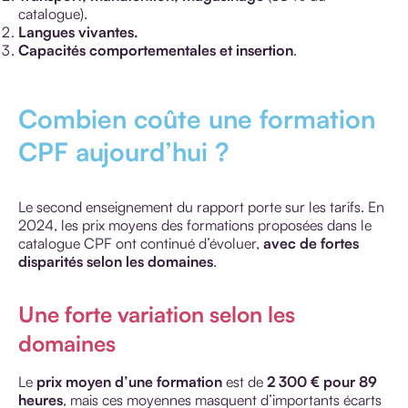
catalogue).
Langues vivantes.
Capacités comportementales et insertion
.
Combien coûte une formation
CPF aujourd’hui ?
Le second enseignement du rapport porte sur les tarifs. En
2024, les prix moyens des formations proposées dans le
catalogue CPF ont continué d’évoluer,
avec de fortes
disparités selon les domaines
.
Une forte variation selon les
domaines
Le
prix moyen d’une formation
est de
2 300 € pour 89
heures
, mais ces moyennes masquent d’importants écarts