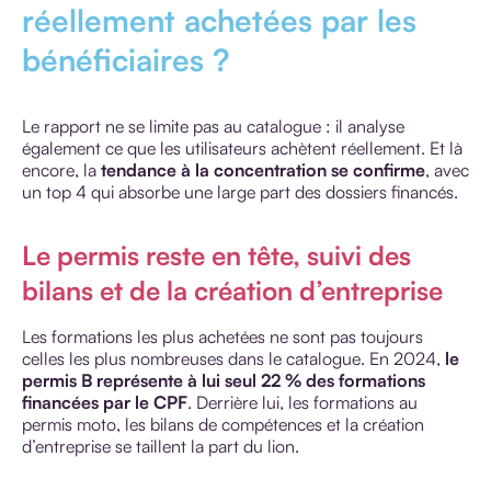
réellement achetées par les
bénéficiaires ?
Le rapport ne se limite pas au catalogue : il analyse
également ce que les utilisateurs achètent réellement. Et là
encore, la
tendance à la concentration se confirme
, avec
un top 4 qui absorbe une large part des dossiers financés.
Le permis reste en tête, suivi des
bilans et de la création d’entreprise
Les formations les plus achetées ne sont pas toujours
celles les plus nombreuses dans le catalogue. En 2024,
le
permis B représente à lui seul 22 % des formations
financées par le CPF
. Derrière lui, les formations au
permis moto, les bilans de compétences et la création
d’entreprise se taillent la part du lion.