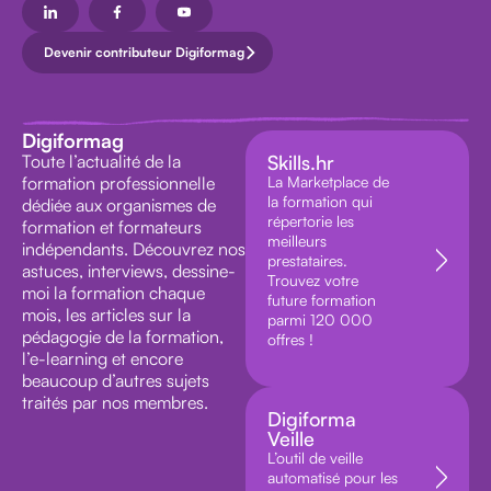
Devenir contributeur Digiformag
Digiformag
Toute l’actualité de la
Skills.hr
formation professionnelle
La Marketplace de
la formation qui
dédiée aux organismes de
répertorie les
formation et formateurs
meilleurs
indépendants. Découvrez nos
prestataires.
astuces, interviews, dessine-
Trouvez votre
moi la formation chaque
future formation
mois, les articles sur la
parmi 120 000
pédagogie de la formation,
offres !
l’e-learning et encore
beaucoup d’autres sujets
traités par nos membres.
Digiforma
Veille
L’outil de veille
automatisé pour les