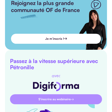
Rejoignez la plus grande
communauté OF de France
Je m’inscris !
Passez à la vitesse supérieure avec
Pétronille
avec
S'inscrire au webinaire