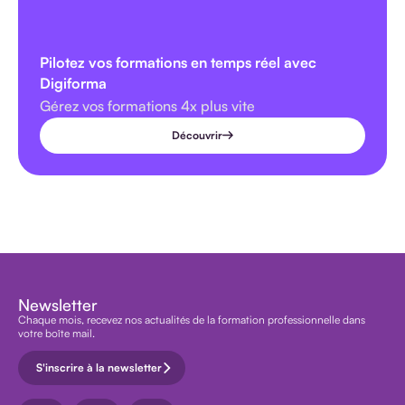
Pilotez vos formations en temps réel avec
Digiforma
Gérez vos formations 4x plus vite
Découvrir
Newsletter
Chaque mois, recevez nos actualités de la formation professionnelle dans
votre boîte mail.
S'inscrire à la newsletter