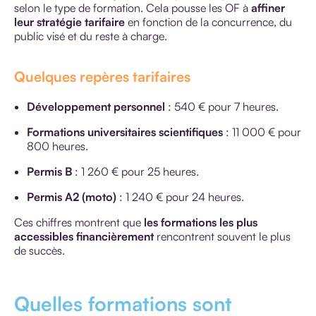
selon le type de formation. Cela pousse les OF à
affiner
leur stratégie tarifaire
en fonction de la concurrence, du
public visé et du reste à charge.
Quelques repères tarifaires
Développement personnel
: 540 € pour 7 heures.
Formations universitaires scientifiques
: 11 000 € pour
800 heures.
Permis B
: 1 260 € pour 25 heures.
Permis A2 (moto)
: 1 240 € pour 24 heures.
Ces chiffres montrent que
les formations les plus
accessibles financièrement
rencontrent souvent le plus
de succès.
Quelles formations sont