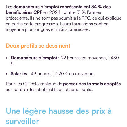
Les
demandeurs d’emploi représentaient 34 % des
bénéficiaires CPF
en 2024, contre 31 % l’année
précédente. Ils ne sont pas soumis à la PFO, ce qui explique
en partie cette progression. Leurs formations sont en
moyenne plus longues et moins onéreuses.
Deux profils se dessinent
Demandeurs d’emploi
: 92 heures en moyenne, 1 430
€.
Salariés
: 49 heures, 1 620 € en moyenne.
Pour les OF, cela implique de
penser des formats adaptés
aux contraintes et objectifs de chaque public.
Une légère hausse des prix à
surveiller