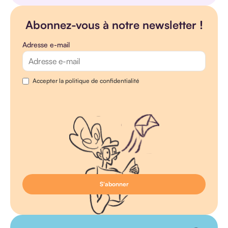
Abonnez-vous à notre newsletter !
Adresse e-mail
Accepter la politique de confidentialité