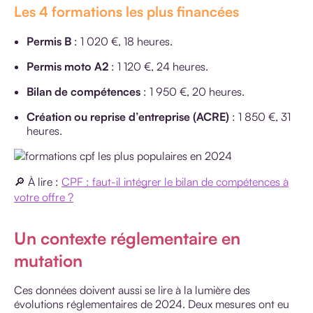
Les 4 formations les plus financées
Permis B
: 1 020 €, 18 heures.
Permis moto A2
: 1 120 €, 24 heures.
Bilan de compétences
: 1 950 €, 20 heures.
Création ou reprise d’entreprise (ACRE)
: 1 850 €, 31
heures.
🔎 À lire :
CPF : faut-il intégrer le bilan de compétences à
votre offre ?
Un contexte réglementaire en
mutation
Ces données doivent aussi se lire à la lumière des
évolutions réglementaires de 2024. Deux mesures ont eu