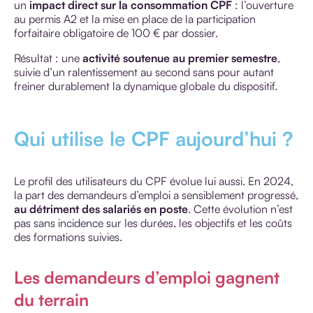
un
impact direct sur la consommation CPF
: l’ouverture
au permis A2 et la mise en place de la participation
forfaitaire obligatoire de 100 € par dossier.
Résultat : une
activité soutenue au premier semestre
,
suivie d’un ralentissement au second sans pour autant
freiner durablement la dynamique globale du dispositif.
Qui utilise le CPF aujourd’hui ?
Le profil des utilisateurs du CPF évolue lui aussi. En 2024,
la part des demandeurs d’emploi a sensiblement progressé,
au détriment des salariés en poste
. Cette évolution n’est
pas sans incidence sur les durées, les objectifs et les coûts
des formations suivies.
Les demandeurs d’emploi gagnent
du terrain