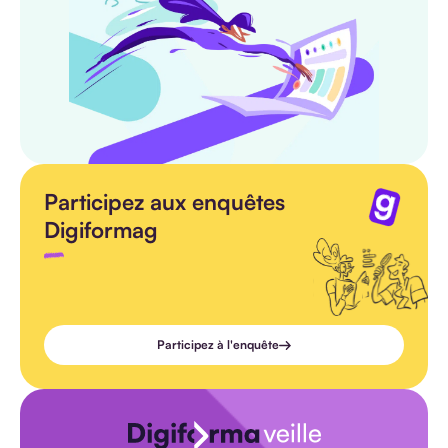
Participez aux enquêtes
Digiformag
Participez à l'enquête