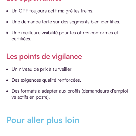
Un CPF toujours actif malgré les freins.
Une demande forte sur des segments bien identifiés.
Une meilleure visibilité pour les offres conformes et
certifiées.
Les points de vigilance
Un niveau de prix à surveiller.
Des exigences qualité renforcées.
Des formats à adapter aux profils (demandeurs d’emploi
vs actifs en poste).
Pour aller plus loin