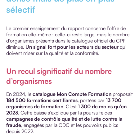
sélectif
Le premier enseignement du rapport concerne l’offre de
formation elle-même : celle-ci reste large, mais le nombre
d’organismes présents dans le catalogue officiel du CPF
diminue.
Un signal fort pour les acteurs du secteur
qui
doivent miser sur la qualité et la conformité.
Un recul significatif du nombre
d’organismes
En 2024, le
catalogue Mon Compte Formation
proposait
184 500 formations certifiantes
, portées par
13 700
organismes de formation
. C’est
1 300 de moins qu’en
2023
. Cette baisse s’explique par la poursuite des
campagnes de contrôle qualité et de lutte contre la
fraude
, engagées par la CDC et les pouvoirs publics
depuis 2022.