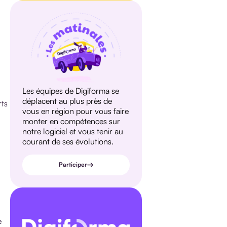
Les équipes de Digiforma se
déplacent au plus près de
rts
vous en région pour vous faire
monter en compétences sur
notre logiciel et vous tenir au
courant de ses évolutions.
Participer
e