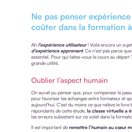
Ne pas penser expérience u
coûter dans la formation à
Ah
l’expérience utilisateur
! Voilà encore un suje
d’expérience apprenant
. Ce n’est pas parce que
essentiel. Pour qui faites-vous le cours au départ
grande utilité.
Oublier l’aspect humain
On aurait pu penser que, pour compenser le passag
pour favoriser les échanges entre formateur et ap
aujourd’hui. C’est du moins ce que relève le livre 
répondants de cette étude,
la classe virtuelle a 
les erreurs subsistent sur ce volet dans la formati
Il est important de
remettre l’humain au cœur 