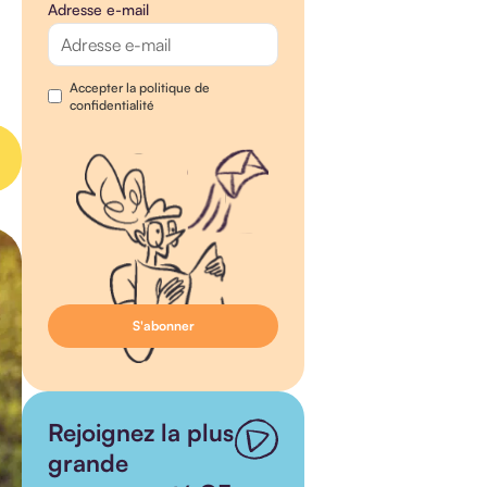
Adresse e-mail
Accepter la politique de
confidentialité
Rejoignez la plus
grande