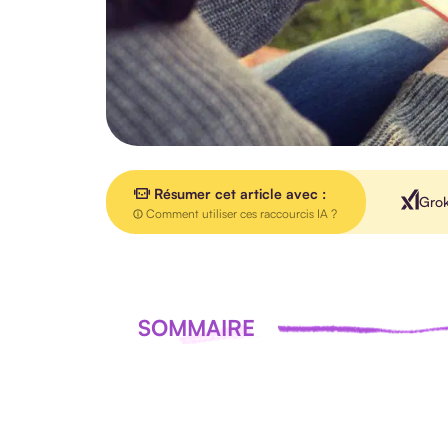
Résumer cet article avec :
Gro
Comment utiliser ces raccourcis IA ?
SOMMAIRE