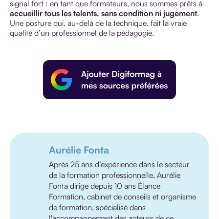
signal fort : en tant que formateurs, nous sommes prêts à
accueillir tous les talents, sans condition ni jugement
.
Une posture qui, au-delà de la technique, fait la vraie
qualité d’un professionnel de la pédagogie.
Aurélie Fonta
Après 25 ans d’expérience dans le secteur
de la formation professionnelle, Aurélie
Fonta dirige depuis 10 ans Élance
Formation, cabinet de conseils et organisme
de formation, spécialisé dans
l'accompagnement des acteurs de ce