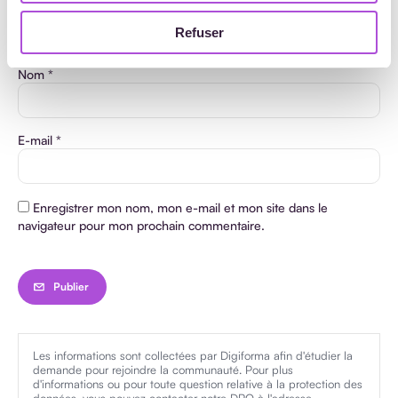
Refuser
Nom
*
E-mail
*
Enregistrer mon nom, mon e-mail et mon site dans le
navigateur pour mon prochain commentaire.
Les informations sont collectées par Digiforma afin d'étudier la
demande pour rejoindre la communauté. Pour plus
d'informations ou pour toute question relative à la protection des
données, vous pouvez contacter notre DPO à l'adresse