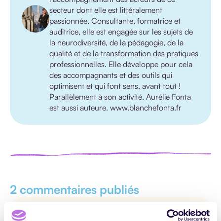
secteur dont elle est littéralement
passionnée. Consultante, formatrice et
auditrice, elle est engagée sur les sujets de
la neurodiversité, de la pédagogie, de la
qualité et de la transformation des pratiques
professionnelles. Elle développe pour cela
des accompagnants et des outils qui
optimisent et qui font sens, avant tout !
Parallèlement à son activité, Aurélie Fonta
est aussi auteure. www.blanchefonta.fr
2 commentaires publiés
Bottero Ghislaine
il y a 5 mois