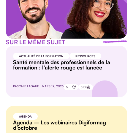
SUR LE MÊME SUJET
ACTUALITÉ DE LA FORMATION
RESSOURCES
Santé mentale des professionnels de la
formation : l’alerte rouge est lancée
PASCALE LAGAHE
MARS 19, 2026
5
3181
AGENDA
Agenda – Les webinaires Digiformag
d’octobre