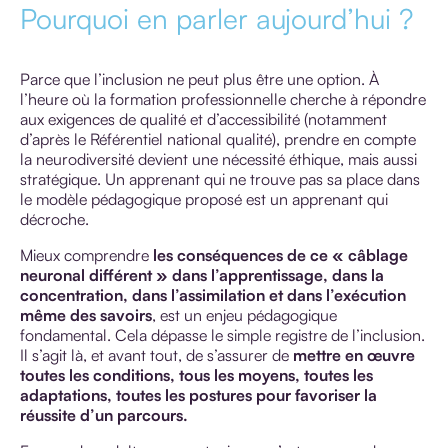
Pourquoi en parler aujourd’hui ?
Parce que l’inclusion ne peut plus être une option. À
l’heure où la formation professionnelle cherche à répondre
aux exigences de qualité et d’accessibilité (notamment
d’après le Référentiel national qualité), prendre en compte
la neurodiversité devient une nécessité éthique, mais aussi
stratégique. Un apprenant qui ne trouve pas sa place dans
le modèle pédagogique proposé est un apprenant qui
décroche.
Mieux comprendre
les conséquences de ce « câblage
neuronal différent » dans l’apprentissage, dans la
concentration, dans l’assimilation et dans l’exécution
même des savoirs
, est un enjeu pédagogique
fondamental. Cela dépasse le simple registre de l’inclusion.
Il s’agit là, et avant tout, de s’assurer de
mettre en œuvre
toutes les conditions, tous les moyens, toutes les
adaptations, toutes les postures pour favoriser la
réussite d’un parcours.