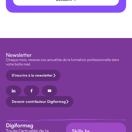
Newsletter
Chaque mois, recevez nos actualités de la formation professionnelle dans
votre boîte mail.
S'inscrire à la newsletter
Devenir contributeur Digiformag
Digiformag
Toute l’actualité de la
Skills.hr