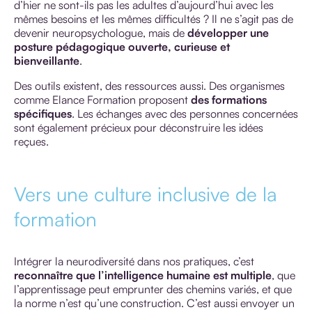
d’hier ne sont-ils pas les adultes d’aujourd’hui avec les
mêmes besoins et les mêmes difficultés ? Il ne s’agit pas de
devenir neuropsychologue, mais de
développer une
posture pédagogique ouverte, curieuse et
bienveillante
.
Des outils existent, des ressources aussi. Des organismes
comme Elance Formation proposent
des formations
spécifiques
. Les échanges avec des personnes concernées
sont également précieux pour déconstruire les idées
reçues.
Vers une culture inclusive de la
formation
Intégrer la neurodiversité dans nos pratiques, c’est
reconnaître que l’intelligence humaine est multiple
, que
l’apprentissage peut emprunter des chemins variés, et que
la norme n’est qu’une construction. C’est aussi envoyer un