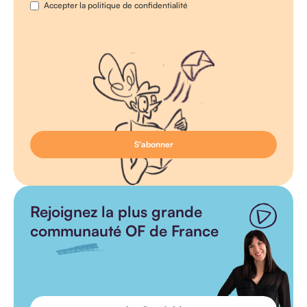
Accepter la politique de confidentialité
Rejoignez la plus grande
communauté OF de France