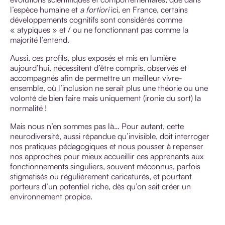
l’espèce humaine et
a fortiori
ici, en France, certains
développements cognitifs sont considérés comme
« atypiques » et / ou ne fonctionnant pas comme la
majorité l’entend.
Aussi, ces profils, plus exposés et mis en lumière
aujourd’hui, nécessitent d’être compris, observés et
accompagnés afin de permettre un meilleur vivre-
ensemble, où l’inclusion ne serait plus une théorie ou une
volonté de bien faire mais uniquement (ironie du sort) la
normalité !
Mais nous n’en sommes pas là… Pour autant, cette
neurodiversité, aussi répandue qu’invisible, doit interroger
nos pratiques pédagogiques et nous pousser à repenser
nos approches pour mieux accueillir ces apprenants aux
fonctionnements singuliers, souvent méconnus, parfois
stigmatisés ou régulièrement caricaturés, et pourtant
porteurs d’un potentiel riche, dès qu’on sait créer un
environnement propice.