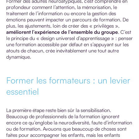
Former des adultes neuroatypiques, c’est comprendre en
profondeur comment l’attention, la mémorisation, le
traitement de l’information ou encore la gestion des
émotions peuvent impacter un parcours de formation. De
plus, les ajustements, loin de créer des « privilèges »,
améliorent l’expérience de l’ensemble du groupe
. C’est
le principe du « design universel d’apprentissage » : penser
une formation accessible par défaut en s’appuyant sur les
atouts de chacun, crée inévitablement une tout autre
dynamique.
Former les formateurs : un levier
essentiel
La première étape reste bien sûr la sensibilisation.
Beaucoup de professionnels de la formation ignorent
encore ce qu’englobe la neurodiversité, faute d’information
ou de formation. Avouons que beaucoup de choses sont
faites pour accompagner les enfants, mais les enfants