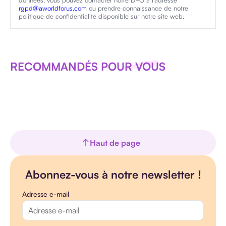
rgpd@aworldforus.com
ou prendre connaissance de notre
politique de confidentialité disponible sur notre site web.
RECOMMANDÉS POUR VOUS
Haut de page
Abonnez-vous à notre newsletter !
Adresse e-mail