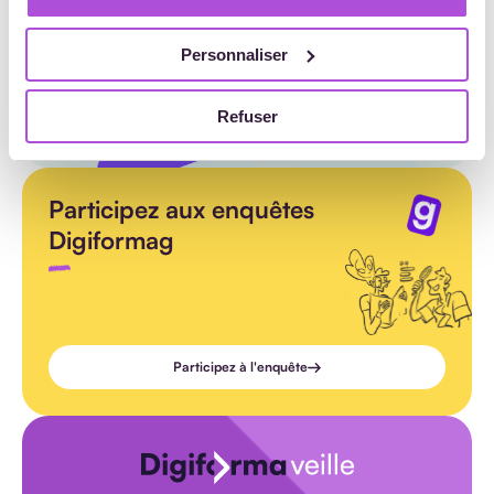
Personnaliser
Refuser
Participez aux enquêtes
Digiformag
Participez à l'enquête