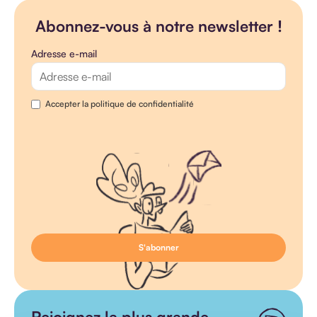
Abonnez-vous à notre newsletter !
Adresse e-mail
Accepter la politique de confidentialité
Rejoignez la plus grande