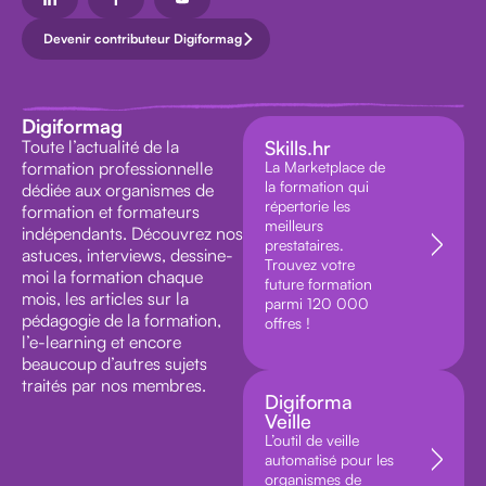
Devenir contributeur Digiformag
Digiformag
Toute l’actualité de la
Skills.hr
formation professionnelle
La Marketplace de
la formation qui
dédiée aux organismes de
répertorie les
formation et formateurs
meilleurs
indépendants. Découvrez nos
prestataires.
astuces, interviews, dessine-
Trouvez votre
moi la formation chaque
future formation
mois, les articles sur la
parmi 120 000
pédagogie de la formation,
offres !
l’e-learning et encore
beaucoup d’autres sujets
traités par nos membres.
Digiforma
Veille
L’outil de veille
automatisé pour les
organismes de