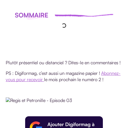
SOMMAIRE
Plutôt présentiel ou distanciel ? Dites-le en commentaires !
PS : Digiformag, c’est aussi un magazine papier !
Abonnez-
vous pour recevoir
le mois prochain le numéro 2 !