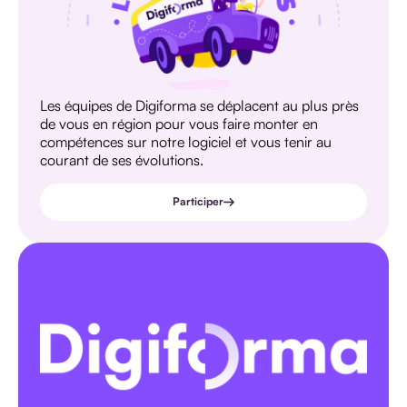
Les équipes de Digiforma se déplacent au plus près
de vous en région pour vous faire monter en
compétences sur notre logiciel et vous tenir au
courant de ses évolutions.
Participer