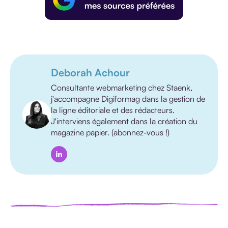
Deborah Achour
Consultante webmarketing chez Staenk,
j'accompagne Digiformag dans la gestion de
la ligne éditoriale et des rédacteurs.
J'interviens également dans la création du
magazine papier. (abonnez-vous !)