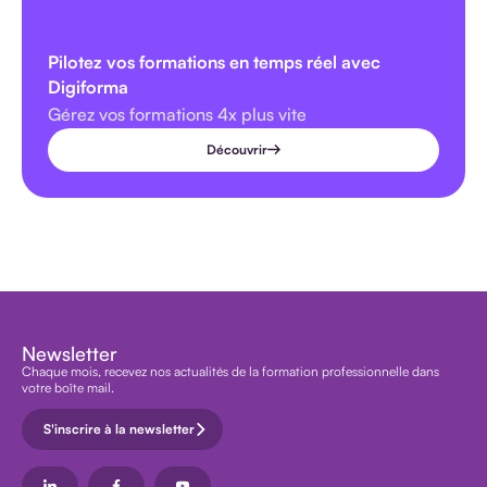
Pilotez vos formations en temps réel avec
Digiforma
Gérez vos formations 4x plus vite
Découvrir
Newsletter
Chaque mois, recevez nos actualités de la formation professionnelle dans
votre boîte mail.
S'inscrire à la newsletter