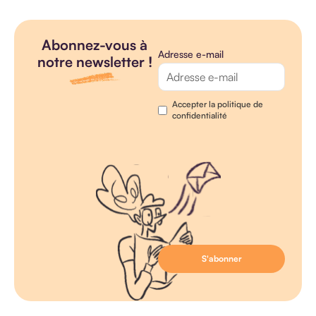
Abonnez-vous à
Adresse e-mail
notre newsletter !
Accepter la politique de
confidentialité