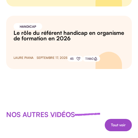
HANDICAP
Le rôle du référent handicap en organisme
de formation en 2026
LAURE PIANA
SEPTEMBRE 17, 2025
45
11460
NOS AUTRES VIDÉOS
Tout voir