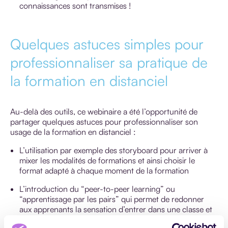
connaissances sont transmises !
Quelques astuces simples pour
professionnaliser sa pratique de
la formation en distanciel
Au-delà des outils, ce webinaire a été l’opportunité de
partager quelques astuces pour professionnaliser son
usage de la formation en distanciel :
L’utilisation par exemple des storyboard pour arriver à
mixer les modalités de formations et ainsi choisir le
format adapté à chaque moment de la formation
L’introduction du “peer-to-peer learning” ou
“apprentissage par les pairs” qui permet de redonner
aux apprenants la sensation d’entrer dans une classe et
ainsi d’apprendre en groupe et de s’entraider.