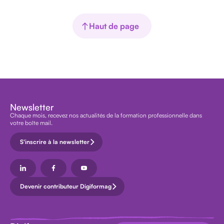
Haut de page
Newsletter
Chaque mois, recevez nos actualités de la formation professionnelle dans
votre boîte mail.
S'inscrire à la newsletter
Devenir contributeur Digiformag