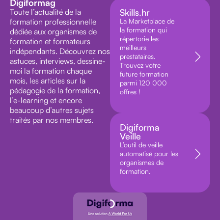
Digiformag
Toute l’actualité de la
Skills.hr
formation professionnelle
La Marketplace de
la formation qui
dédiée aux organismes de
répertorie les
formation et formateurs
meilleurs
indépendants. Découvrez nos
prestataires.
astuces, interviews, dessine-
Trouvez votre
moi la formation chaque
future formation
mois, les articles sur la
parmi 120 000
pédagogie de la formation,
offres !
l’e-learning et encore
beaucoup d’autres sujets
traités par nos membres.
Digiforma
Veille
L’outil de veille
automatisé pour les
organismes de
formation.