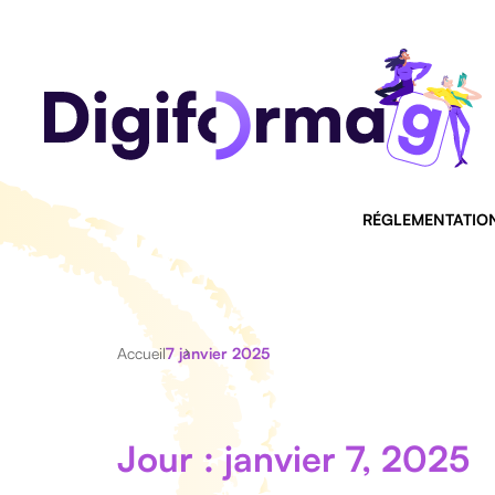
RÉGLEMENTATIO
Accueil
7 janvier 2025
Jour : janvier 7, 2025