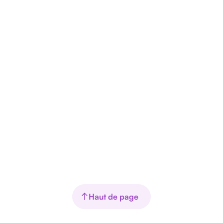
Haut de page