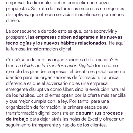
empresas tradicionales deben competir con nuevas
propuestas. Se trata de las famosas empresas emergentes
disruptivas, que ofrecen servicios más eficaces por menos
dinero.
La consecuencia de todo esto es que, para sobrevivir y
prosperar,
las empresas deben adaptarse a las nuevas
tecnologías y los nuevos hábitos relacionados.
He aquí
la famosa transformación digital.
¿Y qué sucede con las organizaciones de formación? Si
bien
Le
Guide de la Transformation Digitale
toma como
ejemplo las grandes empresas, el desafío es prácticamente
idéntico para las organizaciones de formación. La única
diferencia es que el adversario no es una empresa
emergente disruptiva como Uber, sino la evolución natural
de los hábitos. Los clientes optan por la oferta más sencilla
y que mejor cumpla con la ley. Por tanto, para una
organización de formación, la primera etapa de su
transformación digital consiste en
depurar sus procesos
de trabajo
para dejar atrás las hojas de Excel y ofrecer un
seguimiento transparente y rápido de los clientes.