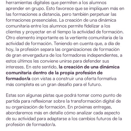
herramientas digitales que permiten a los alumnos
aprender en grupo. Esto favorece que se impliquen más en
las formaciones a distancia, pero también perpetuar las
formaciones presenciales. La creación de una dinámica
comunitaria entre los alumnos permite fidelizar a los
clientes y proyectar en el tiempo la actividad de formación.
Otro elemento importante es la vertiente comunitaria de la
actividad de formación. Teniendo en cuenta que, a día de
hoy, la profesión separa las organizaciones de formación
de gran envergadura de los formadores independientes, a
estos últimos les conviene unirse para defender sus
intereses. En este sentido,
la creación de una dinámica
comunitaria dentro de la propia profesión de
formador/a
con vistas a construir una oferta formativa
más completa es un gran desafío para el futuro.
Estas son algunas pistas que podrá tomar como punto de
partida para reflexionar sobre la transformación digital de
su organización de formación. En próximas entregas,
abordaremos más en detalle cómo analizar cada aspecto
de su actividad para adaptarse a los cambios futuros de la
profesión de formador/a.