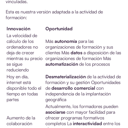
vinculadas.
Esta es nuestra versión adaptada a la actividad de
formación:
Innovación
Oportunidad
La velocidad de
cálculo de los
Más
autonomía
para las
ordenadores no
organizaciones de formación y sus
deja de crecer
clientes Más
datos
a disposición de las
mientras su precio
organizaciones de formación Más
se sigue
automatización
de los procesos
reduciendo
Hoy en día,
Desmaterialización
de la actividad de
internet está
formación y su gestión Oportunidades
disponible todo el
de
desarrollo comercial
con
tiempo en todas
independencia de la implantación
partes
geográfica
Actualmente, los formadores pueden
asociarse
con mayor facilidad para
Aumento de la
ofrecer programas formativos
colaboración
completos La
interactividad
entre los