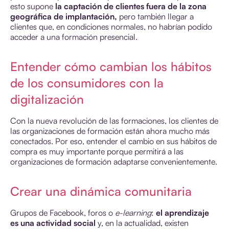
esto supone
la captación de clientes fuera de la zona
geográfica de implantación,
pero también llegar a
clientes que, en condiciones normales, no habrían podido
acceder a una formación presencial.
Entender cómo cambian los hábitos
de los consumidores con la
digitalización
Con la nueva revolución de las formaciones, los clientes de
las organizaciones de formación están ahora mucho más
conectados. Por eso, entender el cambio en sus hábitos de
compra es muy importante porque permitirá a las
organizaciones de formación adaptarse convenientemente.
Crear una dinámica comunitaria
Grupos de Facebook, foros o
e-learning
:
el aprendizaje
es una actividad social
y, en la actualidad, existen