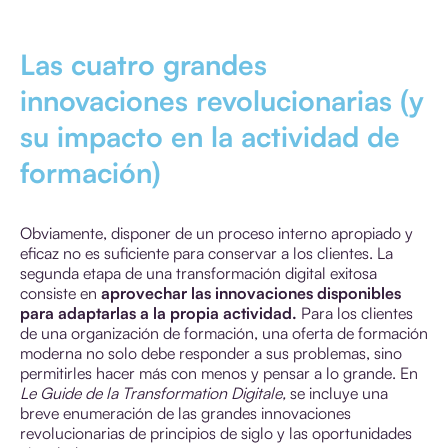
Las cuatro grandes
innovaciones revolucionarias (y
su impacto en la actividad de
formación)
Obviamente, disponer de un proceso interno apropiado y
eficaz no es suficiente para conservar a los clientes. La
segunda etapa de una transformación digital exitosa
consiste en
aprovechar las innovaciones disponibles
para adaptarlas a la propia actividad.
Para los clientes
de una organización de formación, una oferta de formación
moderna no solo debe responder a sus problemas, sino
permitirles hacer más con menos y pensar a lo grande. En
Le
Guide de la Transformation Digitale,
se incluye una
breve enumeración de las grandes innovaciones
revolucionarias de principios de siglo y las oportunidades