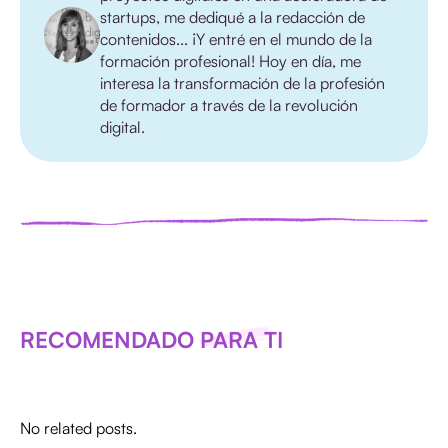
startups, me dediqué a la redacción de
contenidos... ¡Y entré en el mundo de la
formación profesional! Hoy en día, me
interesa la transformación de la profesión
de formador a través de la revolución
digital.
RECOMENDADO PARA TI
No related posts.