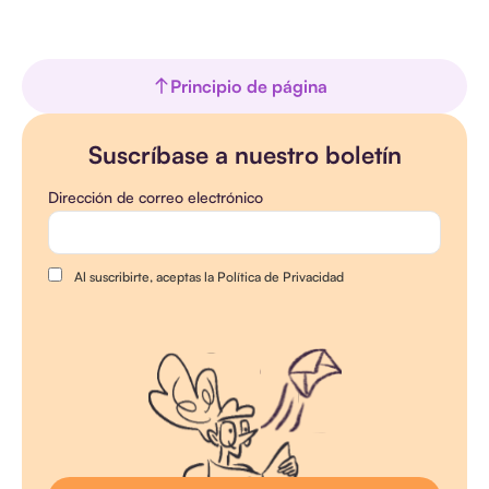
Principio de página
Suscríbase a nuestro boletín
Dirección de correo electrónico
Al suscribirte, aceptas la Política de Privacidad