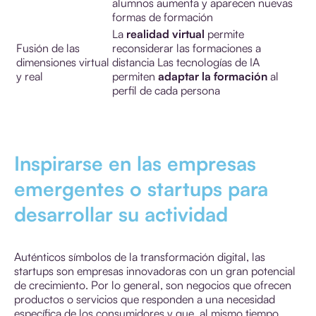
alumnos aumenta y aparecen nuevas
formas de formación
La
realidad virtual
permite
Fusión de las
reconsiderar las formaciones a
dimensiones virtual
distancia Las tecnologías de IA
y real
permiten
adaptar la formación
al
perfil de cada persona
Inspirarse en las empresas
emergentes o startups para
desarrollar su actividad
Auténticos símbolos de la transformación digital, las
startups son empresas innovadoras con un gran potencial
de crecimiento. Por lo general, son negocios que ofrecen
productos o servicios que responden a una necesidad
específica de los consumidores y que, al mismo tiempo,