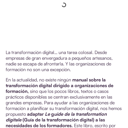
La transformación digital… una tarea colosal. Desde
empresas de gran envergadura a pequeños artesanos,
nadie se escapa de afrontarla. Y las organizaciones de
formación no son una excepción.
En la actualidad, no existe ningún
manual sobre la
transformación digital dirigido a organizaciones de
formación,
sino que los pocos libros, textos o casos
prácticos disponibles se centran exclusivamente en las
grandes empresas. Para ayudar a las organizaciones de
formación a planificar su transformación digital, nos hemos
propuesto
adaptar
Le
g
uide de la transformation
digitale
(Guía de la transformación digital) a las
necesidades de los formadores.
Este libro, escrito por