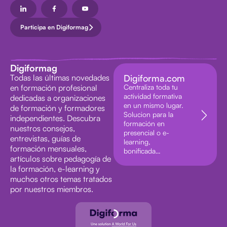
Participa en Digiformag
Digiformag
Todas las últimas novedades
Digiforma.com
en formación profesional
Centraliza toda tu
actividad formativa
dedicadas a organizaciones
en un mismo lugar.
de formación y formadores
Solucion para la
independientes. Descubra
formación en
nuestros consejos,
presencial o e-
entrevistas, guías de
learning,
formación mensuales,
bonificada…
artículos sobre pedagogía de
la formación, e-learning y
muchos otros temas tratados
por nuestros miembros.