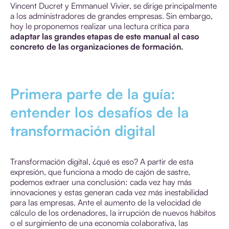
Vincent Ducret y Emmanuel Vivier, se dirige principalmente
a los administradores de grandes empresas. Sin embargo,
hoy le proponemos realizar una lectura crítica para
adaptar las grandes etapas de este manual al caso
concreto de las organizaciones de formación.
Primera parte de la guía:
entender los desafíos de la
transformación digital
Transformación digital, ¿qué es eso? A partir de esta
expresión, que funciona a modo de cajón de sastre,
podemos extraer una conclusión: cada vez hay más
innovaciones y estas generan cada vez más inestabilidad
para las empresas. Ante el aumento de la velocidad de
cálculo de los ordenadores, la irrupción de nuevos hábitos
o el surgimiento de una economía colaborativa, las