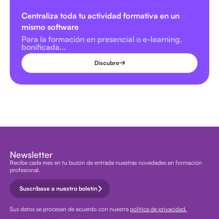
Centraliza toda tu actividad formativa en un
mismo software
Para la formación en presencial o e-learning,
bonificada...
Discubre
Newsletter
Recibe cada mes en tu buzón de entrada nuestras novedades en formación
profesional.
Suscríbase a nuestro boletín
Sus datos se procesan de acuerdo con nuestra
política de privacidad.