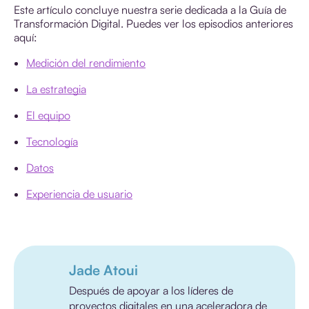
Este artículo concluye nuestra serie dedicada a la Guía de
Transformación Digital. Puedes ver los episodios anteriores
aquí:
Medición del rendimiento
La estrategia
El equipo
Tecnología
Datos
Experiencia de usuario
Jade Atoui
Después de apoyar a los líderes de
proyectos digitales en una aceleradora de