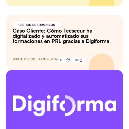
GESTIÓN DE FORMACIÓN
Caso Cliente: Cómo Tecsecur ha
digitalizado y automatizado sus
formaciones en PRL gracias a Digiforma
MARTA TORIBIO
JULIO 6, 2026
0
148