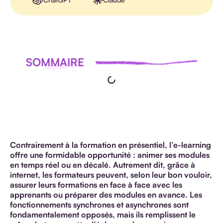
SOMMAIRE
Contrairement à la formation en présentiel, l’e-learning
offre une formidable opportunité : animer ses modules
en temps réel ou en décalé. Autrement dit, grâce à
internet, les formateurs peuvent, selon leur bon vouloir,
assurer leurs formations en face à face avec les
apprenants ou préparer des modules en avance. Les
fonctionnements synchrones et asynchrones sont
fondamentalement opposés, mais ils remplissent le