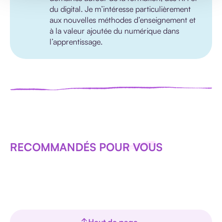
du digital. Je m’intéresse particulièrement
aux nouvelles méthodes d’enseignement et
à la valeur ajoutée du numérique dans
l’apprentissage.
RECOMMANDÉS POUR VOUS
Haut de page