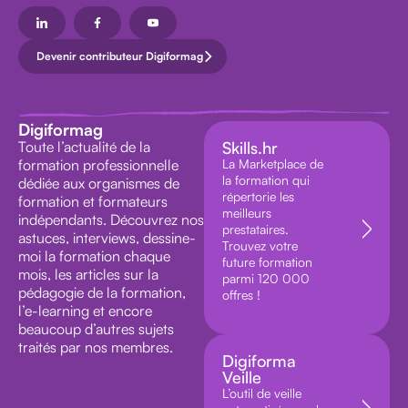
Devenir contributeur Digiformag
Digiformag
Toute l’actualité de la
Skills.hr
formation professionnelle
La Marketplace de
la formation qui
dédiée aux organismes de
répertorie les
formation et formateurs
meilleurs
indépendants. Découvrez nos
prestataires.
astuces, interviews, dessine-
Trouvez votre
moi la formation chaque
future formation
mois, les articles sur la
parmi 120 000
pédagogie de la formation,
offres !
l’e-learning et encore
beaucoup d’autres sujets
traités par nos membres.
Digiforma
Veille
L’outil de veille