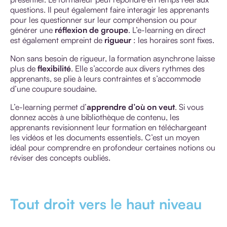
questions. Il peut également faire interagir les apprenants
pour les questionner sur leur compréhension ou pour
générer une
réflexion de groupe
. L’e-learning en direct
est également empreint de
rigueur
: les horaires sont fixes.
Non sans besoin de rigueur, la formation asynchrone laisse
plus de
flexibilité
. Elle s’accorde aux divers rythmes des
apprenants, se plie à leurs contraintes et s’accommode
d’une coupure soudaine.
L’e-learning permet d’
apprendre d’où on veut
. Si vous
donnez accès à une bibliothèque de contenu, les
apprenants revisionnent leur formation en téléchargeant
les vidéos et les documents essentiels. C’est un moyen
idéal pour comprendre en profondeur certaines notions ou
réviser des concepts oubliés.
Tout droit vers le haut niveau