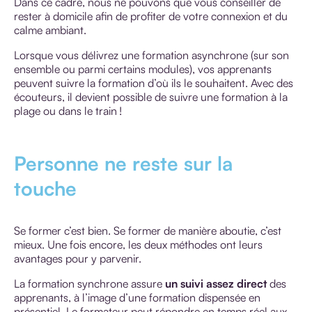
Dans ce cadre, nous ne pouvons que vous conseiller de
rester à domicile afin de profiter de votre connexion et du
calme ambiant.
Lorsque vous délivrez une formation asynchrone (sur son
ensemble ou parmi certains modules), vos apprenants
peuvent suivre la formation d’où ils le souhaitent. Avec des
écouteurs, il devient possible de suivre une formation à la
plage ou dans le train !
Personne ne reste sur la
touche
Se former c’est bien. Se former de manière aboutie, c’est
mieux. Une fois encore, les deux méthodes ont leurs
avantages pour y parvenir.
La formation synchrone assure
un suivi assez direct
des
apprenants, à l’image d’une formation dispensée en
présentiel. Le formateur peut répondre en temps réel aux