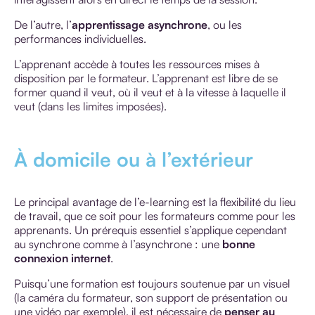
De l’autre, l’
apprentissage asynchrone
, ou les
performances individuelles.
L’apprenant accède à toutes les ressources mises à
disposition par le formateur. L’apprenant est libre de se
former quand il veut, où il veut et à la vitesse à laquelle il
veut (dans les limites imposées).
À domicile ou à l’extérieur
Le principal avantage de l’e-learning est la flexibilité du lieu
de travail, que ce soit pour les formateurs comme pour les
apprenants. Un prérequis essentiel s’applique cependant
au synchrone comme à l’asynchrone : une
bonne
connexion internet
.
Puisqu’une formation est toujours soutenue par un visuel
(la caméra du formateur, son support de présentation ou
une vidéo par exemple), il est nécessaire de
penser au