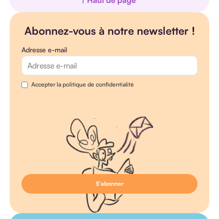
Abonnez-vous à notre newsletter !
Adresse e-mail
Accepter la politique de confidentialité