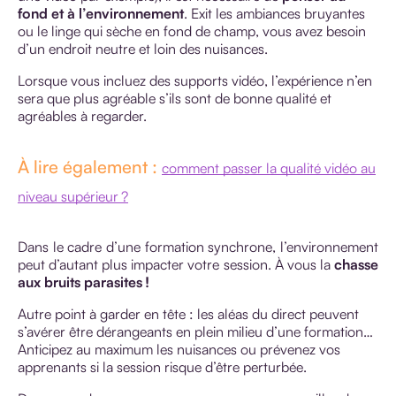
fond et à l’environnement
. Exit les ambiances bruyantes
ou le linge qui sèche en fond de champ, vous avez besoin
d’un endroit neutre et loin des nuisances.
Lorsque vous incluez des supports vidéo, l’expérience n’en
sera que plus agréable s’ils sont de bonne qualité et
agréables à regarder.
À lire également :
comment passer la qualité vidéo au
niveau supérieur ?
Dans le cadre d’une formation synchrone, l’environnement
peut d’autant plus impacter votre session. À vous la
chasse
aux bruits parasites !
Autre point à garder en tête : les aléas du direct peuvent
s’avérer être dérangeants en plein milieu d’une formation…
Anticipez au maximum les nuisances ou prévenez vos
apprenants si la session risque d’être perturbée.