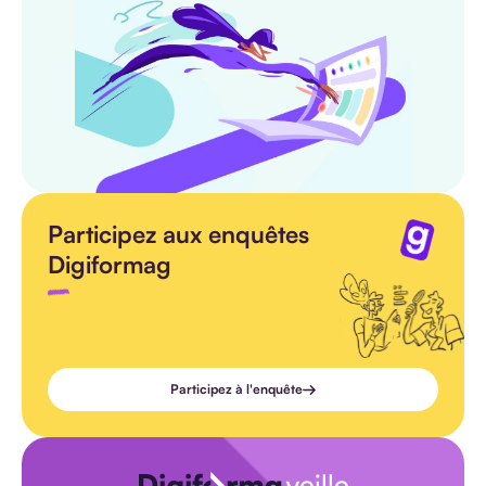
Participez aux enquêtes
Digiformag
Participez à l'enquête