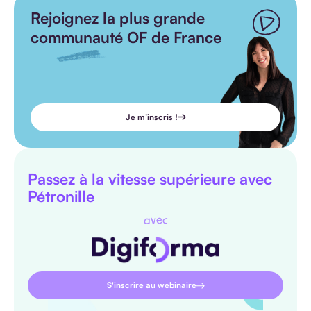
Rejoignez la plus grande
communauté OF de France
Je m’inscris !
Passez à la vitesse supérieure avec
Pétronille
avec
S'inscrire au webinaire