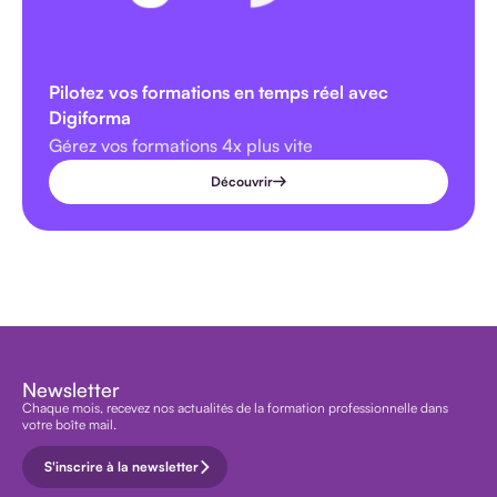
Pilotez vos formations en temps réel avec
Digiforma
Gérez vos formations 4x plus vite
Découvrir
Newsletter
Chaque mois, recevez nos actualités de la formation professionnelle dans
votre boîte mail.
S'inscrire à la newsletter