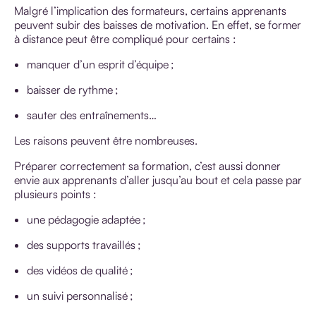
Malgré l’implication des formateurs, certains apprenants
peuvent subir des baisses de motivation. En effet, se former
à distance peut être compliqué pour certains :
manquer d’un esprit d’équipe ;
baisser de rythme ;
sauter des entraînements…
Les raisons peuvent être nombreuses.
Préparer correctement sa formation, c’est aussi donner
envie aux apprenants d’aller jusqu’au bout et cela passe par
plusieurs points :
une pédagogie adaptée ;
des supports travaillés ;
des vidéos de qualité ;
un suivi personnalisé ;