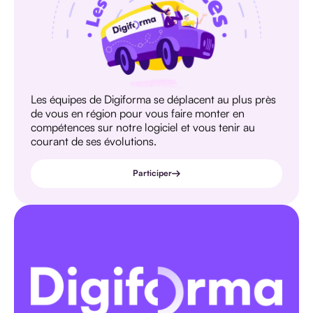
Les équipes de Digiforma se déplacent au plus près
de vous en région pour vous faire monter en
compétences sur notre logiciel et vous tenir au
courant de ses évolutions.
Participer