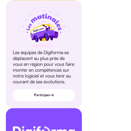
Les équipes de Digiforma se
déplacent au plus près de
vous en région pour vous faire
monter en compétences sur
notre logiciel et vous tenir au
courant de ses évolutions.
Participer