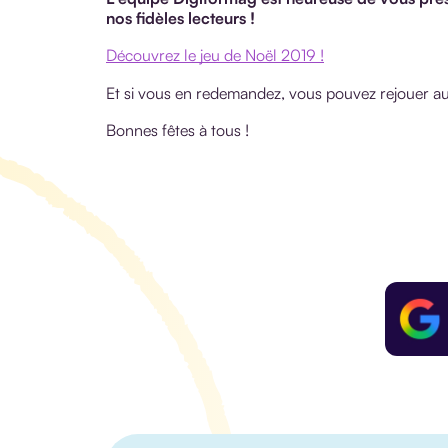
nos fidèles lecteurs !
Découvrez le jeu de Noël 2019 !
Et si vous en redemandez, vous pouvez rejouer a
Bonnes fêtes à tous !