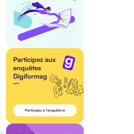
Participez aux
enquêtes
Digiformag
Participez à l'enquête