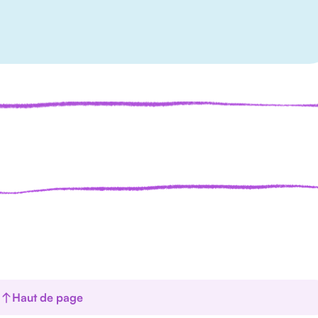
Haut de page