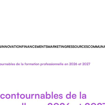
N
INNOVATION
FINANCEMENTS
MARKETING
RESSOURCES
COMMUNA
ournables de la formation professionnelle en 2026 et 2027
contournables de la