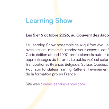
Learning Show
Les 5 et 6 octobre 2026, au Couvent des Jaco
Le Learning Show rassemble ceux qui font évoluer
avec ateliers immersifs, rendez-vous experts, confé
Cette édition attend 1 100 professionnels autour d
apprentissages du futur ». Le public visé est celu
francophones (France, Belgique, Suisse, Québec, 
Pour son fondateur, Yannig Raffenel, l’évenement 
de la formation pro en France.
Site web :
www.learning-show.com