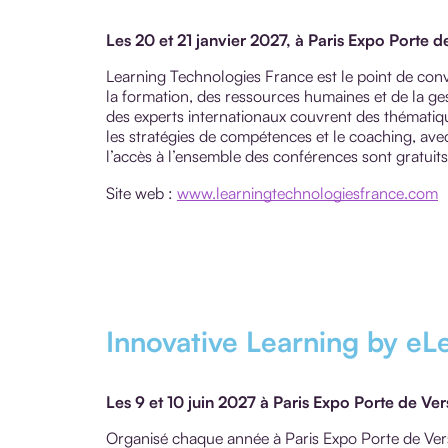
Les 20 et 21 janvier 2027, à Paris Expo Porte d
Learning Technologies France est le point de con
la formation, des ressources humaines et de la ge
des experts internationaux couvrent des thématiqu
les stratégies de compétences et le coaching, ave
l’accès à l’ensemble des conférences sont gratuits 
Site web :
www.learningtechnologiesfrance.com
Innovative Learning by eL
Les 9 et 10 juin 2027 à Paris Expo Porte de Ver
Organisé chaque année à Paris Expo Porte de Versa