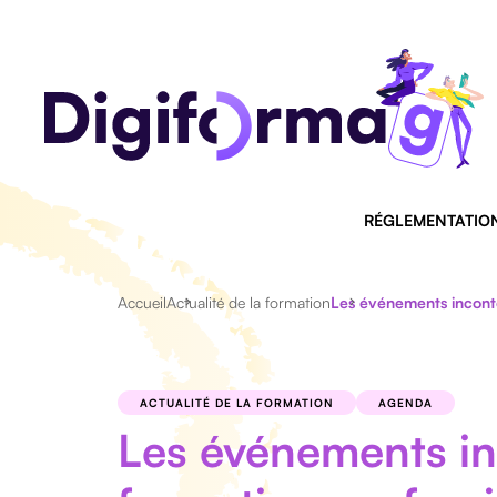
RÉGLEMENTATIO
Accueil
Actualité de la formation
Les événements incont
ACTUALITÉ DE LA FORMATION
AGENDA
Les événements in