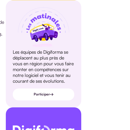
 de
g,
Les équipes de Digiforma se
déplacent au plus près de
vous en région pour vous faire
monter en compétences sur
notre logiciel et vous tenir au
courant de ses évolutions.
Participer