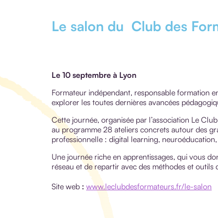
Le salon du Club des For
Le 10 septembre à Lyon
Formateur indépendant, responsable formation e
explorer les toutes dernières avancées pédagogi
Cette journée, organisée par l’association Le Clu
au programme 28 ateliers concrets autour des gr
professionnelle : digital learning, neuroéducation, 
Une journée riche en apprentissages, qui vous do
réseau et de repartir avec des méthodes et outils
Site web
:
www.leclubdesformateurs.fr/le-salon