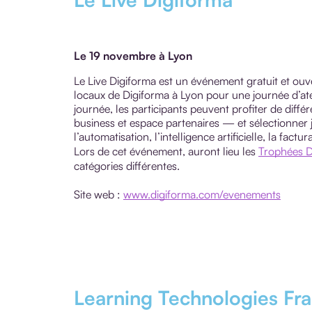
Le 19 novembre à Lyon
Le Live Digiforma est un événement gratuit et ouv
locaux de Digiforma à Lyon pour une journée d’atel
journée, les participants peuvent profiter de diff
business et espace partenaires — et sélectionner
l’automatisation, l’intelligence artificielle, la fac
Lors de cet événement, auront lieu les
Trophées D
catégories différentes.
Site web :
www.digiforma.com/evenements
Learning Technologies Fr