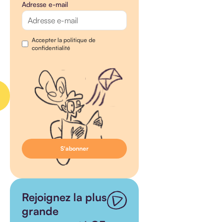
Adresse e-mail
Accepter la politique de
confidentialité
Rejoignez la plus
grande