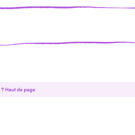
Haut de page