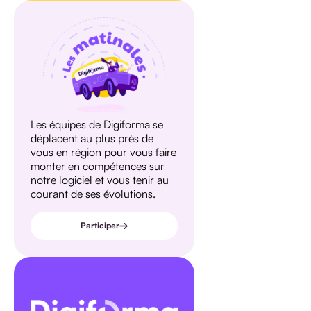
Les équipes de Digiforma se
déplacent au plus près de
vous en région pour vous faire
monter en compétences sur
notre logiciel et vous tenir au
courant de ses évolutions.
Participer