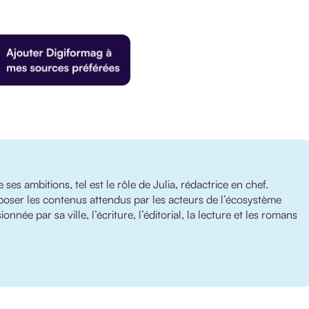
es ambitions, tel est le rôle de Julia, rédactrice en chef.
poser les contenus attendus par les acteurs de l’écosystème
nnée par sa ville, l’écriture, l’éditorial, la lecture et les romans