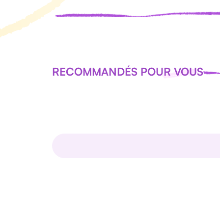
RECOMMANDÉS POUR VOUS