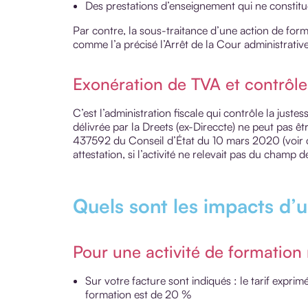
Des prestations d’enseignement qui ne constitu
Par contre, la sous-traitance d’une action de form
comme l’a précisé l’Arrêt de la Cour administrativ
Exonération de TVA et contrôle 
C’est l’administration fiscale qui contrôle la just
délivrée par la Dreets (ex-Direccte) ne peut pas êtr
437592 du Conseil d’État du 10 mars 2020 (voir c
attestation, si l’activité ne relevait pas du champ 
Quels sont les impacts d’
Pour une activité de formation
Sur votre facture sont indiqués : le tarif exprim
formation est de 20 %