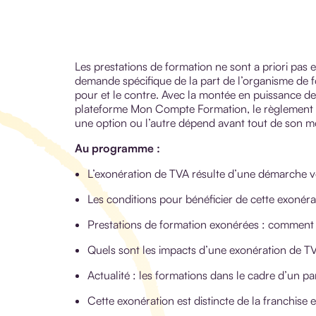
Les prestations de formation ne sont a priori pas
demande spécifique de la part de l’organisme de fo
pour et le contre. Avec la montée en puissance des
plateforme Mon Compte Formation, le règlement d
une option ou l’autre dépend avant tout de son 
Au programme :
L’exonération de TVA résulte d’une démarche v
Les conditions pour bénéficier de cette exonéra
Prestations de formation exonérées : comment
Quels sont les impacts d’une exonération de T
Actualité : les formations dans le cadre d’un p
Cette exonération est distincte de la franchise