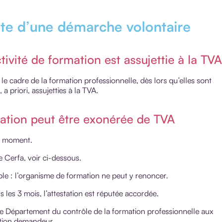
lte d’une démarche volontaire
ivité de formation est assujettie à la TVA
le cadre de la formation professionnelle, dès lors qu’elles sont
a priori, assujetties à la TVA.
mation peut être exonérée de TVA
ut moment.
 Cerfa, voir ci-dessous.
ble : l’organisme de formation ne peut y renoncer.
les 3 mois, l’attestation est réputée accordée.
 le Département du contrôle de la formation professionnelle aux
ation demandeur.