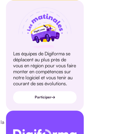
Les équipes de Digiforma se
déplacent au plus près de
vous en région pour vous faire
monter en compétences sur
notre logiciel et vous tenir au
courant de ses évolutions.
Participer
 la