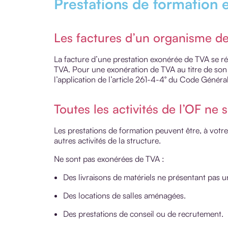
Prestations de formation
Les factures d’un organisme d
La facture d’une prestation exonérée de TVA se réd
TVA. Pour une exonération de TVA au titre de son ac
l’application de l’article 261-4-4° du Code Généra
Toutes les activités de l’OF ne
Les prestations de formation peuvent être, à votr
autres activités de la structure.
Ne sont pas exonérées de TVA :
Des livraisons de matériels ne présentant pas 
Des locations de salles aménagées.
Des prestations de conseil ou de recrutement.