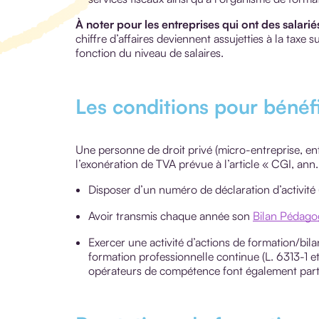
À noter pour les entreprises qui ont des salariés
chiffre d’affaires deviennent assujetties à la taxe
fonction du niveau de salaires.
Les conditions pour bénéf
Une personne de droit privé (micro-entreprise, en
l’exonération de TVA prévue à l’article « CGI, ann.
Disposer d’un numéro de déclaration d’activité
Avoir transmis chaque année son
Bilan Pédagog
Exercer une activité d’actions de formation/bi
formation professionnelle continue (L. 6313-1 e
opérateurs de compétence font également par