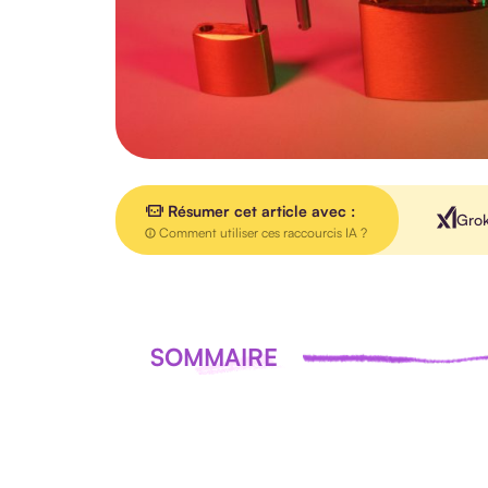
Résumer cet article avec :
Gro
Comment utiliser ces raccourcis IA ?
SOMMAIRE