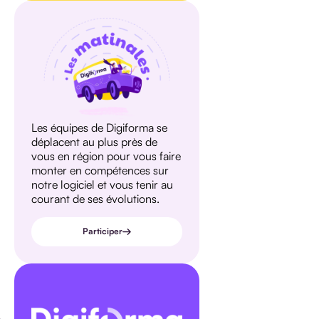
Les équipes de Digiforma se
déplacent au plus près de
vous en région pour vous faire
monter en compétences sur
notre logiciel et vous tenir au
courant de ses évolutions.
Participer