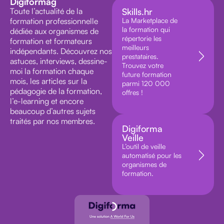
Digiformag
Toute l’actualité de la
Skills.hr
formation professionnelle
La Marketplace de
la formation qui
dédiée aux organismes de
répertorie les
formation et formateurs
meilleurs
indépendants. Découvrez nos
prestataires.
astuces, interviews, dessine-
Trouvez votre
moi la formation chaque
future formation
mois, les articles sur la
parmi 120 000
pédagogie de la formation,
offres !
l’e-learning et encore
beaucoup d’autres sujets
traités par nos membres.
Digiforma
Veille
L’outil de veille
automatisé pour les
organismes de
formation.