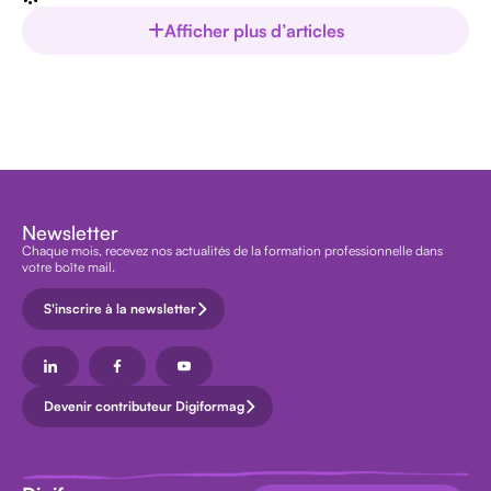
Afficher plus d’articles
Newsletter
Chaque mois, recevez nos actualités de la formation professionnelle dans
votre boîte mail.
S'inscrire à la newsletter
Devenir contributeur Digiformag