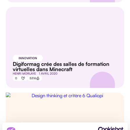
INNOVATION
Digiformag crée des salles de formation
virtuelles dans Minecraft
HENRI MORLAYE
1 AVRIL 2020
0
5316